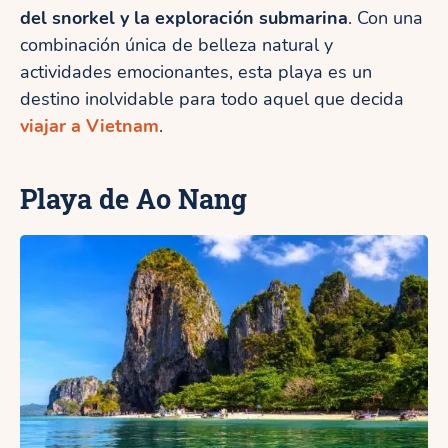
del snorkel y la exploración submarina
. Con una
combinación única de belleza natural y
actividades emocionantes, esta playa es un
destino inolvidable para todo aquel que decida
viajar a Vietnam
.
Playa de Ao Nang