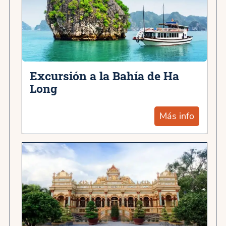
Excursión a la Bahía de Ha
Long
Más info