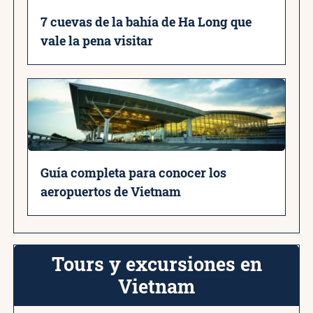
7 cuevas de la bahía de Ha Long que
vale la pena visitar
Guía completa para conocer los
aeropuertos de Vietnam
Tours y excursiones en
Vietnam