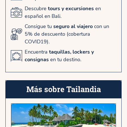
Descubre
tours y excursiones
en
español en Bali.
Consigue tu
seguro al viajero
con un
5% de descuento (cobertura
COVID19).
Encuentra
taquillas, lockers y
consignas
en tu destino.
Más sobre Tailandia