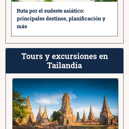
Ruta por el sudeste asiático:
principales destinos, planificación y
más
Tours y excursiones en
Tailandia