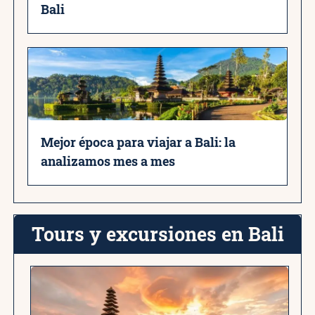
Bali
Mejor época para viajar a Bali: la
analizamos mes a mes
Tours y excursiones en Bali