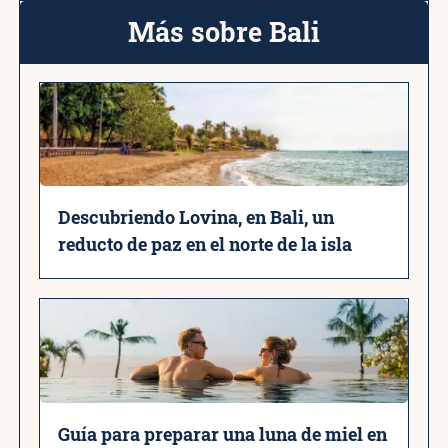
Más sobre Bali
Descubriendo Lovina, en Bali, un
reducto de paz en el norte de la isla
Guía para preparar una luna de miel en