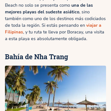
Beach no solo se presenta como
una de las
mejores playas del sudeste asiático
, sino
también como uno de los destinos más codiciados
de toda la región. Si estás pensando en
viajar a
Filipinas
, y tu ruta te lleva por Boracay, una visita
a esta playa es absolutamente obligada.
Bahía de Nha Trang