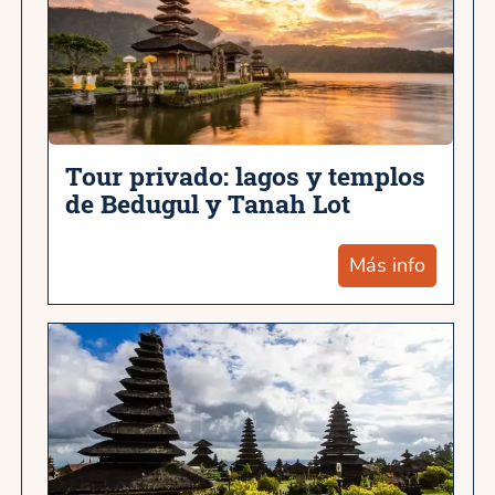
Tour privado: lagos y templos
de Bedugul y Tanah Lot
Más info