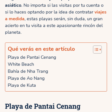
asiático
. No importa si las visitas por tu cuenta o
si lo haces optando por la idea de contratar
viajes
a medida
, estas playas serán, sin duda, un gran
acierto en tu visita a este apasionante rincón del
planeta.
Qué verás en este artículo
Playa de Pantai Cenang
White Beach
Bahía de Nha Trang
Playa de Ao Nang
Playa de Kuta
Playa de Pantai Cenang