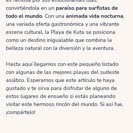
es famosa por sus emocionantes olas,
convirtiéndola en un
paraíso para surfistas de
todo el mundo
. Con una
animada vida nocturna
,
una variada oferta gastronómica y una vibrante
escena cultural, la Playa de Kuta se posiciona
como un destino inigualable que combina la
belleza natural con la diversión y la aventura.
Hasta aquí llegamos con este pequeño listado
con algunas de las mejores playas del sudeste
asiático. Esperamos que este artículo te haya
gustado y te sirva para disfrutar de alguno de
estos lugares de ensueño si estás planeando
visitar este hermoso rincón del mundo. Si así fue,
¡compártelo!