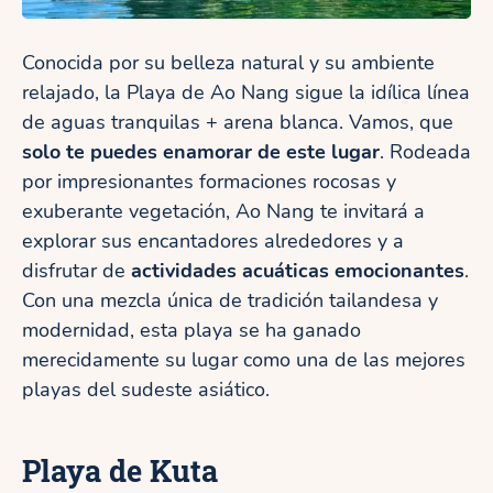
Conocida por su belleza natural y su ambiente
relajado, la Playa de Ao Nang sigue la idílica línea
de aguas tranquilas + arena blanca. Vamos, que
solo te puedes enamorar de este lugar
. Rodeada
por impresionantes formaciones rocosas y
exuberante vegetación, Ao Nang te invitará a
explorar sus encantadores alrededores y a
disfrutar de
actividades acuáticas emocionantes
.
Con una mezcla única de tradición tailandesa y
modernidad, esta playa se ha ganado
merecidamente su lugar como una de las mejores
playas del sudeste asiático.
Playa de Kuta