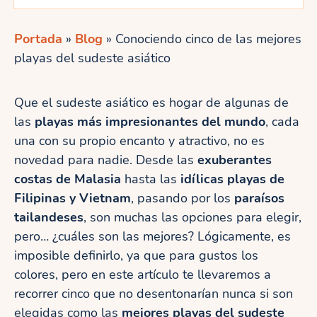
Portada
»
Blog
»
Conociendo cinco de las mejores
playas del sudeste asiático
Que el sudeste asiático es hogar de algunas de
las
playas más impresionantes del mundo
, cada
una con su propio encanto y atractivo, no es
novedad para nadie. Desde las
exuberantes
costas de Malasia
hasta las
idílicas playas de
Filipinas y Vietnam
, pasando por los
paraísos
tailandeses
, son muchas las opciones para elegir,
pero… ¿cuáles son las mejores? Lógicamente, es
imposible definirlo, ya que para gustos los
colores, pero en este artículo te llevaremos a
recorrer cinco que no desentonarían nunca si son
elegidas como las
mejores playas del sudeste