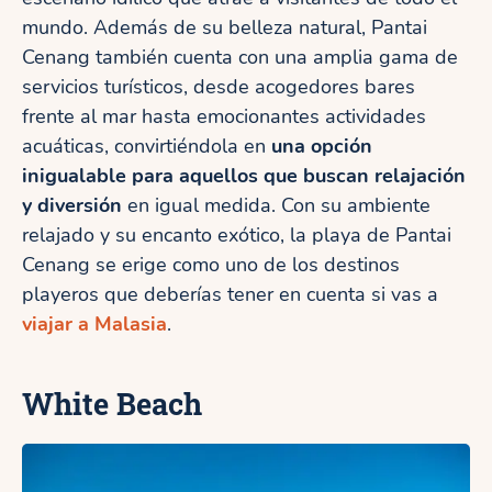
mundo. Además de su belleza natural, Pantai
Cenang también cuenta con una amplia gama de
servicios turísticos, desde acogedores bares
frente al mar hasta emocionantes actividades
acuáticas, convirtiéndola en
una opción
inigualable para aquellos que buscan relajación
y diversión
en igual medida. Con su ambiente
relajado y su encanto exótico, la playa de Pantai
Cenang se erige como uno de los destinos
playeros que deberías tener en cuenta si vas a
viajar a Malasia
.
White Beach