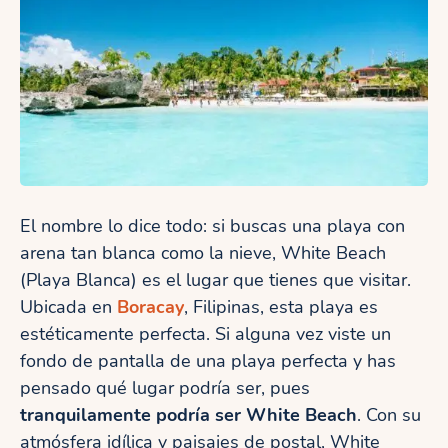
El nombre lo dice todo: si buscas una playa con
arena tan blanca como la nieve, White Beach
(Playa Blanca) es el lugar que tienes que visitar.
Ubicada en
Boracay
, Filipinas, esta playa es
estéticamente perfecta. Si alguna vez viste un
fondo de pantalla de una playa perfecta y has
pensado qué lugar podría ser, pues
tranquilamente podría ser White Beach
. Con su
atmósfera idílica y paisajes de postal, White