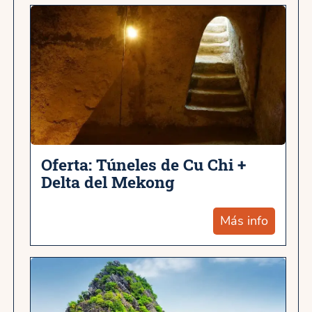
Oferta: Túneles de Cu Chi +
Delta del Mekong
Más info