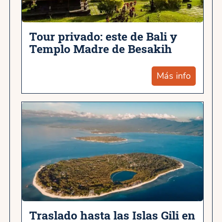
Tour privado: este de Bali y
Templo Madre de Besakih
Más info
Traslado hasta las Islas Gili en