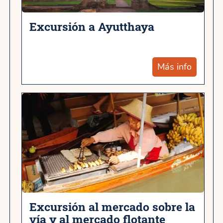
Excursión a Ayutthaya
Más info
Excursión al mercado sobre la
vía y al mercado flotante