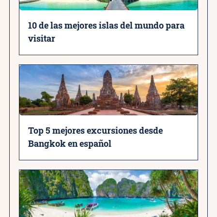
10 de las mejores islas del mundo para
visitar
Top 5 mejores excursiones desde
Bangkok en español