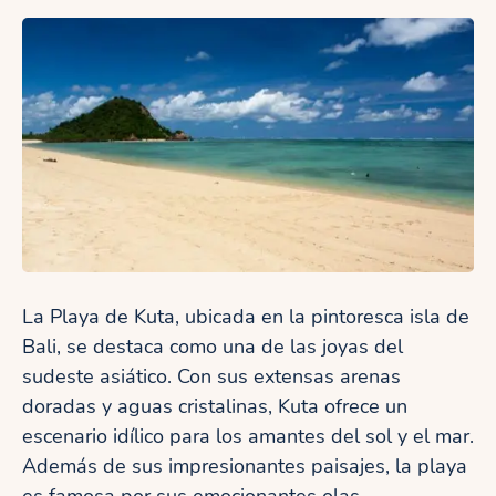
La Playa de Kuta, ubicada en la pintoresca isla de
Bali, se destaca como una de las joyas del
sudeste asiático. Con sus extensas arenas
doradas y aguas cristalinas, Kuta ofrece un
escenario idílico para los amantes del sol y el mar.
Además de sus impresionantes paisajes, la playa