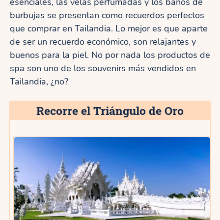
esenciales, las velas perfumadas y los baños de
burbujas se presentan como recuerdos perfectos
que comprar en Tailandia. Lo mejor es que aparte
de ser un recuerdo económico, son relajantes y
buenos para la piel. No por nada los productos de
spa son uno de los souvenirs más vendidos en
Tailandia, ¿no?
Recorre el Triángulo de Oro