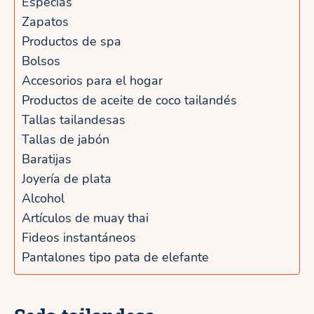
Especias
Zapatos
Productos de spa
Bolsos
Accesorios para el hogar
Productos de aceite de coco tailandés
Tallas tailandesas
Tallas de jabón
Baratijas
Joyería de plata
Alcohol
Artículos de muay thai
Fideos instantáneos
Pantalones tipo pata de elefante