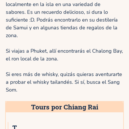
localmente en la isla en una variedad de
sabores. Es un recuerdo delicioso, si dura lo
suficiente :D. Podrás encontrarlo en su destilería
de Samui y en algunas tiendas de regalos de la
zona.
Si viajas a Phuket, allí encontrarás el Chalong Bay,
el ron local de la zona.
Si eres más de whisky, quizás quieras aventurarte
a probar el whisky tailandés. Si sí, busca el Sang
Som.
Tours por Chiang Rai
T