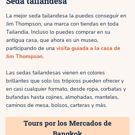
Seda tailandesa
La mejor seda tailandesa la puedes conseguir en
Jim Thompson, una marca con tiendas en toda
Tailandia. Incluso lo puedes comprar en su
antigua casa, que ahora es un museo,
participando de una
visita guiada a la casa de
Jim Thompson
.
Las sedas tailandesas vienen en colores
brillantes que solo los trópicos pueden ofrecer y
en casi cualquier formato, desde ropa, corbatas y
bufandas hasta cojines, almohadas, manteles,
caminos de mesa, bolsos, carteras y más.
Tours por los Mercados de
Bangkok