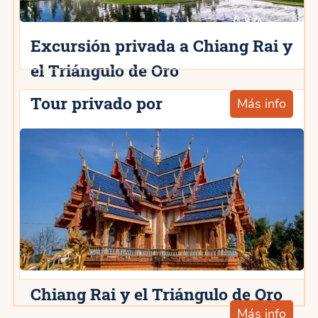
Excursión privada a Chiang Rai y
el Triángulo de Oro
Tour privado por
Más info
Chiang Rai y el Triángulo de Oro
Más info