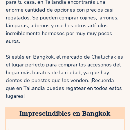
para tu casa, en Tailandia encontrarás una
enorme cantidad de opciones con precios casi
regalados. Se pueden comprar cojines, jarrones,
lámparas, adornos y muchos otros artículos
increíblemente hermosos por muy muy pocos
euros.
Si estás en Bangkok, el mercado de Chatuchak es
el lugar perfecto para comprar los accesorios del
hogar más baratos de la ciudad, ya que hay
cientos de puestos que los venden. ¡Recuerda
que en Tailandia puedes regatear en todos estos
lugares!
Imprescindibles en Bangkok