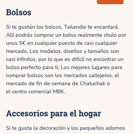
Bolsos
Si te gustán los bolsos, Tailandia te encantará.
Allí podrás comprar un bolso realmente chulo por
unos 5€ en cualquier puesto de casi cualquier
mercado. Los modelos, diseños y tamaños son
casi infinitos, por lo que es difícil no encontrar un
bolso perfecto para ti. Los mejores lugares para
comprar bolsos son los mercados callejeros, el
mercado de fin de semana de Chatuchak o
el centro comercial MBK.
Accesorios para el hogar
Si te gusta la decoración y los pequeños adornos