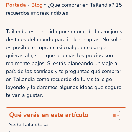
Portada
»
Blog
»
¿Qué comprar en Tailandia? 15
recuerdos imprescindibles
Tailandia es conocido por ser uno de los mejores
destinos del mundo para ir de compras. No solo
es posible comprar casi cualquier cosa que
quieras allí, sino que además los precios son
realmente bajos. Si estás planeando un viaje al
país de las sonrisas y te preguntas qué comprar
en Tailandia como recuerdo de tu visita, sige
leyendo y te daremos algunas ideas que seguro
te van a gustar.
Qué verás en este artículo
Seda tailandesa