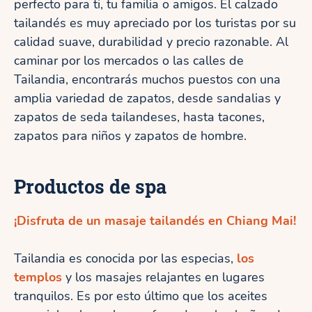
perfecto para ti, tu familia o amigos. El calzado
tailandés es muy apreciado por los turistas por su
calidad suave, durabilidad y precio razonable. Al
caminar por los mercados o las calles de
Tailandia, encontrarás muchos puestos con una
amplia variedad de zapatos, desde sandalias y
zapatos de seda tailandeses, hasta tacones,
zapatos para niños y zapatos de hombre.
Productos de spa
¡Disfruta de un masaje tailandés en Chiang Mai!
Tailandia es conocida por las especias,
los
templos
y los masajes relajantes en lugares
tranquilos. Es por esto último que los aceites