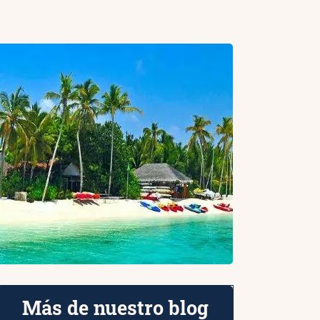
Más de nuestro blog