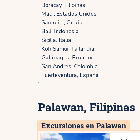
Boracay, Filipinas
Maui, Estados Unidos
Santorini, Grecia
Bali, Indonesia
Sicilia, Italia
Koh Samui, Tailandia
Galápagos, Ecuador
San Andrés, Colombia
Fuerteventura, España
Palawan, Filipinas
Excursiones en Palawan