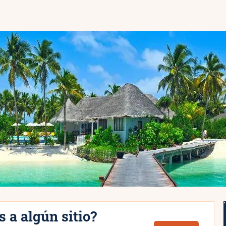
s a algún sitio?