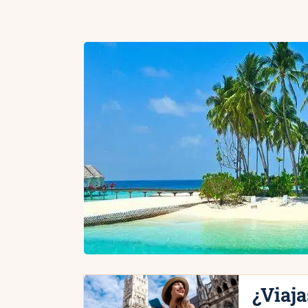
¿Viaja