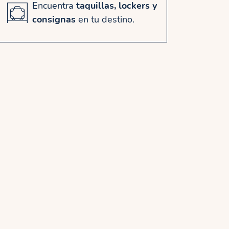
Encuentra
taquillas, lockers y
consignas
en tu destino.