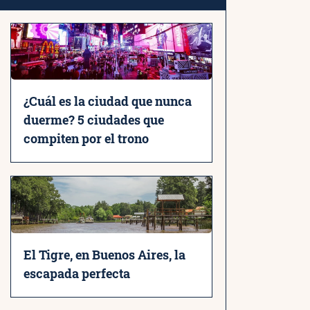
¿Cuál es la ciudad que nunca
duerme? 5 ciudades que
compiten por el trono
El Tigre, en Buenos Aires, la
escapada perfecta