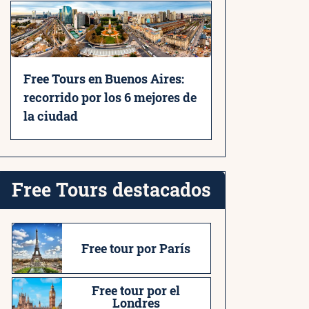
Free Tours en Buenos Aires:
recorrido por los 6 mejores de
la ciudad
Free Tours destacados
Free tour por París
Free tour por el
Londres