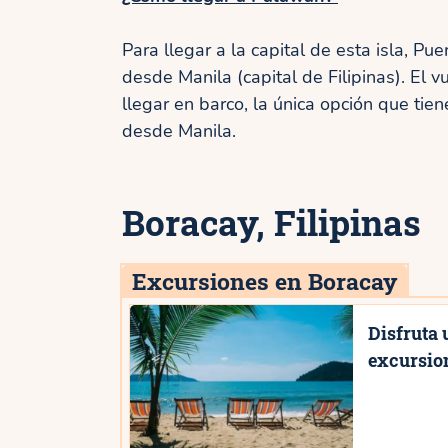
Para llegar a la capital de esta isla, Pu
desde Manila (capital de Filipinas). El
llegar en barco, la única opción que tie
desde Manila.
Boracay, Filipinas
Excursiones en Boracay
Disfruta 
excursion