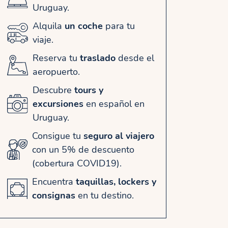
Uruguay.
Alquila
un coche
para tu
viaje.
Reserva tu
traslado
desde el
aeropuerto.
Descubre
tours y
excursiones
en español en
Uruguay.
Consigue tu
seguro al viajero
con un 5% de descuento
(cobertura COVID19).
Encuentra
taquillas, lockers y
consignas
en tu destino.