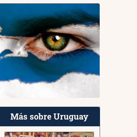
Más sobre Uruguay