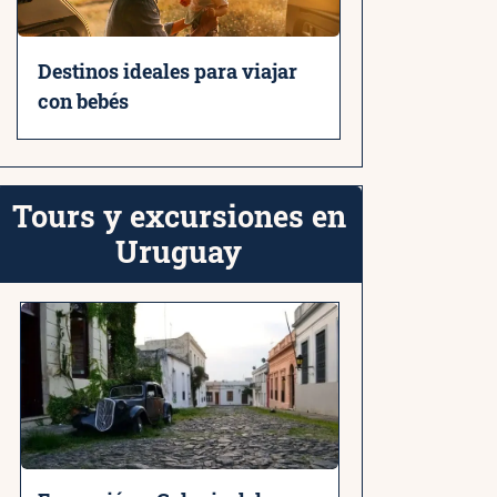
Destinos ideales para viajar
con bebés
Tours y excursiones en
Uruguay