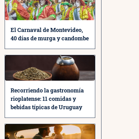
El Carnaval de Montevideo,
40 días de murga y candombe
Recorriendo la gastronomía
rioplatense: 11 comidas y
bebidas típicas de Uruguay