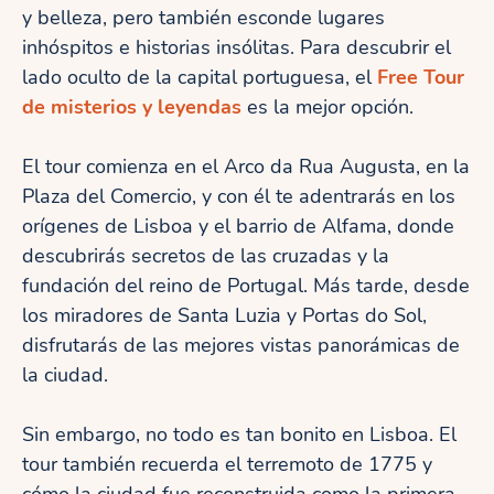
y belleza, pero también esconde lugares
inhóspitos e historias insólitas. Para descubrir el
lado oculto de la capital portuguesa, el
Free Tour
de misterios y leyendas
es la mejor opción.
El tour comienza en el Arco da Rua Augusta, en la
Plaza del Comercio, y con él te adentrarás en los
orígenes de Lisboa y el barrio de Alfama, donde
descubrirás secretos de las cruzadas y la
fundación del reino de Portugal. Más tarde, desde
los miradores de Santa Luzia y Portas do Sol,
disfrutarás de las mejores vistas panorámicas de
la ciudad.
Sin embargo, no todo es tan bonito en Lisboa. El
tour también recuerda el terremoto de 1775 y