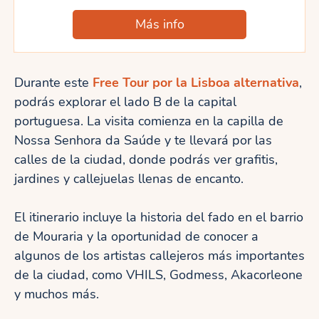
Más info
Durante este
Free Tour por la Lisboa alternativa
,
podrás explorar el lado B de la capital
portuguesa. La visita comienza en la capilla de
Nossa Senhora da Saúde y te llevará por las
calles de la ciudad, donde podrás ver grafitis,
jardines y callejuelas llenas de encanto.
El itinerario incluye la historia del fado en el barrio
de Mouraria y la oportunidad de conocer a
algunos de los artistas callejeros más importantes
de la ciudad, como VHILS, Godmess, Akacorleone
y muchos más.