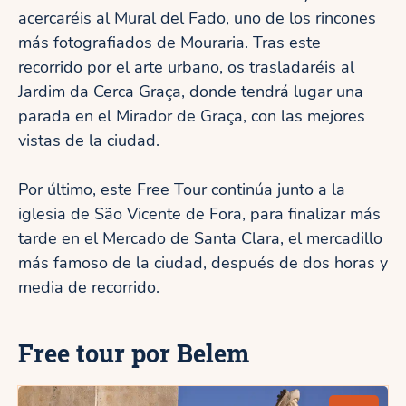
acercaréis al Mural del Fado, uno de los rincones
más fotografiados de Mouraria. Tras este
recorrido por el arte urbano, os trasladaréis al
Jardim da Cerca Graça, donde tendrá lugar una
parada en el Mirador de Graça, con las mejores
vistas de la ciudad.
Por último, este Free Tour continúa junto a la
iglesia de São Vicente de Fora, para finalizar más
tarde en el Mercado de Santa Clara, el mercadillo
más famoso de la ciudad, después de dos horas y
media de recorrido.
Free tour por Belem