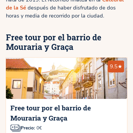
de la Sé
después de haber disfrutado de dos
horas y media de recorrido por la ciudad.
Free tour por el barrio de
Mouraria y Graça
9.5★
Free tour por el barrio de
Mouraria y Graça
Precio:
0€