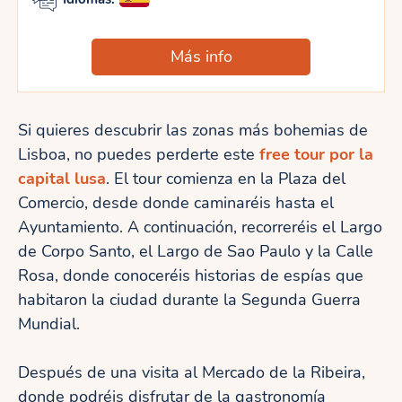
Más info
Si quieres descubrir las zonas más bohemias de
Lisboa, no puedes perderte este
free tour por la
capital lusa
. El tour comienza en la Plaza del
Comercio, desde donde caminaréis hasta el
Ayuntamiento. A continuación, recorreréis el Largo
de Corpo Santo, el Largo de Sao Paulo y la Calle
Rosa, donde conoceréis historias de espías que
habitaron la ciudad durante la Segunda Guerra
Mundial.
Después de una visita al Mercado de la Ribeira,
donde podréis disfrutar de la gastronomía