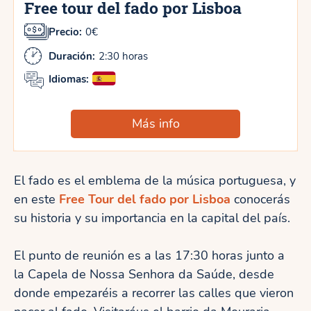
Free tour del fado por Lisboa
Precio:
0€
Duración:
2:30 horas
Idiomas:
Más info
El fado es el emblema de la música portuguesa, y
en este
Free Tour del fado por Lisboa
conocerás
su historia y su importancia en la capital del país.
El punto de reunión es a las 17:30 horas junto a
la Capela de Nossa Senhora da Saúde, desde
donde empezaréis a recorrer las calles que vieron