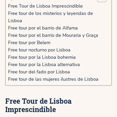
Free Tour de Lisboa Imprescindible
Free tour de los misterios y leyendas de
Lisboa
Free tour por el barrio de Alfama
Free tour por el barrio de Mouraria y Graça
Free tour por Belem
Free tour nocturno por Lisboa
Free tour por la Lisboa bohemia
Free tour por la Lisboa alternativa
Free tour del fado por Lisboa
Free tour de las mujeres ilustres de Lisboa
Free Tour de Lisboa
Imprescindible