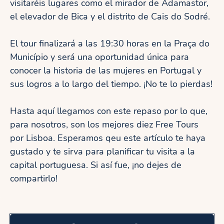
visitaréis lugares como el mirador de Adamastor,
el elevador de Bica y el distrito de Cais do Sodré.
El tour finalizará a las 19:30 horas en la Praça do
Município y será una oportunidad única para
conocer la historia de las mujeres en Portugal y
sus logros a lo largo del tiempo. ¡No te lo pierdas!
Hasta aquí llegamos con este repaso por lo que,
para nosotros, son los mejores diez Free Tours
por Lisboa. Esperamos qeu este artículo te haya
gustado y te sirva para planificar tu visita a la
capital portuguesa. Si así fue, ¡no dejes de
compartirlo!