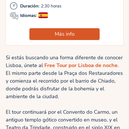
Duración:
2:30 horas
Idiomas:
Más info
Si estás buscando una forma diferente de conocer
Lisboa, únete al
Free Tour por Lisboa de noche
.
El mismo parte desde la Praça dos Restauradores
y comienza el recorrido por el barrio de Chiado,
donde podrás disfrutar de la bohemia y el
ambiente de la ciudad.
El tour continuará por el Convento do Carmo, un
antiguo templo gótico convertido en museo, y el
Teatro da Trindade, construido en el siglo XIX en