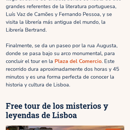
grandes referentes de la literatura portuguesa,
Luís Vaz de Camões y Fernando Pessoa, y se
visita la librería más antigua del mundo, la
Librería Bertrand.
Finalmente, se da un paseo por la rua Augusta,
donde se pasa bajo su arco monumental, para
concluir el tour en la
Plaza del Comercio
. Este
recorrido dura aproximadamente dos horas y 45
minutos y es una forma perfecta de conocer la
historia y cultura de Lisboa.
Free tour de los misterios y
leyendas de Lisboa