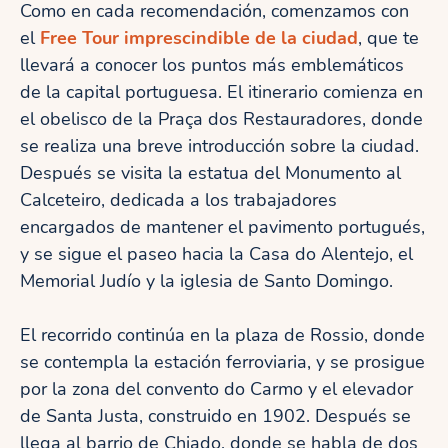
Como en cada recomendación, comenzamos con
el
Free Tour imprescindible de la ciudad
, que te
llevará a conocer los puntos más emblemáticos
de la capital portuguesa. El itinerario comienza en
el obelisco de la Praça dos Restauradores, donde
se realiza una breve introducción sobre la ciudad.
Después se visita la estatua del Monumento al
Calceteiro, dedicada a los trabajadores
encargados de mantener el pavimento portugués,
y se sigue el paseo hacia la Casa do Alentejo, el
Memorial Judío y la iglesia de Santo Domingo.
El recorrido continúa en la plaza de Rossio, donde
se contempla la estación ferroviaria, y se prosigue
por la zona del convento do Carmo y el elevador
de Santa Justa, construido en 1902. Después se
llega al barrio de Chiado, donde se habla de dos