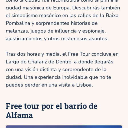
cómo la ciudad fue reconstruida como la primera
ciudad masónica de Europa. Descubrirás también
el simbolismo masónico en las calles de la Baixa
Pombalina y sorprendentes historias de
matanzas, juegos de influencia y espionaje,
ajusticiamientos y otros misteriosos asuntos.
Tras dos horas y media, el Free Tour concluye en
Largo do Chafariz de Dentro, a donde llegarás
con una visión distinta y sorprendente de la
ciudad. Una experiencia inolvidable que no te
puedes perder en una visita a Lisboa.
Free tour por el barrio de
Alfama