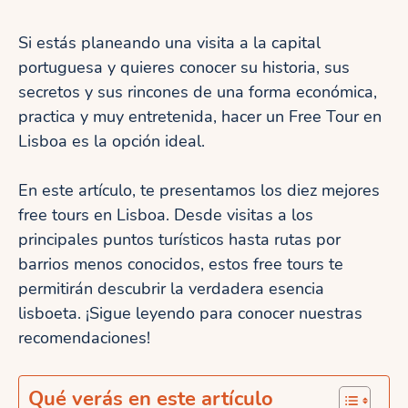
Si estás planeando una visita a la capital
portuguesa y quieres conocer su historia, sus
secretos y sus rincones de una forma económica,
practica y muy entretenida, hacer un Free Tour en
Lisboa es la opción ideal.
En este artículo, te presentamos los diez mejores
free tours en Lisboa. Desde visitas a los
principales puntos turísticos hasta rutas por
barrios menos conocidos, estos free tours te
permitirán descubrir la verdadera esencia
lisboeta. ¡Sigue leyendo para conocer nuestras
recomendaciones!
Qué verás en este artículo