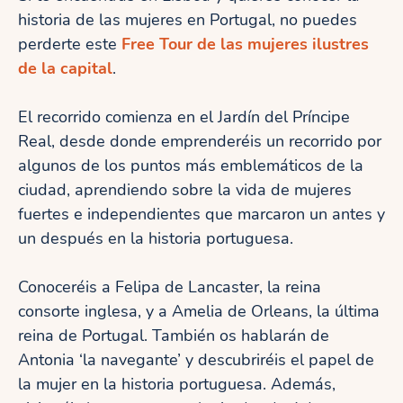
historia de las mujeres en Portugal, no puedes
perderte este
Free Tour de las mujeres ilustres
de la capital
.
El recorrido comienza en el Jardín del Príncipe
Real, desde donde emprenderéis un recorrido por
algunos de los puntos más emblemáticos de la
ciudad, aprendiendo sobre la vida de mujeres
fuertes e independientes que marcaron un antes y
un después en la historia portuguesa.
Conoceréis a Felipa de Lancaster, la reina
consorte inglesa, y a Amelia de Orleans, la última
reina de Portugal. También os hablarán de
Antonia ‘la navegante’ y descubriréis el papel de
la mujer en la historia portuguesa. Además,