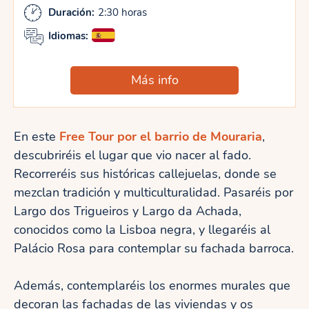
Duración:
2:30 horas
Idiomas:
Más info
En este
Free Tour por el barrio de Mouraria
,
descubriréis el lugar que vio nacer al fado.
Recorreréis sus históricas callejuelas, donde se
mezclan tradición y multiculturalidad. Pasaréis por
Largo dos Trigueiros y Largo da Achada,
conocidos como la Lisboa negra, y llegaréis al
Palácio Rosa para contemplar su fachada barroca.
Además, contemplaréis los enormes murales que
decoran las fachadas de las viviendas y os