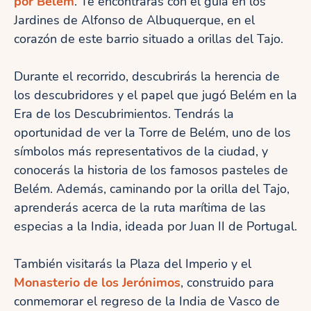
por Belém
. Te encontrarás con el guía en los
Jardines de Alfonso de Albuquerque, en el
corazón de este barrio situado a orillas del Tajo.
Durante el recorrido, descubrirás la herencia de
los descubridores y el papel que jugó Belém en la
Era de los Descubrimientos. Tendrás la
oportunidad de ver la Torre de Belém, uno de los
símbolos más representativos de la ciudad, y
conocerás la historia de los famosos pasteles de
Belém. Además, caminando por la orilla del Tajo,
aprenderás acerca de la ruta marítima de las
especias a la India, ideada por Juan II de Portugal.
También visitarás la Plaza del Imperio y el
Monasterio de los Jerónimos
, construido para
conmemorar el regreso de la India de Vasco de