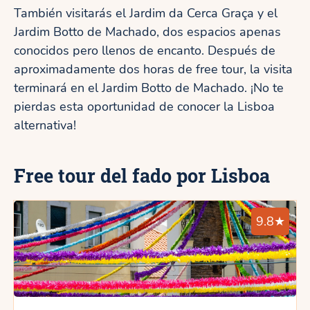
También visitarás el Jardim da Cerca Graça y el
Jardim Botto de Machado, dos espacios apenas
conocidos pero llenos de encanto. Después de
aproximadamente dos horas de free tour, la visita
terminará en el Jardim Botto de Machado. ¡No te
pierdas esta oportunidad de conocer la Lisboa
alternativa!
Free tour del fado por Lisboa
9.8★