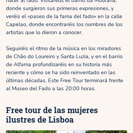
nacer al fado. Visitaréus el barrio da Mouraria,
donde surgieron sus primeras expresiones, y
veréis el «paseo de la fama del fado» en la calle
Capelao, donde encontraréis los nombres de los
artistas que lo dieron a conocer.
Seguiréis el ritmo de la música en los miradores
de Chão do Loureiro y Santa Luzia, y en el barrio
de Alfama profundizaréis en su historia más
reciente y cómo se ha sido reinventado en las
últimas décadas. Este Free Tour terminará frente
al Museo del Fado a las 20:00 horas.
Free tour de las mujeres
ilustres de Lisboa