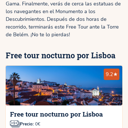
Gama. Finalmente, verás de cerca las estatuas de
los navegantes en el Monumento a los
Descubrimientos. Después de dos horas de
recorrido, terminarás este Free Tour ante la Torre
de Belém. ¡No te lo pierdas!
Free tour nocturno por Lisboa
9.2★
Free tour nocturno por Lisboa
Precio:
0€