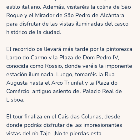
estilo italiano. Además, visitaréis la colina de São
Roque y el Mirador de São Pedro de Alcântara
para disfrutar de las vistas iluminadas del casco
histórico de la ciudad.
El recorrido os llevará más tarde por la pintoresca
Largo do Carmo y la Plaza de Dom Pedro IV,
conocida como Rossio, donde veréis la imponente
estación iluminada. Luego, tomaréis la Rua
Augusta hasta el Arco Triunfal y la Plaza do
Comércio, antiguo asiento del Palacio Real de
Lisboa.
El tour finaliza en el Cais das Colunas, desde
donde podrás disfrutar de las impresionantes
vistas del río Tajo. ¡No te pierdas esta