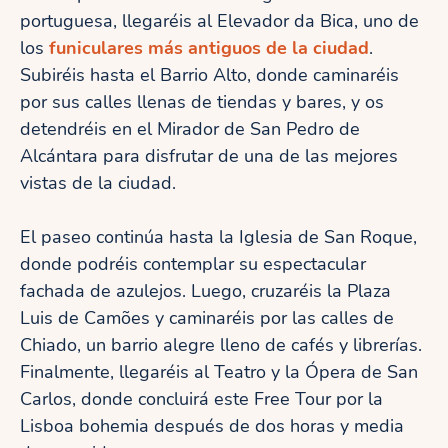
portuguesa, llegaréis al Elevador da Bica, uno de
los
funiculares más antiguos de la ciudad
.
Subiréis hasta el Barrio Alto, donde caminaréis
por sus calles llenas de tiendas y bares, y os
detendréis en el Mirador de San Pedro de
Alcántara para disfrutar de una de las mejores
vistas de la ciudad.
El paseo continúa hasta la Iglesia de San Roque,
donde podréis contemplar su espectacular
fachada de azulejos. Luego, cruzaréis la Plaza
Luis de Camões y caminaréis por las calles de
Chiado, un barrio alegre lleno de cafés y librerías.
Finalmente, llegaréis al Teatro y la Ópera de San
Carlos, donde concluirá este Free Tour por la
Lisboa bohemia después de dos horas y media