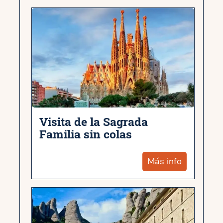
Visita de la Sagrada
Familia sin colas
Más info