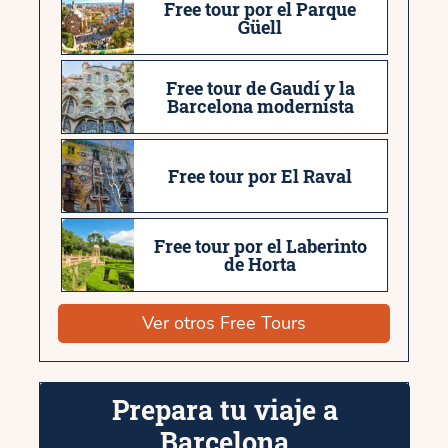
Free tour por el Parque
Güell
Free tour de Gaudí y la
Barcelona modernista
Free tour por El Raval
Free tour por el Laberinto
de Horta
Ver otros Free Tours
Prepara tu viaje a
Barcelona