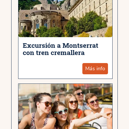
Excursión a Montserrat
con tren cremallera
Más info