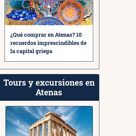
¿Qué comprar en Atenas? 10
recuerdos imprescindibles de
la capital griega
Tours y excursiones en
Atenas