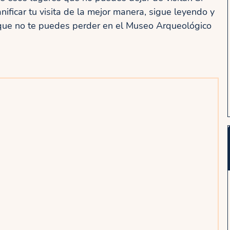
ificar tu visita de la mejor manera, sigue leyendo y
 que no te puedes perder en el Museo Arqueológico