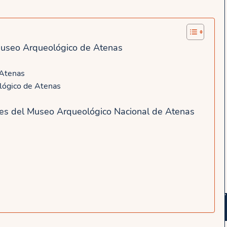
 Museo Arqueológico de Atenas
 Atenas
lógico de Atenas
bles del Museo Arqueológico Nacional de Atenas