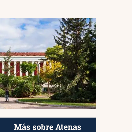
Más sobre Atenas