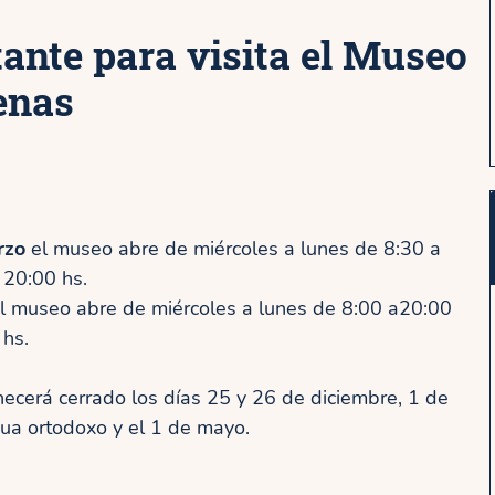
ante para visita el Museo
enas
rzo
el museo abre de miércoles a lunes de 8:30 a
 20:00 hs.
l museo abre de miércoles a lunes de 8:00 a20:00
 hs.
cerá cerrado los días 25 y 26 de diciembre, 1 de
ua ortodoxo y el 1 de mayo.