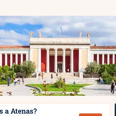
s a Atenas?