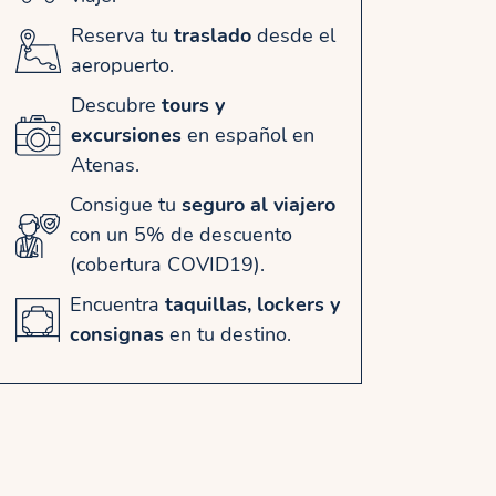
Reserva tu
traslado
desde el
aeropuerto.
Descubre
tours y
excursiones
en español en
Atenas.
Consigue tu
seguro al viajero
con un 5% de descuento
(cobertura COVID19).
Encuentra
taquillas, lockers y
consignas
en tu destino.