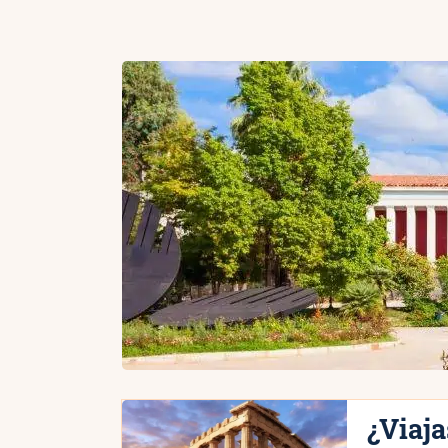
¿Viaja