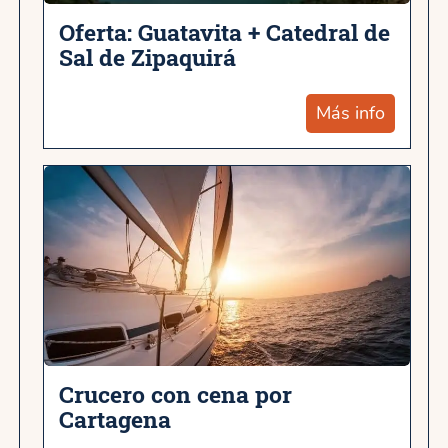
Oferta: Guatavita + Catedral de
Sal de Zipaquirá
Más info
Crucero con cena por
Cartagena