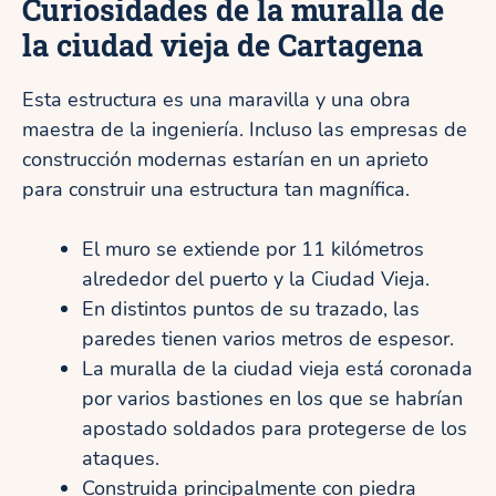
Curiosidades de la muralla de
la ciudad vieja de Cartagena
Esta estructura es una maravilla y una obra
maestra de la ingeniería. Incluso las empresas de
construcción modernas estarían en un aprieto
para construir una estructura tan magnífica.
El muro se extiende por 11 kilómetros
alrededor del puerto y la Ciudad Vieja.
En distintos puntos de su trazado, las
paredes tienen varios metros de espesor.
La muralla de la ciudad vieja está coronada
por varios bastiones en los que se habrían
apostado soldados para protegerse de los
ataques.
Construida principalmente con piedra