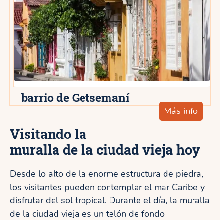
barrio de Getsemaní
Más info
Visitando la
muralla de la ciudad vieja hoy
Desde lo alto de la enorme estructura de piedra,
los visitantes pueden contemplar el mar Caribe y
disfrutar del sol tropical. Durante el día, la muralla
de la ciudad vieja es un telón de fondo