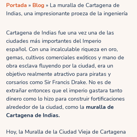
Portada
»
Blog
»
La muralla de Cartagena de
Indias, una impresionante proeza de la ingeniería
Cartagena de Indias fue una vez una de las
ciudades más importantes del Imperio
español. Con una incalculable riqueza en oro,
gemas, cultivos comerciales exóticos y mano de
obra esclava fluyendo por la ciudad, era un
objetivo realmente atractivo para piratas y
corsarios como Sir Francis Drake. No es de
extrañar entonces que el imperio gastara tanto
dinero como lo hizo para construir fortificaciones
alrededor de la ciudad, como la
muralla de
Cartagena de Indias.
Hoy, la Muralla de la Ciudad Vieja de Cartagena