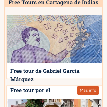
Free Tours en Cartagena de Indias
Free tour de Gabriel García
Márquez
Free tour por el
Más info