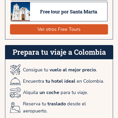
Free tour por Santa Marta
Ver otros Free Tours
Prepara tu viaje a Colombia
Consigue tu
vuelo al mejor precio
.
Encuentra
tu hotel ideal
en Colombia.
Alquila
un coche
para tu viaje.
Reserva tu
traslado
desde el
aeropuerto.