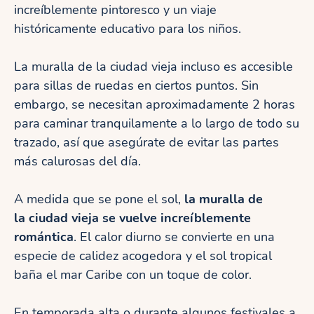
increíblemente pintoresco y un viaje
históricamente educativo para los niños.
La muralla de la ciudad vieja incluso es accesible
para sillas de ruedas en ciertos puntos. Sin
embargo, se necesitan aproximadamente 2 horas
para caminar tranquilamente a lo largo de todo su
trazado, así que asegúrate de evitar las partes
más calurosas del día.
A medida que se pone el sol,
la muralla de
la ciudad vieja se vuelve increíblemente
romántica
. El calor diurno se convierte en una
especie de calidez acogedora y el sol tropical
baña el mar Caribe con un toque de color.
En temporada alta o durante algunos festivales a