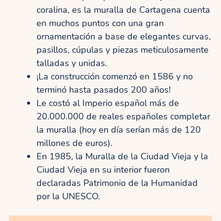
coralina, es la muralla de Cartagena cuenta
en muchos puntos con una gran
ornamentación a base de elegantes curvas,
pasillos, cúpulas y piezas meticulosamente
talladas y unidas.
¡La construcción comenzó en 1586 y no
terminó hasta pasados ​​200 años!
Le costó al Imperio español más de
20.000.000 de reales españoles completar
la muralla (hoy en día serían más de 120
millones de euros).
En 1985, la Muralla de la Ciudad Vieja y la
Ciudad Vieja en su interior fueron
declaradas Patrimonio de la Humanidad
por la UNESCO.