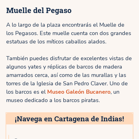
Muelle del Pegaso
A lo largo de la plaza encontrarás el Muelle de
los Pegasos. Este muelle cuenta con dos grandes
estatuas de los míticos caballos alados.
También puedes disfrutar de excelentes vistas de
algunos yates y réplicas de barcos de madera
amarrados cerca, así como de las murallas y las
torres de la Iglesia de San Pedro Claver. Uno de
los barcos es el
Museo Galeón Bucanero
, un
museo dedicado a los barcos piratas.
¡Navega en Cartagena de Indias!