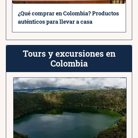
¿Qué comprar en Colombia? Productos
auténticos para llevar a casa
Tours y excursiones en
Colombia