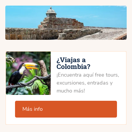
¿Viajas a
Colombia?
¡Encuentra aquí free tours,
excursiones, entradas y
mucho más!
Más info