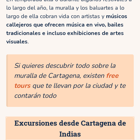
lo largo del año, la muralla y los baluartes a lo
largo de ella cobran vida con artistas y
músicos
callejeros que ofrecen música en vivo, bailes
tradicionales e incluso exhibiciones de artes
visuales
.
Si quieres descubrir todo sobre la
muralla de Cartagena, existen
free
tours
que te llevan por la ciudad y te
contarán todo
Excursiones desde Cartagena de
Indias