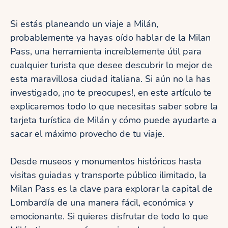
Si estás planeando un viaje a Milán,
probablemente ya hayas oído hablar de la Milan
Pass, una herramienta increíblemente útil para
cualquier turista que desee descubrir lo mejor de
esta maravillosa ciudad italiana. Si aún no la has
investigado, ¡no te preocupes!, en este artículo te
explicaremos todo lo que necesitas saber sobre la
tarjeta turística de Milán y cómo puede ayudarte a
sacar el máximo provecho de tu viaje.
Desde museos y monumentos históricos hasta
visitas guiadas y transporte público ilimitado, la
Milan Pass es la clave para explorar la capital de
Lombardía de una manera fácil, económica y
emocionante. Si quieres disfrutar de todo lo que