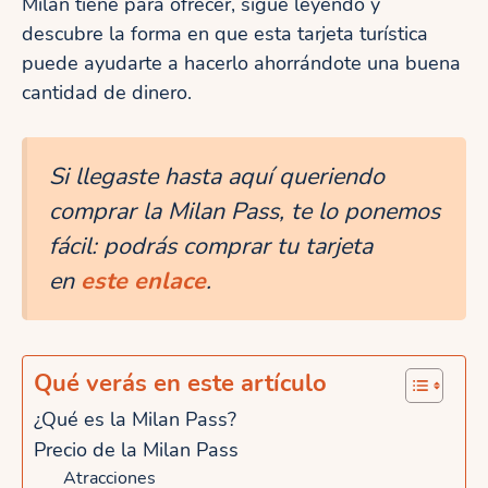
Milán tiene para ofrecer, sigue leyendo y
descubre la forma en que esta tarjeta turística
puede ayudarte a hacerlo ahorrándote una buena
cantidad de dinero.
Si llegaste hasta aquí queriendo
comprar la Milan Pass, te lo ponemos
fácil: podrás comprar tu tarjeta
en
este enlace
.
Qué verás en este artículo
¿Qué es la Milan Pass?
Precio de la Milan Pass
Atracciones