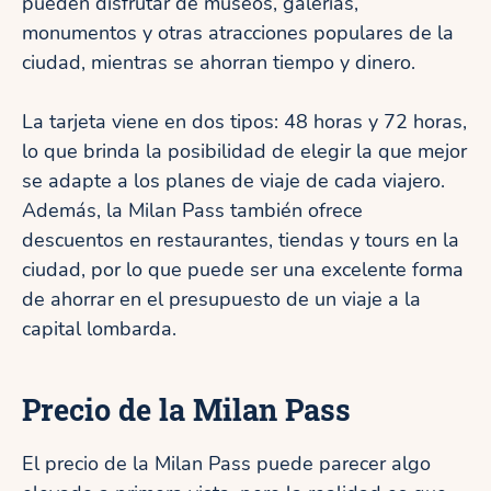
pueden disfrutar de museos, galerías,
monumentos y otras atracciones populares de la
ciudad, mientras se ahorran tiempo y dinero.
La tarjeta viene en dos tipos: 48 horas y 72 horas,
lo que brinda la posibilidad de elegir la que mejor
se adapte a los planes de viaje de cada viajero.
Además, la Milan Pass también ofrece
descuentos en restaurantes, tiendas y tours en la
ciudad, por lo que puede ser una excelente forma
de ahorrar en el presupuesto de un viaje a la
capital lombarda.
Precio de la Milan Pass
El precio de la Milan Pass puede parecer algo