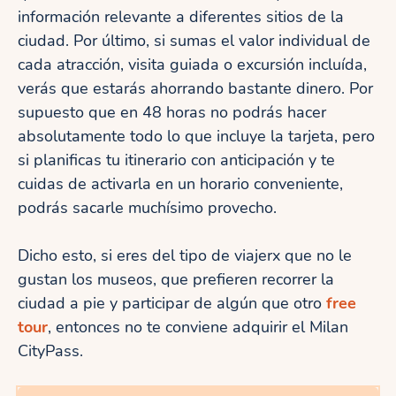
información relevante a diferentes sitios de la
ciudad. Por último, si sumas el valor individual de
cada atracción, visita guiada o excursión incluída,
verás que estarás ahorrando bastante dinero. Por
supuesto que en 48 horas no podrás hacer
absolutamente todo lo que incluye la tarjeta, pero
si planificas tu itinerario con anticipación y te
cuidas de activarla en un horario conveniente,
podrás sacarle muchísimo provecho.
Dicho esto, si eres del tipo de viajerx que no le
gustan los museos, que prefieren recorrer la
ciudad a pie y participar de algún que otro
free
tour
, entonces no te conviene adquirir el Milan
CityPass.