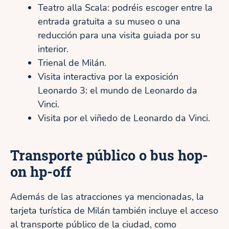
Teatro alla Scala: podréis escoger entre la
entrada gratuita a su museo o una
reducción para una visita guiada por su
interior.
Trienal de Milán.
Visita interactiva por la exposición
Leonardo 3: el mundo de Leonardo da
Vinci.
Visita por el viñedo de Leonardo da Vinci.
Transporte público o bus hop-
on hp-off
Además de las atracciones ya mencionadas, la
tarjeta turística de Milán también incluye el acceso
al transporte público de la ciudad, como