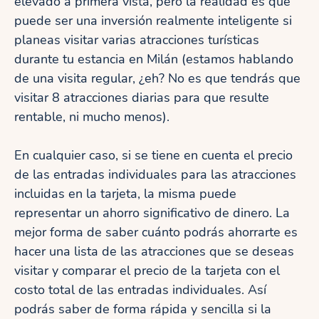
elevado a primera vista, pero la realidad es que
puede ser una inversión realmente inteligente si
planeas visitar varias atracciones turísticas
durante tu estancia en Milán (estamos hablando
de una visita regular, ¿eh? No es que tendrás que
visitar 8 atracciones diarias para que resulte
rentable, ni mucho menos).
En cualquier caso, si se tiene en cuenta el precio
de las entradas individuales para las atracciones
incluidas en la tarjeta, la misma puede
representar un ahorro significativo de dinero. La
mejor forma de saber cuánto podrás ahorrarte es
hacer una lista de las atracciones que se deseas
visitar y comparar el precio de la tarjeta con el
costo total de las entradas individuales. Así
podrás saber de forma rápida y sencilla si la