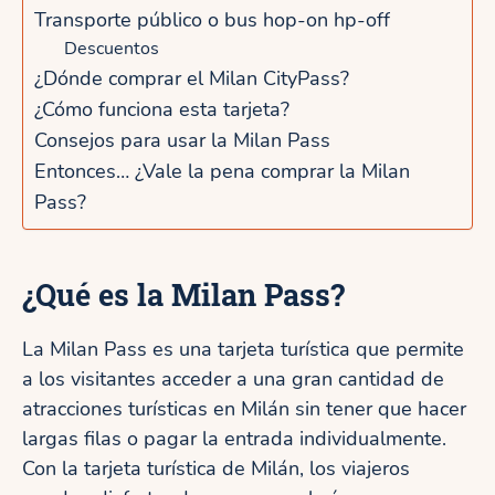
Transporte público o bus hop-on hp-off
Descuentos
¿Dónde comprar el Milan CityPass?
¿Cómo funciona esta tarjeta?
Consejos para usar la Milan Pass
Entonces… ¿Vale la pena comprar la Milan
Pass?
¿Qué es la Milan Pass?
La Milan Pass es una tarjeta turística que permite
a los visitantes acceder a una gran cantidad de
atracciones turísticas en Milán sin tener que hacer
largas filas o pagar la entrada individualmente.
Con la tarjeta turística de Milán, los viajeros