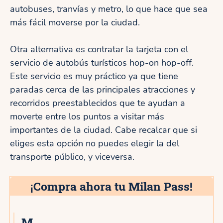
autobuses, tranvías y metro, lo que hace que sea
más fácil moverse por la ciudad.
Otra alternativa es contratar la tarjeta con el
servicio de autobús turísticos hop-on hop-off.
Este servicio es muy práctico ya que tiene
paradas cerca de las principales atracciones y
recorridos preestablecidos que te ayudan a
moverte entre los puntos a visitar más
importantes de la ciudad. Cabe recalcar que si
eliges esta opción no puedes elegir la del
transporte público, y viceversa.
¡Compra ahora tu Milan Pass!
M