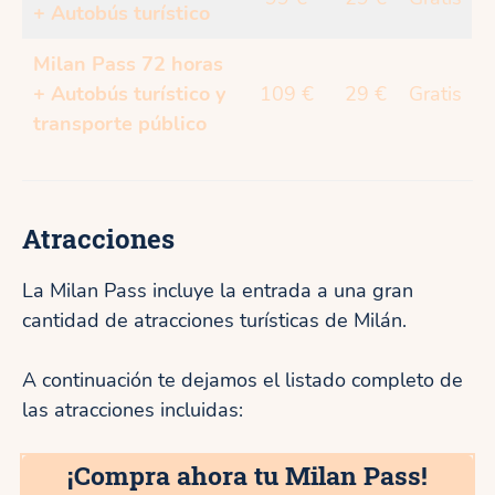
+ Autobús turístico
Milan Pass 72 horas
+ Autobús turístico y
109 €
29 €
Gratis
transporte público
Atracciones
La Milan Pass incluye la entrada a una gran
cantidad de atracciones turísticas de Milán.
A continuación te dejamos el listado completo de
las atracciones incluidas:
¡Compra ahora tu Milan Pass!