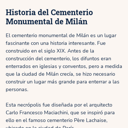
Historia del Cementerio
Monumental de Milán
El cementerio monumental de Milán es un lugar
fascinante con una historia interesante. Fue
construido en el siglo XIX. Antes de la
construcción del cementerio, los difuntos eran
enterrados en iglesias y conventos, pero a medida
que la ciudad de Milán crecía, se hizo necesario
construir un lugar más grande para enterrar a las
personas.
Esta necrópolis fue diseñada por el arquitecto
Carlo Francesco Maciachini, que se inspiró para
ello en el famoso cementerio Père Lachaise,