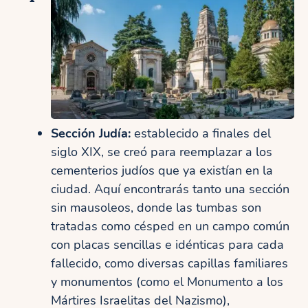
Sección Judía:
establecido a finales del
siglo XIX, se creó para reemplazar a los
cementerios judíos que ya existían en la
ciudad. Aquí encontrarás tanto una sección
sin mausoleos, donde las tumbas son
tratadas como césped en un campo común
con placas sencillas e idénticas para cada
fallecido, como diversas capillas familiares
y monumentos (como el Monumento a los
Mártires Israelitas del Nazismo),