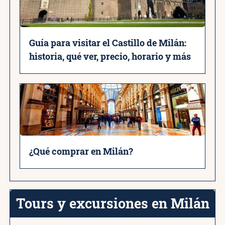
Guía para visitar el Castillo de Milán:
historia, qué ver, precio, horario y más
¿Qué comprar en Milán?
Tours y excursiones en Milán