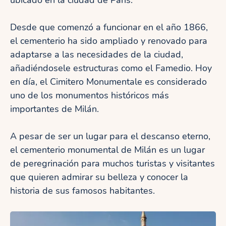
ubicado en la ciudad de París.
Desde que comenzó a funcionar en el año 1866,
el cementerio ha sido ampliado y renovado para
adaptarse a las necesidades de la ciudad,
añadiéndosele estructuras como el Famedio. Hoy
en día, el Cimitero Monumentale es considerado
uno de los monumentos históricos más
importantes de Milán.
A pesar de ser un lugar para el descanso eterno,
el cementerio monumental de Milán es un lugar
de peregrinación para muchos turistas y visitantes
que quieren admirar su belleza y conocer la
historia de sus famosos habitantes.