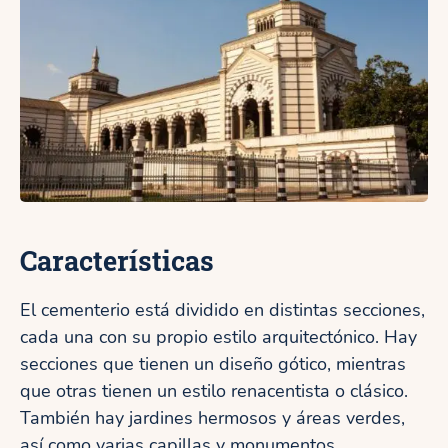
Características
El cementerio está dividido en distintas secciones,
cada una con su propio estilo arquitectónico. Hay
secciones que tienen un diseño gótico, mientras
que otras tienen un estilo renacentista o clásico.
También hay jardines hermosos y áreas verdes,
así como varias capillas y monumentos