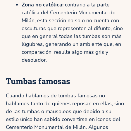
Zona no católica:
contrario a la parte
católica del Cementerio Monumental de
Milán, esta sección no solo no cuenta con
esculturas que representen al difunto, sino
que en general todas las tumbas son más
lúgubres, generando un ambiente que, en
comparación, resulta algo más gris y
desolador.
Tumbas famosas
Cuando hablamos de tumbas famosas no
hablamos tanto de quienes reposan en ellas, sino
de las tumbas o mausoleos que debido a su
estilo único han sabido convertirse en iconos del
Cementerio Monumental de Milán. Algunos