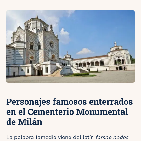
Personajes famosos enterrados
en el Cementerio Monumental
de Milán
La palabra famedio viene del latín
famae aedes
,