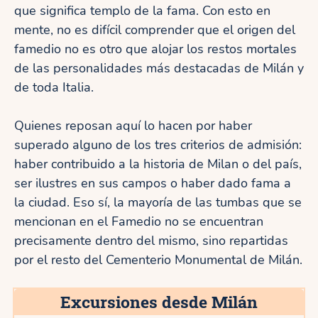
que significa templo de la fama. Con esto en
mente, no es difícil comprender que el origen del
famedio no es otro que alojar los restos mortales
de las personalidades más destacadas de Milán y
de toda Italia.
Quienes reposan aquí lo hacen por haber
superado alguno de los tres criterios de admisión:
haber contribuido a la historia de Milan o del país,
ser ilustres en sus campos o haber dado fama a
la ciudad. Eso sí, la mayoría de las tumbas que se
mencionan en el Famedio no se encuentran
precisamente dentro del mismo, sino repartidas
por el resto del Cementerio Monumental de Milán.
Excursiones desde Milán