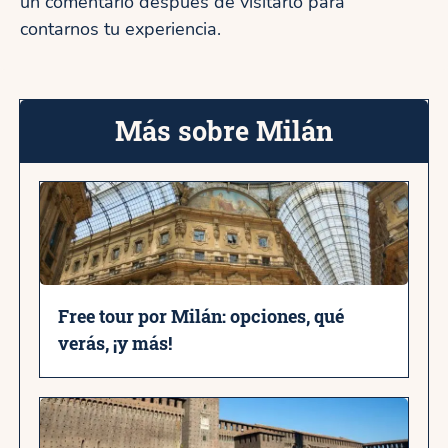
un comentario después de visitarlo para
contarnos tu experiencia.
Más sobre Milán
Free tour por Milán: opciones, qué
verás, ¡y más!