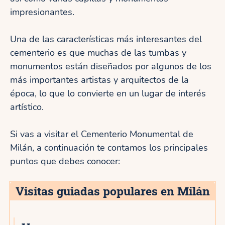
impresionantes.
Una de las características más interesantes del
cementerio es que muchas de las tumbas y
monumentos están diseñados por algunos de los
más importantes artistas y arquitectos de la
época, lo que lo convierte en un lugar de interés
artístico.
Si vas a visitar el Cementerio Monumental de
Milán, a continuación te contamos los principales
puntos que debes conocer:
Visitas guiadas populares en Milán