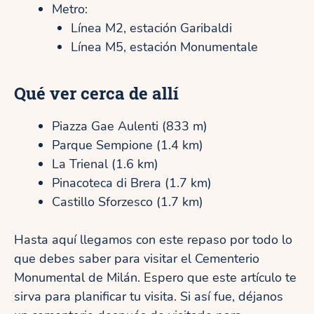
Metro:
Línea M2, estación Garibaldi
Línea M5, estación Monumentale
Qué ver cerca de allí
Piazza Gae Aulenti (833 m)
Parque Sempione (1.4 km)
La Trienal (1.6 km)
Pinacoteca di Brera (1.7 km)
Castillo Sforzesco (1.7 km)
Hasta aquí llegamos con este repaso por todo lo
que debes saber para visitar el Cementerio
Monumental de Milán. Espero que este artículo te
sirva para planificar tu visita. Si así fue, déjanos