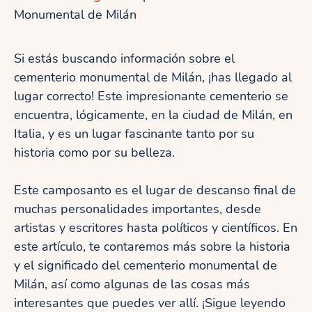
Monumental de Milán
Si estás buscando información sobre el
cementerio monumental de Milán, ¡has llegado al
lugar correcto! Este impresionante cementerio se
encuentra, lógicamente, en la ciudad de Milán, en
Italia, y es un lugar fascinante tanto por su
historia como por su belleza.
Este camposanto es el lugar de descanso final de
muchas personalidades importantes, desde
artistas y escritores hasta políticos y científicos. En
este artículo, te contaremos más sobre la historia
y el significado del cementerio monumental de
Milán, así como algunas de las cosas más
interesantes que puedes ver allí. ¡Sigue leyendo