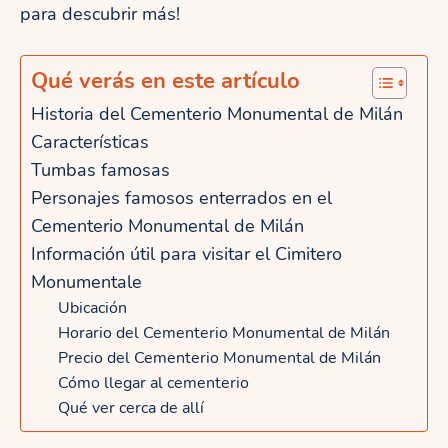
para descubrir más!
Qué verás en este artículo
Historia del Cementerio Monumental de Milán
Características
Tumbas famosas
Personajes famosos enterrados en el
Cementerio Monumental de Milán
Información útil para visitar el Cimitero
Monumentale
Ubicación
Horario del Cementerio Monumental de Milán
Precio del Cementerio Monumental de Milán
Cómo llegar al cementerio
Qué ver cerca de allí