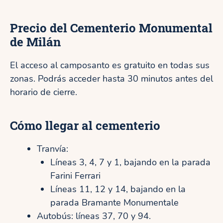
Precio del Cementerio Monumental
de Milán
El acceso al camposanto es gratuito en todas sus
zonas. Podrás acceder hasta 30 minutos antes del
horario de cierre.
Cómo llegar al cementerio
Tranvía:
Líneas 3, 4, 7 y 1, bajando en la parada
Farini Ferrari
Líneas 11, 12 y 14, bajando en la
parada Bramante Monumentale
Autobús: líneas 37, 70 y 94.