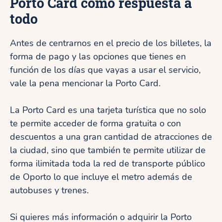
Porto Card como respuesta a
todo
Antes de centrarnos en el precio de los billetes, la
forma de pago y las opciones que tienes en
función de los días que vayas a usar el servicio,
vale la pena mencionar la Porto Card.
La Porto Card es una tarjeta turística que no solo
te permite acceder de forma gratuita o con
descuentos a una gran cantidad de atracciones de
la ciudad, sino que también te permite utilizar de
forma ilimitada toda la red de transporte público
de Oporto lo que incluye el metro además de
autobuses y trenes.
Si quieres más información o adquirir la Porto