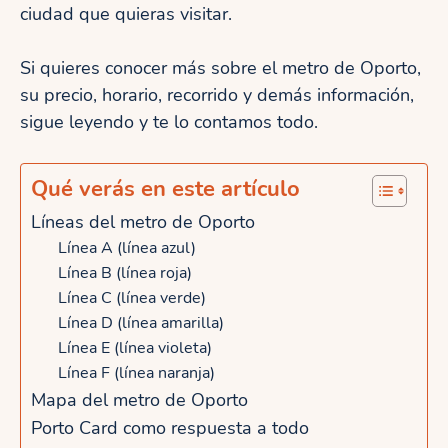
ciudad que quieras visitar.
Si quieres conocer más sobre el metro de Oporto,
su precio, horario, recorrido y demás información,
sigue leyendo y te lo contamos todo.
Qué verás en este artículo
Líneas del metro de Oporto
Línea A (línea azul)
Línea B (línea roja)
Línea C (línea verde)
Línea D (línea amarilla)
Línea E (línea violeta)
Línea F (línea naranja)
Mapa del metro de Oporto
Porto Card como respuesta a todo