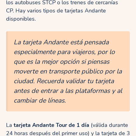
los autobuses STCP o los trenes de cercanías
CP. Hay varios tipos de tarjetas Andante
disponibles.
La tarjeta Andante está pensada
especialmente para viajeros, por lo
que es la mejor opción si piensas
moverte en transporte público por la
ciudad. Recuerda validar tu tarjeta
antes de entrar a las plataformas y al
cambiar de líneas.
La
tarjeta Andante Tour de 1 día
(válida durante
24 horas después del primer uso) y la tarjeta de 3