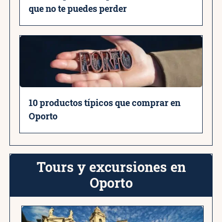
que no te puedes perder
10 productos típicos que comprar en
Oporto
Tours y excursiones en
Oporto