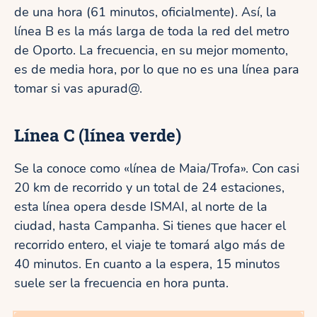
de una hora (61 minutos, oficialmente). Así, la
línea B es la más larga de toda la red del metro
de Oporto. La frecuencia, en su mejor momento,
es de media hora, por lo que no es una línea para
tomar si vas apurad@.
Línea C
(línea verde)
Se la conoce como «línea de Maia/Trofa». Con casi
20 km de recorrido y un total de 24 estaciones,
esta línea opera desde ISMAI, al norte de la
ciudad, hasta Campanha. Si tienes que hacer el
recorrido entero, el viaje te tomará algo más de
40 minutos. En cuanto a la espera, 15 minutos
suele ser la frecuencia en hora punta.