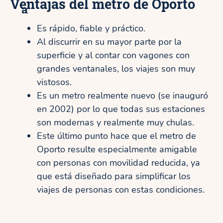
Ventajas del metro de Oporto
a
Es rápido, fiable y práctico.
Al discurrir en su mayor parte por la
superficie y al contar con vagones con
grandes ventanales, los viajes son muy
vistosos.
Es un metro realmente nuevo (se inauguró
en 2002) por lo que todas sus estaciones
son modernas y realmente muy chulas.
Este último punto hace que el metro de
Oporto resulte especialmente amigable
con personas con movilidad reducida, ya
que está diseñado para simplificar los
viajes de personas con estas condiciones.