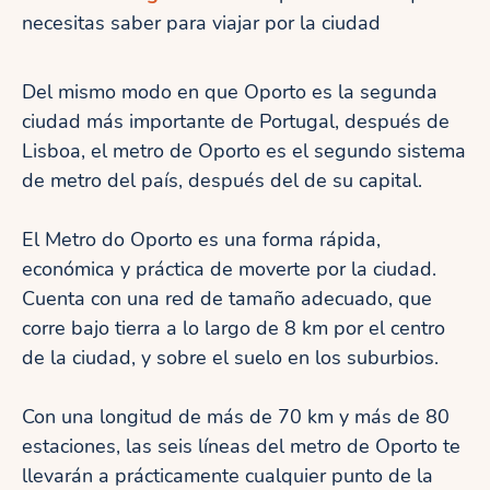
necesitas saber para viajar por la ciudad
Del mismo modo en que Oporto es la segunda
ciudad más importante de Portugal, después de
Lisboa, el metro de Oporto es el segundo sistema
de metro del país, después del de su capital.
El Metro do Oporto es una forma rápida,
económica y práctica de moverte por la ciudad.
Cuenta con una red de tamaño adecuado, que
corre bajo tierra a lo largo de 8 km por el centro
de la ciudad, y sobre el suelo en los suburbios.
Con una longitud de más de 70 km y más de 80
estaciones, las seis líneas del metro de Oporto te
llevarán a prácticamente cualquier punto de la