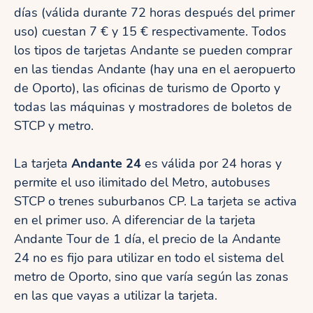
días (válida durante 72 horas después del primer
uso) cuestan 7 € y 15 € respectivamente. Todos
los tipos de tarjetas Andante se pueden comprar
en las tiendas Andante (hay una en el aeropuerto
de Oporto), las oficinas de turismo de Oporto y
todas las máquinas y mostradores de boletos de
STCP y metro.
La tarjeta
Andante 24
es válida por 24 horas y
permite el uso ilimitado del Metro, autobuses
STCP o trenes suburbanos CP. La tarjeta se activa
en el primer uso. A diferenciar de la tarjeta
Andante Tour de 1 día, el precio de la Andante
24 no es fijo para utilizar en todo el sistema del
metro de Oporto, sino que varía según las zonas
en las que vayas a utilizar la tarjeta.