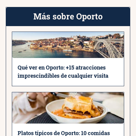
Más sobre Oporto
Qué ver en Oporto: +15 atracciones
imprescindibles de cualquier visita
Platos típicos de Oporto: 10 comidas