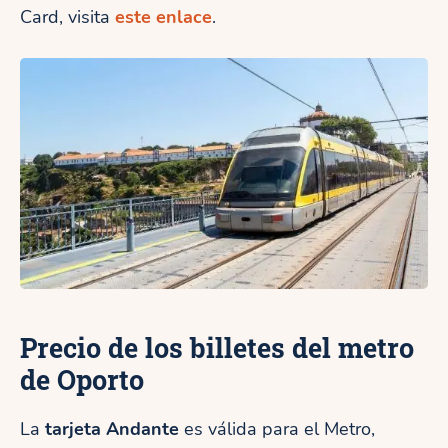
Card, visita
este enlace
.
Precio de los billetes del metro
de Oporto
La
tarjeta Andante
es válida para el Metro,