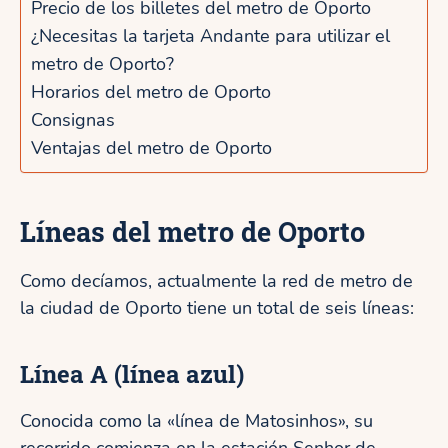
Precio de los billetes del metro de Oporto
¿Necesitas la tarjeta Andante para utilizar el
metro de Oporto?
Horarios del metro de Oporto
Consignas
Ventajas del metro de Oporto
Líneas del metro de Oporto
Como decíamos, actualmente la red de metro de
la ciudad de Oporto tiene un total de seis líneas:
Línea A
(línea azul)
Conocida como la «línea de Matosinhos», su