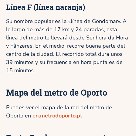
Línea F
(línea naranja)
Su nombre popular es la «línea de Gondomar». A
lo largo de más de 17 km y 24 paradas, esta
línea del metro te llevará desde Senhora da Hora
y Fânzeres. En el medio, recorre buena parte del
centro de la ciudad. El recorrido total dura unos
39 minutos y su frecuencia en hora punta es de
15 minutos.
Mapa del metro de Oporto
Puedes ver el mapa de la red del metro de
Oporto en
en.metrodoporto.pt