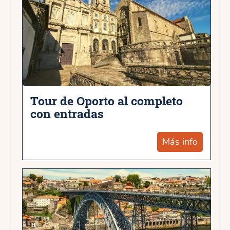
Tour de Oporto al completo
con entradas
Más info