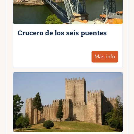
Crucero de los seis puentes
Más info