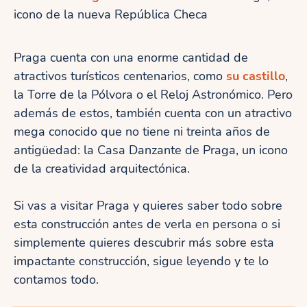
icono de la nueva República Checa
Praga cuenta con una enorme cantidad de
atractivos turísticos centenarios, como
su castillo
,
la Torre de la Pólvora o el Reloj Astronómico. Pero
además de estos, también cuenta con un atractivo
mega conocido que no tiene ni treinta años de
antigüedad: la Casa Danzante de Praga, un icono
de la creatividad arquitectónica.
Si vas a visitar Praga y quieres saber todo sobre
esta construcción antes de verla en persona o si
simplemente quieres descubrir más sobre esta
impactante construcción, sigue leyendo y te lo
contamos todo.