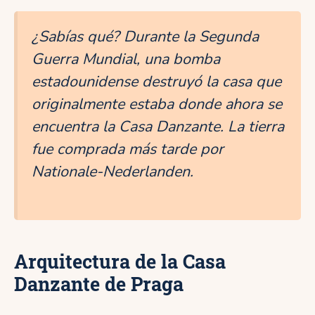
¿Sabías qué? Durante la Segunda
Guerra Mundial, una bomba
estadounidense destruyó la casa que
originalmente estaba donde ahora se
encuentra la Casa Danzante. La tierra
fue comprada más tarde por
Nationale-Nederlanden.
Arquitectura de la Casa
Danzante de Praga