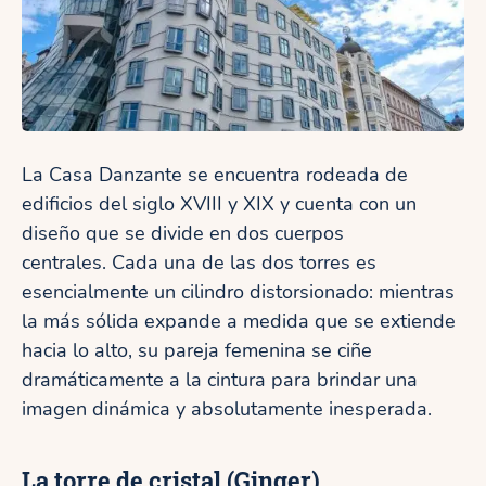
La Casa Danzante se encuentra rodeada de
edificios del siglo XVIII y XIX y cuenta con un
diseño que se divide en dos cuerpos
centrales. Cada una de las dos torres es
esencialmente un cilindro distorsionado: mientras
la más sólida expande a medida que se extiende
hacia lo alto, su pareja femenina se ciñe
dramáticamente a la cintura para brindar una
imagen dinámica y absolutamente inesperada.
La torre de cristal (Ginger)