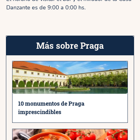
Danzante es de 9:00 a 0:00 hs.
Más sobre Praga
10 monumentos de Praga
imprescindibles