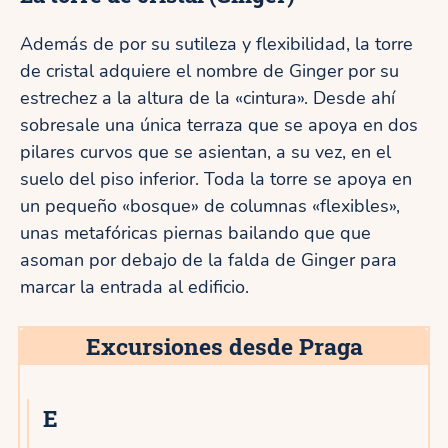
Además de por su sutileza y flexibilidad, la torre
de cristal adquiere el nombre de Ginger por su
estrechez a la altura de la «cintura». Desde ahí
sobresale una única terraza que se apoya en dos
pilares curvos que se asientan, a su vez, en el
suelo del piso inferior. Toda la torre se apoya en
un pequeño «bosque» de columnas «flexibles»,
unas metafóricas piernas bailando que que
asoman por debajo de la falda de Ginger para
marcar la entrada al edificio.
Excursiones desde Praga
E