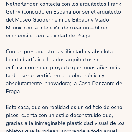
Netherlanden contacta con los arquitectos Frank
Gehry (conocido en España por ser el arquitecto
del Museo Guggenheim de Bilbao) y Vlado
Milunic con la intención de crear un edificio
emblemático en la ciudad de Praga.
Con un presupuesto casi ilimitado y absoluta
libertad artística, los dos arquitectos se
enfrascaron en un proyecto que, unos años más
tarde, se convertiría en una obra icónica y
absolutamente innovadora; la Casa Danzante de
Praga.
Esta casa, que en realidad es un edificio de ocho
pisos, cuenta con un estilo deconstruido que,
gracias a la inimaginable plasticidad visual de los
objetos que la rodean, sorprende a todo aquel