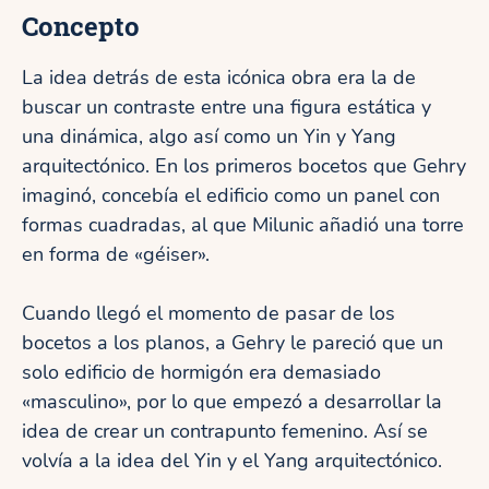
Concepto
La idea detrás de esta icónica obra era la de
buscar un contraste entre una figura estática y
una dinámica, algo así como un Yin y Yang
arquitectónico. En los primeros bocetos que Gehry
imaginó, concebía el edificio como un panel con
formas cuadradas, al que Milunic añadió una torre
en forma de «géiser».
Cuando llegó el momento de pasar de los
bocetos a los planos, a Gehry le pareció que un
solo edificio de hormigón era demasiado
«masculino», por lo que empezó a desarrollar la
idea de crear un contrapunto femenino. Así se
volvía a la idea del Yin y el Yang arquitectónico.