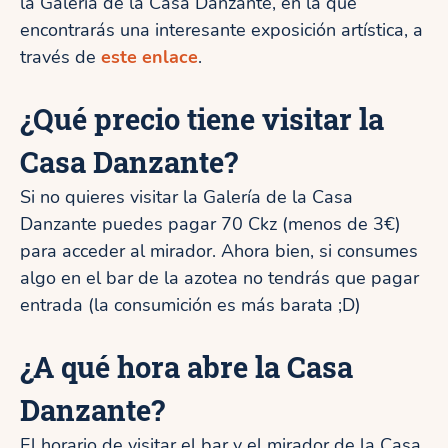
la Galería de la Casa Danzante, en la que
encontrarás una interesante exposición artística, a
través de
este enlace
.
¿Qué precio tiene visitar la
Casa Danzante?
Si no quieres visitar la Galería de la Casa
Danzante puedes pagar 70 Ckz (menos de 3€)
para acceder al mirador. Ahora bien, si consumes
algo en el bar de la azotea no tendrás que pagar
entrada (la consumición es más barata ;D)
¿A qué hora abre la Casa
Danzante?
El horario de visitar el bar y el mirador de la Casa