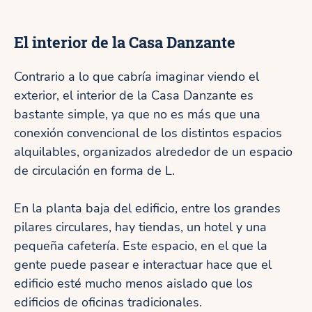
El interior de la Casa Danzante
Contrario a lo que cabría imaginar viendo el
exterior, el interior de la Casa Danzante es
bastante simple, ya que no es más que una
conexión convencional de los distintos espacios
alquilables, organizados alrededor de un espacio
de circulación en forma de L.
En la planta baja del edificio, entre los grandes
pilares circulares, hay tiendas, un hotel y una
pequeña cafetería. Este espacio, en el que la
gente puede pasear e interactuar hace que el
edificio esté mucho menos aislado que los
edificios de oficinas tradicionales.