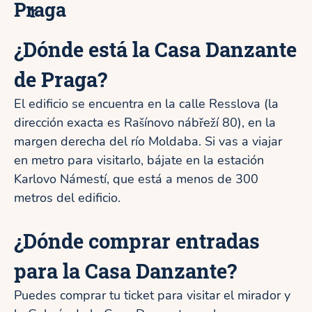
Praga
r
¿Dónde está la Casa Danzante
de Praga?
El edificio se encuentra en la calle Resslova (la
dirección exacta es Rašínovo nábřeží 80), en la
margen derecha del río Moldaba. Si vas a viajar
en metro para visitarlo, bájate en la estación
Karlovo Námestí, que está a menos de 300
metros del edificio.
¿Dónde comprar entradas
para la Casa Danzante?
Puedes comprar tu ticket para visitar el mirador y