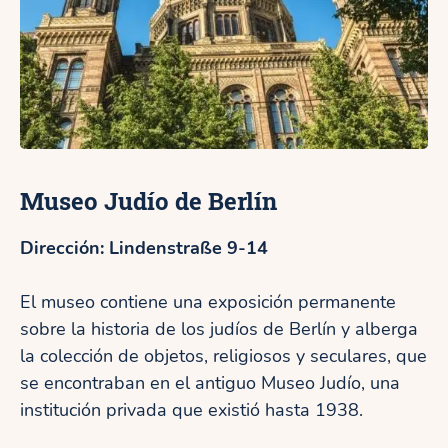
Museo Judío de Berlín
Dirección: Lindenstraße 9-14
El museo contiene una exposición permanente
sobre la historia de los judíos de Berlín y alberga
la colección de objetos, religiosos y seculares, que
se encontraban en el antiguo Museo Judío, una
institución privada que existió hasta 1938.