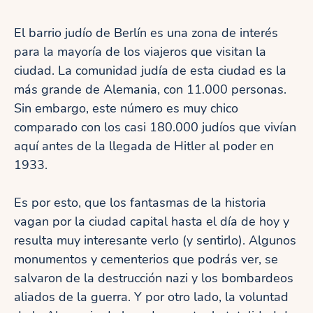
El barrio judío de Berlín es una zona de interés
para la mayoría de los viajeros que visitan la
ciudad. La comunidad judía de esta ciudad es la
más grande de Alemania, con 11.000 personas.
Sin embargo, este número es muy chico
comparado con los casi 180.000 judíos que vivían
aquí antes de la llegada de Hitler al poder en
1933.
Es por esto, que los fantasmas de la historia
vagan por la ciudad capital hasta el día de hoy y
resulta muy interesante verlo (y sentirlo). Algunos
monumentos y cementerios que podrás ver, se
salvaron de la destrucción nazi y los bombardeos
aliados de la guerra. Y por otro lado, la voluntad