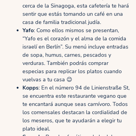
cerca de la Sinagoga, esta cafetería te hará
sentir que estás tomando un café en una
casa de familia tradicional judía.
Yafo
: Como ellos mismos se presentan,
“Yafo es el corazón y el alma de la comida
israelí en Berlín”. Su menú incluye entradas
de sopa, humus, carnes, pescados y
verduras. También podrás comprar
especias para replicar los platos cuando
vuelvas a tu casa 😉
Kopps
: En el número 94 de Linienstraße St,
se encuentra este restaurante vegano que
te encantará aunque seas carnívoro. Todos
los comensales destacan la cordialidad de
los meseros, que te ayudarán a elegir tu
plato ideal.