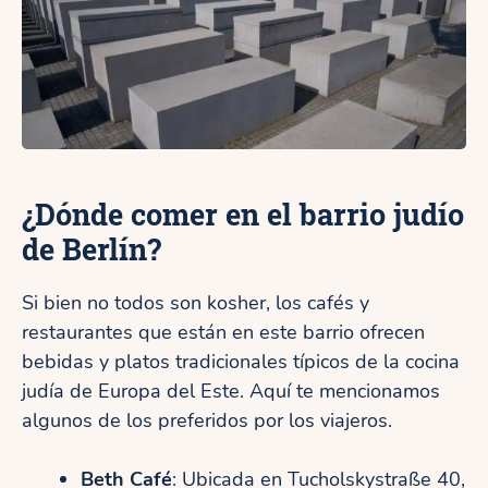
¿Dónde comer en el barrio judío
de Berlín?
Si bien no todos son kosher, los cafés y
restaurantes que están en este barrio ofrecen
bebidas y platos tradicionales típicos de la cocina
judía de Europa del Este. Aquí te mencionamos
algunos de los preferidos por los viajeros.
Beth Café
: Ubicada en Tucholskystraße 40,