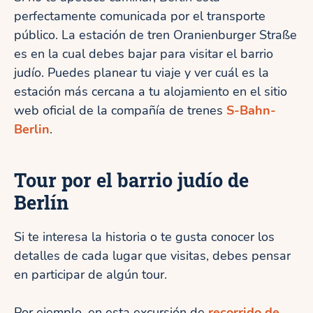
perfectamente comunicada por el transporte
público. La estación de tren Oranienburger Straße
es en la cual debes bajar para visitar el barrio
judío. Puedes planear tu viaje y ver cuál es la
estación más cercana a tu alojamiento en el sitio
web oficial de la compañía de trenes
S-Bahn-
Berlin
.
Tour por el barrio judío de
Berlín
Si te interesa la historia o te gusta conocer los
detalles de cada lugar que visitas, debes pensar
en participar de algún tour.
Por ejemplo, en esta excursión de
recorrido de