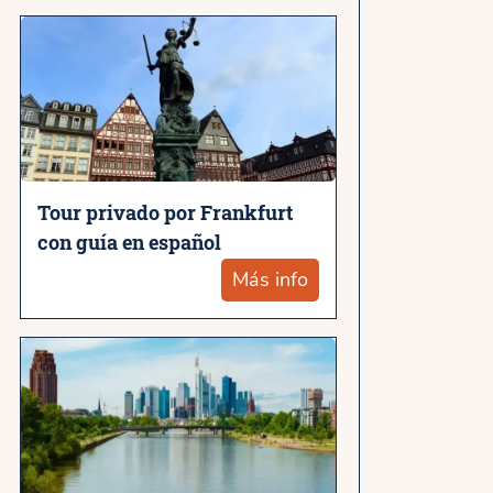
Tour privado por Frankfurt
con guía en español
Más info