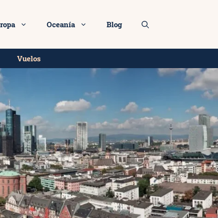
ropa
Oceanía
Blog
Vuelos