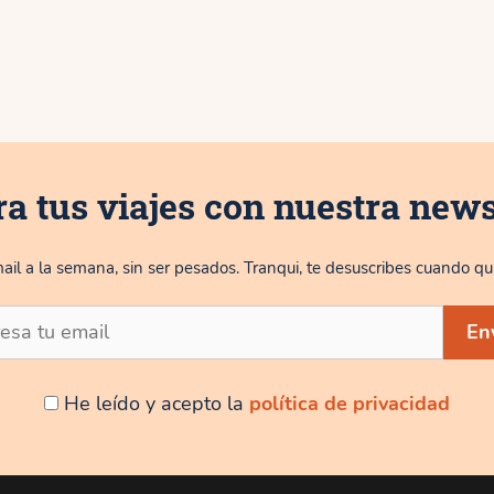
ra tus viajes con nuestra news
ail a la semana, sin ser pesados. Tranqui, te desuscribes cuando qui
He leído y acepto la
política de privacidad