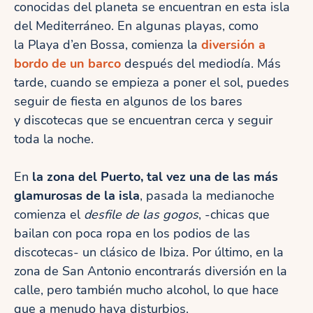
conocidas del planeta se encuentran en esta isla
del Mediterráneo. En algunas playas, como
la Playa d’en Bossa, comienza la
diversión a
bordo de un barco
después del mediodía. Más
tarde, cuando se empieza a poner el sol, puedes
seguir de fiesta en algunos de los bares
y discotecas que se encuentran cerca y seguir
toda la noche.
En
la zona del Puerto, tal vez una de las más
glamurosas de la isla
, pasada la medianoche
comienza el
desfile de las gogos
, -chicas que
bailan con poca ropa en los podios de las
discotecas- un clásico de Ibiza. Por último, en la
zona de San Antonio encontrarás diversión en la
calle, pero también mucho alcohol, lo que hace
que a menudo haya disturbios.