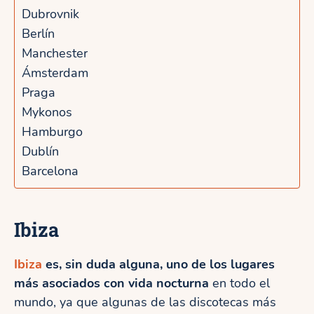
Dubrovnik
Berlín
Manchester
Ámsterdam
Praga
Mykonos
Hamburgo
Dublín
Barcelona
Ibiza
Ibiza
es, sin duda alguna, uno de los lugares
más asociados con vida nocturna
en todo el
mundo, ya que algunas de las discotecas más