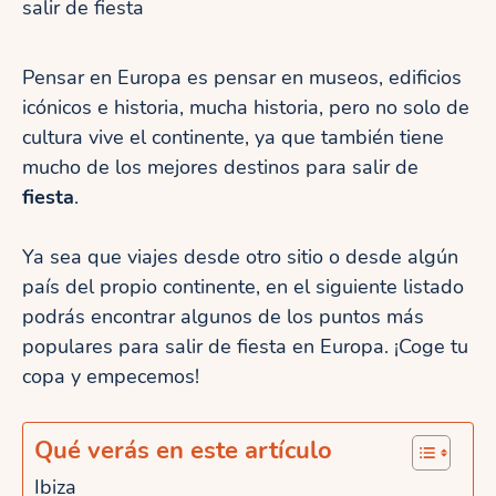
salir de fiesta
Pensar en Europa es pensar en museos, edificios
icónicos e historia, mucha historia, pero no solo de
cultura vive el continente, ya que también tiene
mucho de los mejores destinos para salir de
fiesta
.
Ya sea que viajes desde otro sitio o desde algún
país del propio continente, en el siguiente listado
podrás encontrar algunos de los puntos más
populares para salir de fiesta en Europa. ¡Coge tu
copa y empecemos!
Qué verás en este artículo
Ibiza