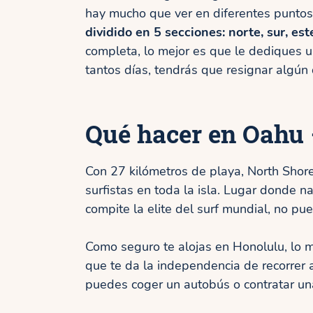
hay mucho que ver en diferentes puntos 
dividido en 5 secciones: norte, sur, est
completa, lo mejor es que le dediques u
tantos días, tendrás que resignar algún 
Qué hacer en Oahu 
Con 27 kilómetros de playa, North Shore
surfistas en toda la isla. Lugar donde 
compite la elite del surf mundial, no pue
Como seguro te alojas en Honolulu, lo m
que te da la independencia de recorrer a
puedes coger un autobús o contratar una