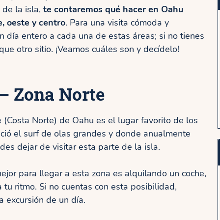
de la isla,
te contaremos qué hacer en Oahu
e, oeste y centro
. Para una visita cómoda y
n día entero a cada una de estas áreas; si no tienes
que otro sitio. ¡Veamos cuáles son y decídelo!
– Zona Norte
 (Costa Norte) de Oahu es el lugar favorito de los
nació el surf de olas grandes y donde anualmente
des dejar de visitar esta parte de la isla.
ejor para llegar a esta zona es alquilando un coche,
 tu ritmo. Si no cuentas con esta posibilidad,
 excursión de un día.