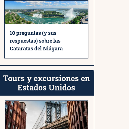
10 preguntas (y sus
respuestas) sobre las
Cataratas del Niágara
Tours y excursiones en
Estados Unidos