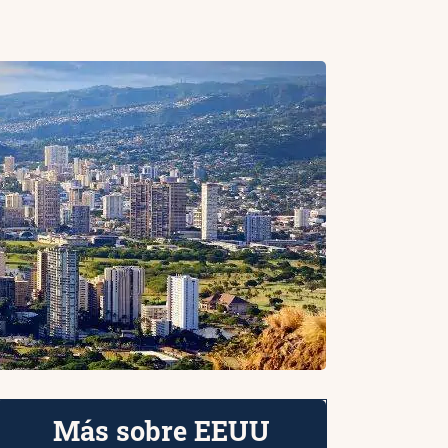
Más sobre EEUU