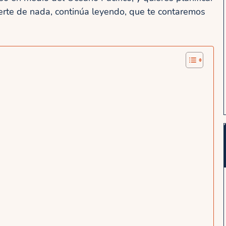
erte de nada, continúa leyendo, que te contaremos