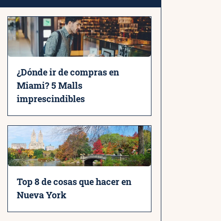
¿Dónde ir de compras en
Miami? 5 Malls
imprescindibles
Top 8 de cosas que hacer en
Nueva York