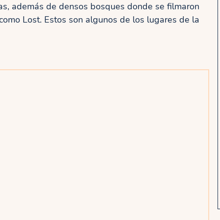
ayas, además de densos bosques donde se filmaron
 como Lost. Estos son algunos de los lugares de la