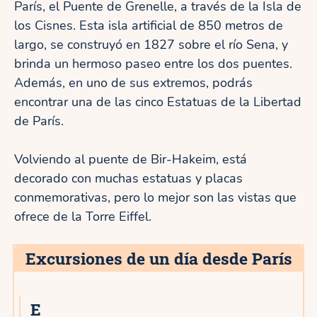
París, el Puente de Grenelle, a través de la Isla de
los Cisnes. Esta isla artificial de 850 metros de
largo, se construyó en 1827 sobre el río Sena, y
brinda un hermoso paseo entre los dos puentes.
Además, en uno de sus extremos, podrás
encontrar una de las cinco Estatuas de la Libertad
de París.
Volviendo al puente de Bir-Hakeim, está
decorado con muchas estatuas y placas
conmemorativas, pero lo mejor son las vistas que
ofrece de la Torre Eiffel.
Excursiones de un día desde París
E