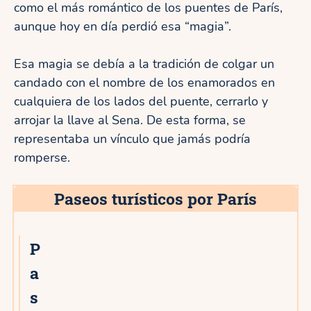
como el más romántico de los puentes de París,
aunque hoy en día perdió esa “magia”.
Esa magia se debía a la tradición de colgar un
candado con el nombre de los enamorados en
cualquiera de los lados del puente, cerrarlo y
arrojar la llave al Sena. De esta forma, se
representaba un vínculo que jamás podría
romperse.
Paseos turísticos por París
P
a
s