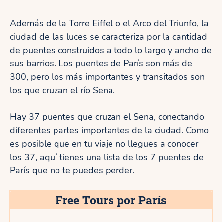
Además de la Torre Eiffel o el Arco del Triunfo, la
ciudad de las luces se caracteriza por la cantidad
de puentes construidos a todo lo largo y ancho de
sus barrios. Los puentes de París son más de
300, pero los más importantes y transitados son
los que cruzan el río Sena.
Hay 37 puentes que cruzan el Sena, conectando
diferentes partes importantes de la ciudad. Como
es posible que en tu viaje no llegues a conocer
los 37, aquí tienes una lista de los 7 puentes de
París que no te puedes perder.
Free Tours por París