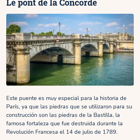
Le pont de la Concorde
Este puente es muy especial para la historia de
París, ya que las piedras que se utilizaron para su
construcción son las piedras de la Bastilla, la
famosa fortaleza que fue destruida durante la
Revolución Francesa el 14 de julio de 1789.