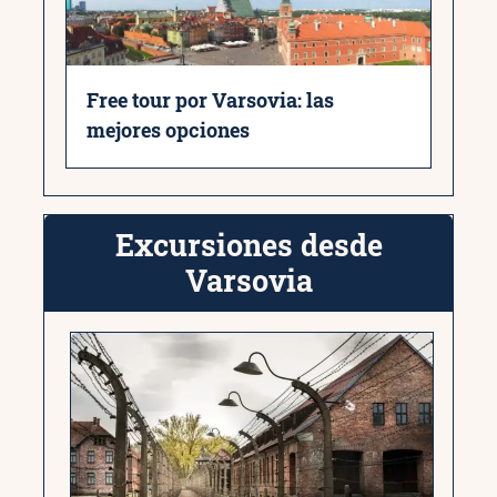
Free tour por Varsovia: las
mejores opciones
Excursiones desde
Varsovia