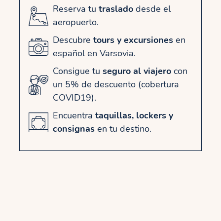
Reserva tu
traslado
desde el
aeropuerto.
Descubre
tours y excursiones
en
español en Varsovia.
Consigue tu
seguro al viajero
con
un 5% de descuento (cobertura
COVID19).
Encuentra
taquillas, lockers y
consignas
en tu destino.