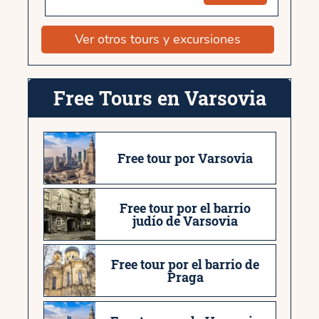
Ver otros tours y excursiones
Free Tours en Varsovia
Free tour por Varsovia
Free tour por el barrio
judío de Varsovia
Free tour por el barrio de
Praga