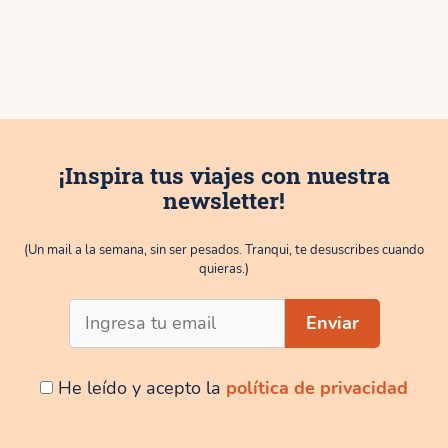
¡Inspira tus viajes con nuestra
newsletter!
(Un mail a la semana, sin ser pesados. Tranqui, te desuscribes cuando
quieras.)
He leído y acepto la
política de privacidad