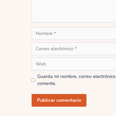
Nombre
Correo
electrónico
Web
Guarda mi nombre, correo electrónic
comente.