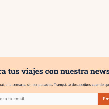
ra tus viajes con nuestra news
ail a la semana, sin ser pesados. Tranqui, te desuscribes cuando qui