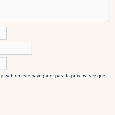
o y web en este navegador para la próxima vez que