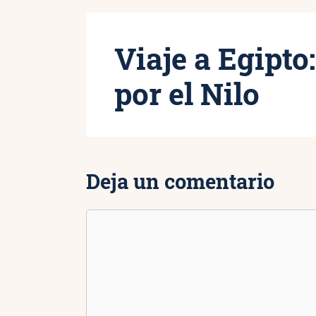
Viaje a Egipto
por el Nilo
Deja un comentario
Comentario