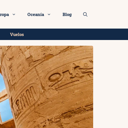
ropa
Oceanía
Blog
Vuelos