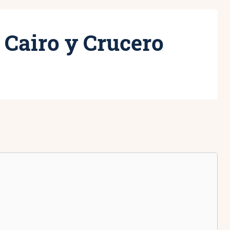
: Cairo y Crucero