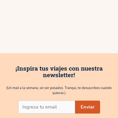
¡Inspira tus viajes con nuestra
newsletter!
(Un mail a la semana, sin ser pesados. Tranqui, te desuscribes cuando
quieras.)