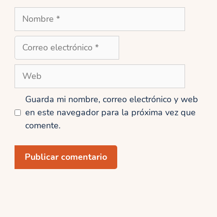
Nombre
Correo
electrónico
Web
Guarda mi nombre, correo electrónico y web
en este navegador para la próxima vez que
comente.