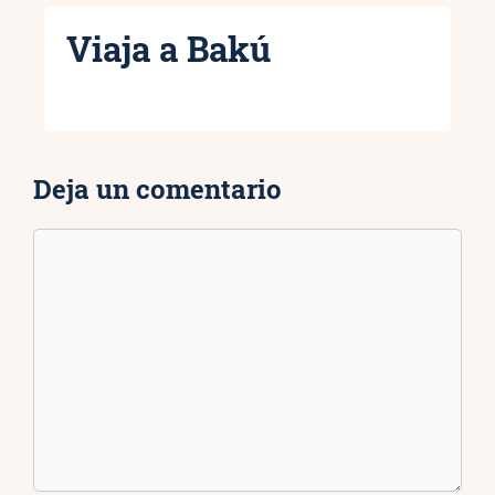
Viaja a Bakú
Deja un comentario
Comentario