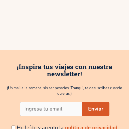
¡Inspira tus viajes con nuestra
newsletter!
(Un mail a la semana, sin ser pesados. Tranqui, te desuscribes cuando
quieras.)
He leído y acepto la
política de privacidad