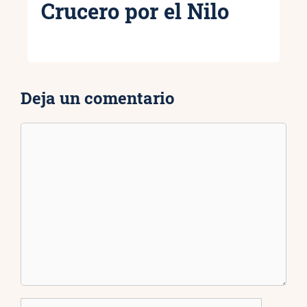
Crucero por el Nilo
Deja un comentario
Comentario
Nombre