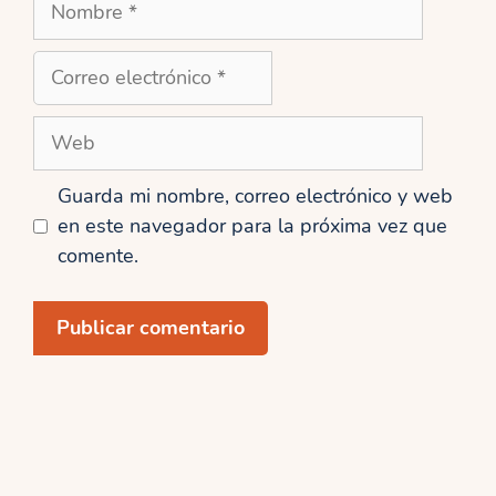
Correo
electrónico
Web
Guarda mi nombre, correo electrónico y web
en este navegador para la próxima vez que
comente.