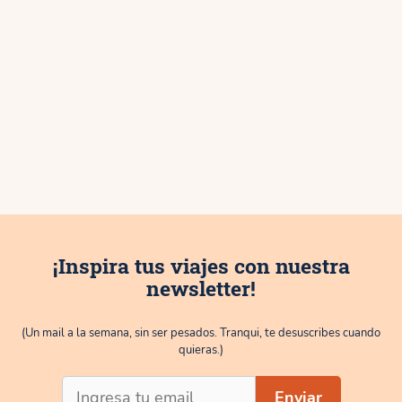
¡Inspira tus viajes con nuestra
newsletter!
(Un mail a la semana, sin ser pesados. Tranqui, te desuscribes cuando
quieras.)