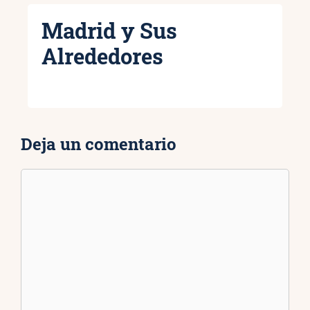
Madrid y Sus
Alrededores
Deja un comentario
Comentario