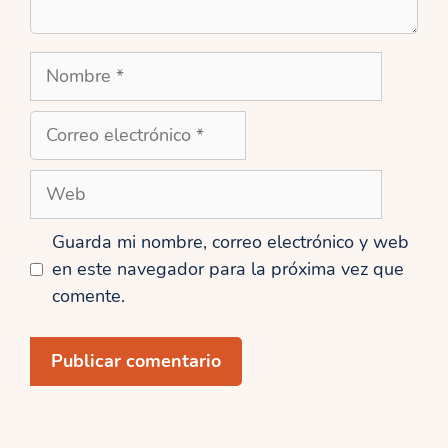
Nombre
Correo
electrónico
Web
Guarda mi nombre, correo electrónico y web
en este navegador para la próxima vez que
comente.