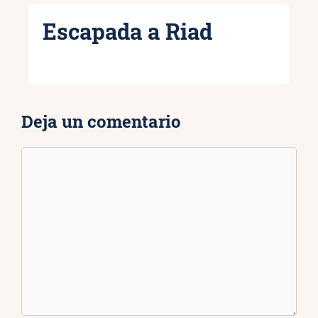
Escapada a Riad
Deja un comentario
Comentario