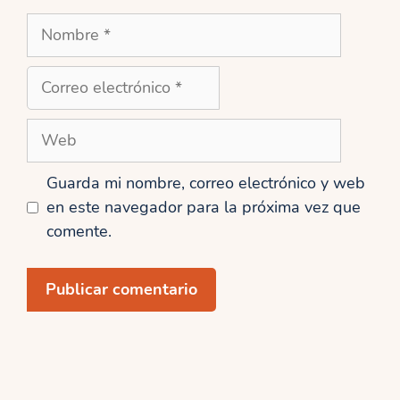
Nombre
Correo
electrónico
Web
Guarda mi nombre, correo electrónico y web
en este navegador para la próxima vez que
comente.