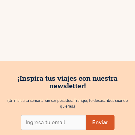
¡Inspira tus viajes con nuestra
newsletter!
(Un mail a la semana, sin ser pesados. Tranqui, te desuscribes cuando
quieras.)