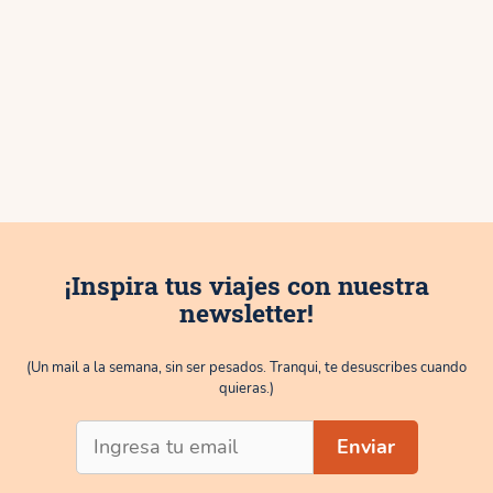
¡Inspira tus viajes con nuestra
newsletter!
(Un mail a la semana, sin ser pesados. Tranqui, te desuscribes cuando
quieras.)