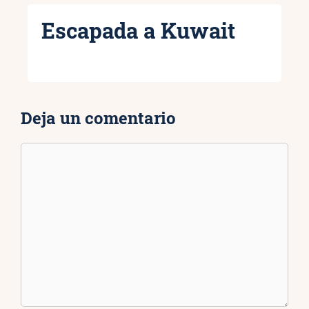
Escapada a Kuwait
Deja un comentario
Comentario