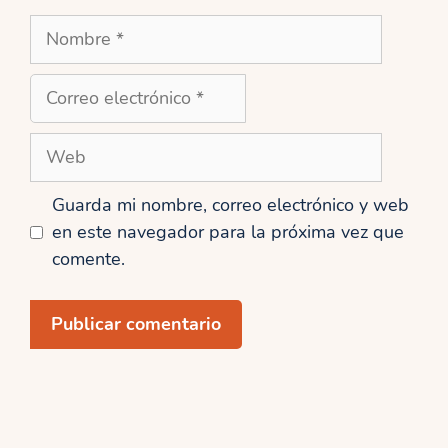
Nombre
Correo
electrónico
Web
Guarda mi nombre, correo electrónico y web
en este navegador para la próxima vez que
comente.