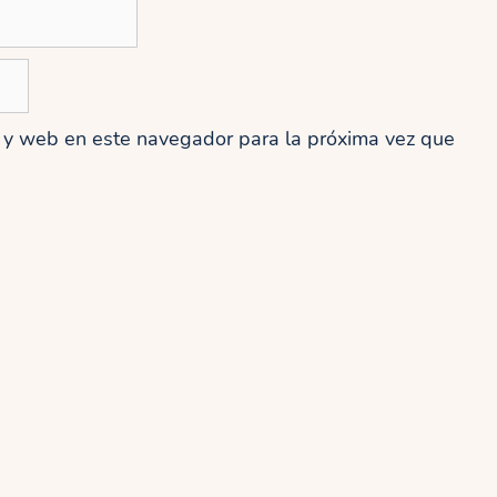
o y web en este navegador para la próxima vez que