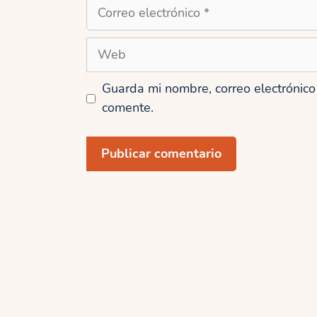
Correo
electrónico
Web
Guarda mi nombre, correo electrónic
comente.