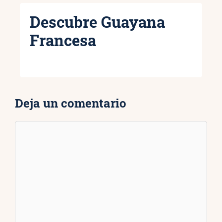
Descubre Guayana
Francesa
Deja un comentario
Comentario