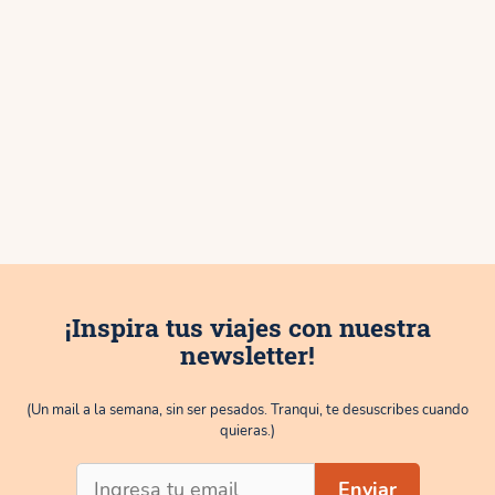
¡Inspira tus viajes con nuestra
newsletter!
(Un mail a la semana, sin ser pesados. Tranqui, te desuscribes cuando
quieras.)