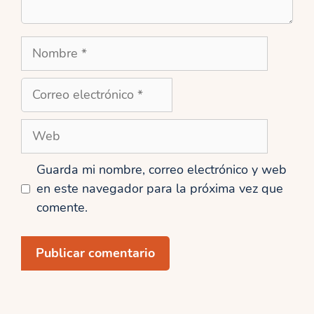
Nombre
Correo
electrónico
Web
Guarda mi nombre, correo electrónico y web
en este navegador para la próxima vez que
comente.