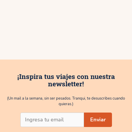
¡Inspira tus viajes con nuestra
newsletter!
(Un mail a la semana, sin ser pesados. Tranqui, te desuscribes cuando
quieras.)