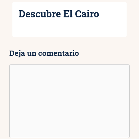
Descubre El Cairo
Deja un comentario
Comentario