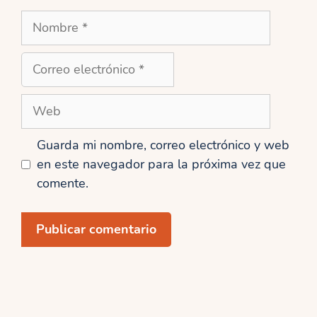
Nombre
Correo
electrónico
Web
Guarda mi nombre, correo electrónico y web
en este navegador para la próxima vez que
comente.