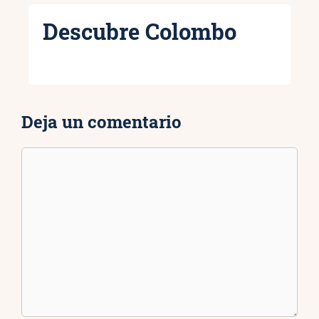
Descubre Colombo
Deja un comentario
Comentario