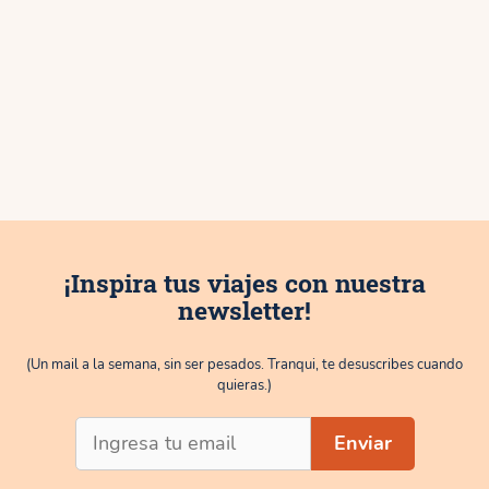
¡Inspira tus viajes con nuestra
newsletter!
(Un mail a la semana, sin ser pesados. Tranqui, te desuscribes cuando
quieras.)