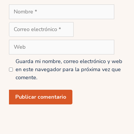
Nombre
Correo
electrónico
Web
Guarda mi nombre, correo electrónico y web
en este navegador para la próxima vez que
comente.