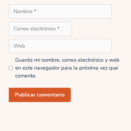
Nombre
Correo
electrónico
Web
Guarda mi nombre, correo electrónico y web
en este navegador para la próxima vez que
comente.