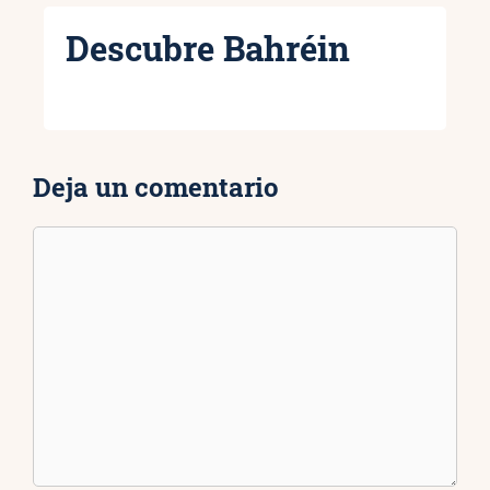
Descubre Bahréin
Deja un comentario
Comentario