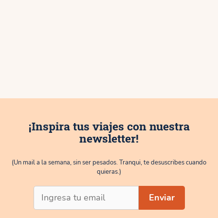
¡Inspira tus viajes con nuestra
newsletter!
(Un mail a la semana, sin ser pesados. Tranqui, te desuscribes cuando
quieras.)