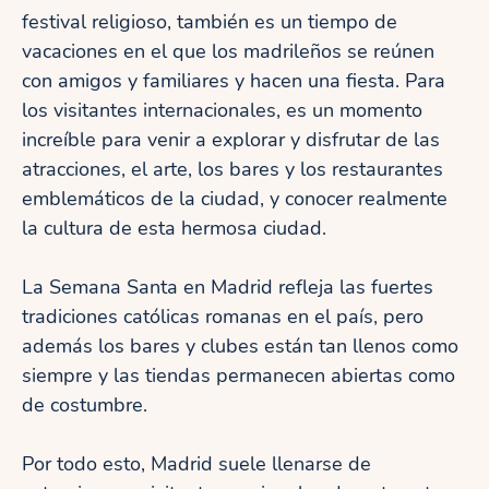
festival religioso, también es un tiempo de
vacaciones en el que los madrileños se reúnen
con amigos y familiares y hacen una fiesta. Para
los visitantes internacionales, es un momento
increíble para venir a explorar y disfrutar de las
atracciones, el arte, los bares y los restaurantes
emblemáticos de la ciudad, y conocer realmente
la cultura de esta hermosa ciudad.
La Semana Santa en Madrid refleja las fuertes
tradiciones católicas romanas en el país, pero
además los bares y clubes están tan llenos como
siempre y las tiendas permanecen abiertas como
de costumbre.
Por todo esto, Madrid suele llenarse de