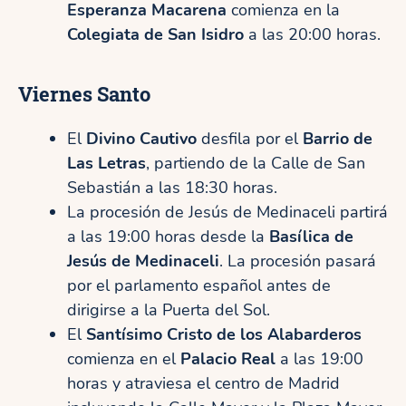
Esperanza Macarena
comienza en la
Colegiata de San Isidro
a las 20:00 horas.
Viernes Santo
El
Divino Cautivo
desfila por el
Barrio de
Las Letras
, partiendo de la Calle de San
Sebastián a las 18:30 horas.
La procesión de Jesús de Medinaceli partirá
a las 19:00 horas desde la
Basílica de
Jesús de Medinaceli
. La procesión pasará
por el parlamento español antes de
dirigirse a la Puerta del Sol.
El
Santísimo Cristo de los Alabarderos
comienza en el
Palacio Real
a las 19:00
horas y atraviesa el centro de Madrid