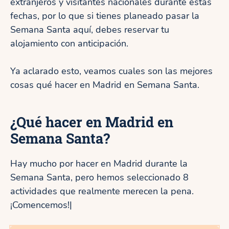
extranjeros y visitantes nacionales durante estas
fechas, por lo que si tienes planeado pasar la
Semana Santa aquí, debes reservar tu
alojamiento con anticipación.
Ya aclarado esto, veamos cuales son las mejores
cosas qué hacer en Madrid en Semana Santa.
¿Qué hacer en Madrid en
Semana Santa?
Hay mucho por hacer en Madrid durante la
Semana Santa, pero hemos seleccionado 8
actividades que realmente merecen la pena.
¡Comencemos!|