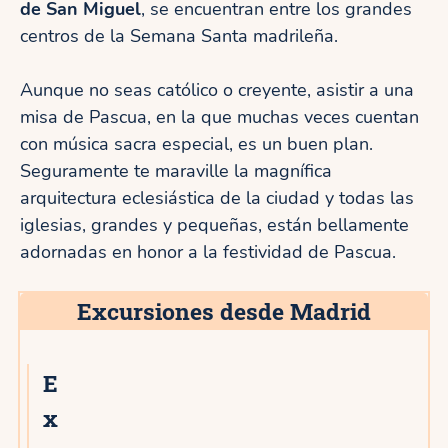
de San Miguel
, se encuentran entre los grandes
centros de la Semana Santa madrileña.
Aunque no seas católico o creyente, asistir a una
misa de Pascua, en la que muchas veces cuentan
con música sacra especial, es un buen plan.
Seguramente te maraville la magnífica
arquitectura eclesiástica de la ciudad y todas las
iglesias, grandes y pequeñas, están bellamente
adornadas en honor a la festividad de Pascua.
Excursiones desde Madrid
E
x