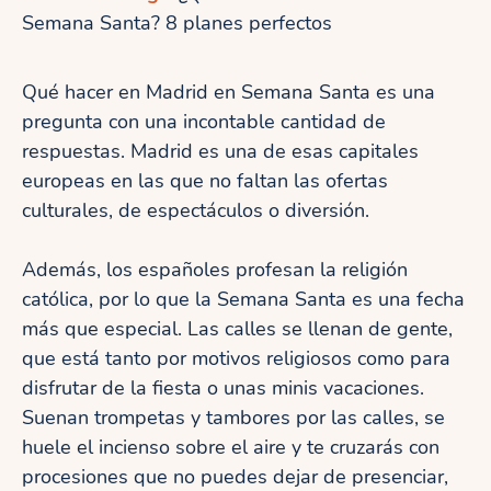
Semana Santa? 8 planes perfectos
Qué hacer en Madrid en Semana Santa es una
pregunta con una incontable cantidad de
respuestas. Madrid es una de esas capitales
europeas en las que no faltan las ofertas
culturales, de espectáculos o diversión.
Además, los españoles profesan la religión
católica, por lo que la Semana Santa es una fecha
más que especial. Las calles se llenan de gente,
que está tanto por motivos religiosos como para
disfrutar de la fiesta o unas minis vacaciones.
Suenan trompetas y tambores por las calles, se
huele el incienso sobre el aire y te cruzarás con
procesiones que no puedes dejar de presenciar,