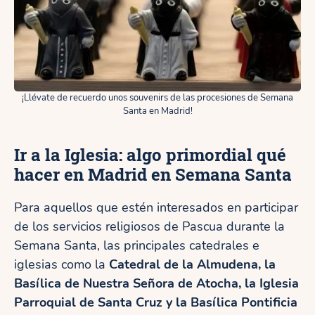
¡Llévate de recuerdo unos souvenirs de las procesiones de Semana
Santa en Madrid!
Ir a la Iglesia: algo primordial qué
hacer en Madrid en Semana Santa
Para aquellos que estén interesados en participar
de los servicios religiosos de Pascua durante la
Semana Santa, las principales catedrales e
iglesias como la
Catedral de la Almudena, la
Basílica de Nuestra Señora de Atocha, la Iglesia
Parroquial de Santa Cruz y la Basílica Pontificia