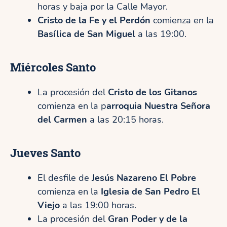
horas y baja por la Calle Mayor.
Cristo de la Fe y el Perdón
comienza en la
Basílica de San Miguel
a las 19:00.
Miércoles Santo
La procesión del
Cristo de los Gitanos
comienza en la p
arroquia Nuestra Señora
del Carmen
a las 20:15 horas.
Jueves Santo
El desfile de
Jesús Nazareno El Pobre
comienza en la
Iglesia de San Pedro El
Viejo
a las 19:00 horas.
La procesión del
Gran Poder y de la