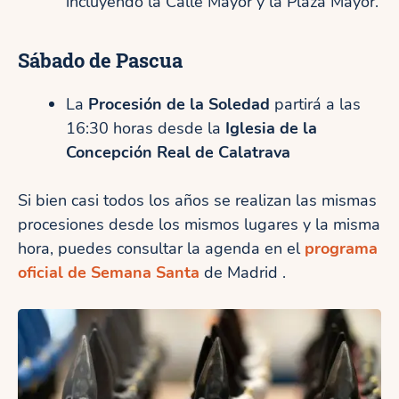
incluyendo la Calle Mayor y la Plaza Mayor.
Sábado de Pascua
La
Procesión de la Soledad
partirá a las
16:30 horas desde la
Iglesia de la
Concepción Real de Calatrava
Si bien casi todos los años se realizan las mismas
procesiones desde los mismos lugares y la misma
hora, puedes consultar la agenda en el
programa
oficial de Semana Santa
de Madrid .