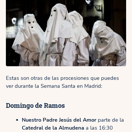
Estas son otras de las procesiones que puedes
ver durante la Semana Santa en Madrid:
Domingo de Ramos
Nuestro Padre Jesús del Amor
parte de la
Catedral de la Almudena
a las 16:30