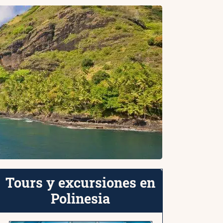
Tours y excursiones en
Polinesia