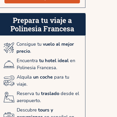
Prepara tu viaje a
Polinesia Francesa
Consigue tu
vuelo al mejor
precio
.
Encuentra
tu hotel ideal
en
Polinesia Francesa.
Alquila
un coche
para tu
viaje.
Reserva tu
traslado
desde el
aeropuerto.
Descubre
tours y