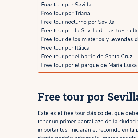
Free tour por Sevilla
Free tour por Triana
Free tour nocturno por Sevilla
Free tour por la Sevilla de las tres cult
Free tour de los misterios y leyendas d
Free tour por Itálica
Free tour por el barrio de Santa Cruz
Free tour por el parque de María Luisa
Free tour por Sevill
Este es el free tour clásico del que debe
tener un primer pantallazo de la ciudad
importantes. Iniciarán el recorrido en la