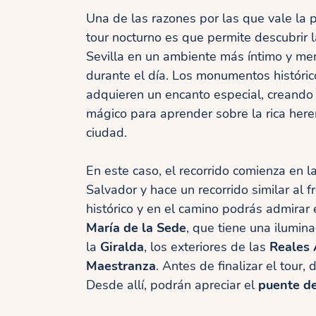
Una de las razones por las que vale la 
tour nocturno es que permite descubrir l
Sevilla en un ambiente más íntimo y me
durante el día. Los monumentos históri
adquieren un encanto especial, creando
mágico para aprender sobre la rica heren
ciudad.
En este caso, el recorrido comienza en l
Salvador y hace un recorrido similar al fr
histórico y en el camino podrás admirar 
María de la Sede
, que tiene una ilumi
la
Giralda
, los exteriores de las
Reales 
Maestranza
. Antes de finalizar el tour,
Desde allí, podrán apreciar el
puente de