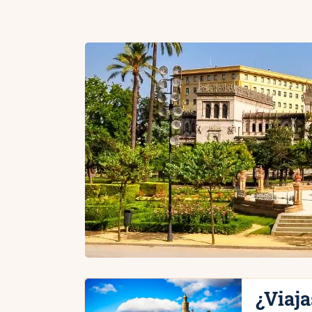
¿Viaja