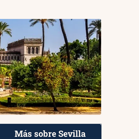
Más sobre Sevilla