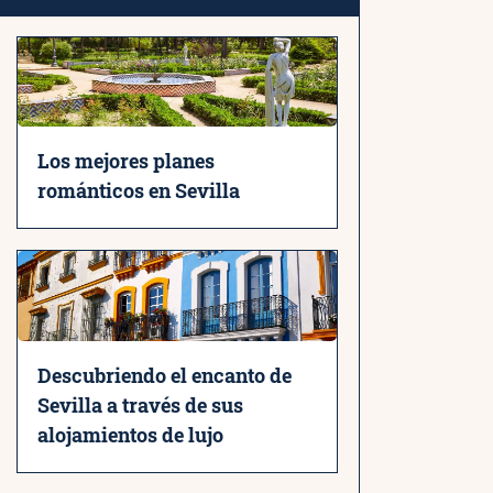
Los mejores planes
románticos en Sevilla
Descubriendo el encanto de
Sevilla a través de sus
alojamientos de lujo