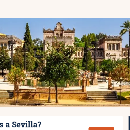
s a Sevilla?