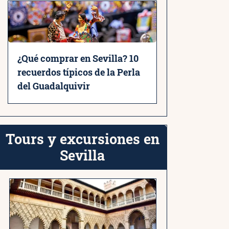
¿Qué comprar en Sevilla? 10
recuerdos típicos de la Perla
del Guadalquivir
Tours y excursiones en
Sevilla