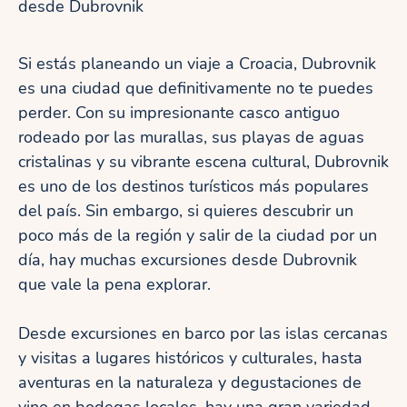
desde Dubrovnik
Si estás planeando un viaje a Croacia, Dubrovnik
es una ciudad que definitivamente no te puedes
perder. Con su impresionante casco antiguo
rodeado por las murallas, sus playas de aguas
cristalinas y su vibrante escena cultural, Dubrovnik
es uno de los destinos turísticos más populares
del país. Sin embargo, si quieres descubrir un
poco más de la región y salir de la ciudad por un
día, hay muchas excursiones desde Dubrovnik
que vale la pena explorar.
Desde excursiones en barco por las islas cercanas
y visitas a lugares históricos y culturales, hasta
aventuras en la naturaleza y degustaciones de
vino en bodegas locales, hay una gran variedad