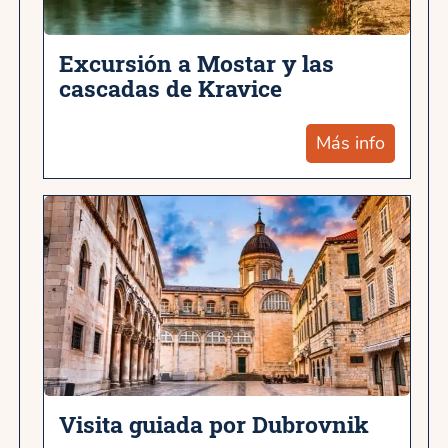
Excursión a Mostar y las
cascadas de Kravice
Más info
Visita guiada por Dubrovnik