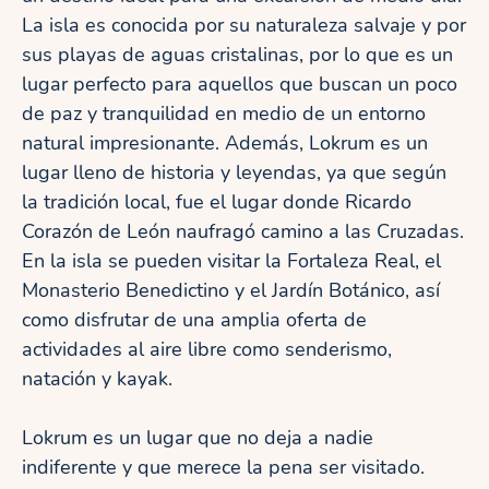
La isla es conocida por su naturaleza salvaje y por
sus playas de aguas cristalinas, por lo que es un
lugar perfecto para aquellos que buscan un poco
de paz y tranquilidad en medio de un entorno
natural impresionante. Además, Lokrum es un
lugar lleno de historia y leyendas, ya que según
la tradición local, fue el lugar donde Ricardo
Corazón de León naufragó camino a las Cruzadas.
En la isla se pueden visitar la Fortaleza Real, el
Monasterio Benedictino y el Jardín Botánico, así
como disfrutar de una amplia oferta de
actividades al aire libre como senderismo,
natación y kayak.
Lokrum es un lugar que no deja a nadie
indiferente y que merece la pena ser visitado.