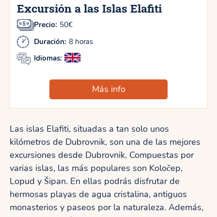
Excursión a las Islas Elafiti
Precio:
50€
Duración:
8 horas
Idiomas:
Más info
Las islas Elafiti, situadas a tan solo unos
kilómetros de Dubrovnik, son una de las mejores
excursiones desde Dubrovnik. Compuestas por
varias islas, las más populares son Koločep,
Lopud y Šipan. En ellas podrás disfrutar de
hermosas playas de agua cristalina, antiguos
monasterios y paseos por la naturaleza. Además,