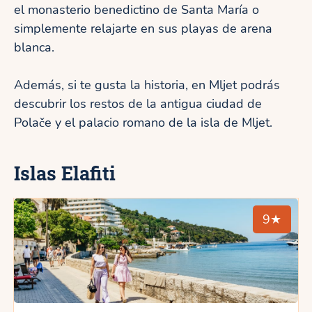
el monasterio benedictino de Santa María o
simplemente relajarte en sus playas de arena
blanca.
Además, si te gusta la historia, en Mljet podrás
descubrir los restos de la antigua ciudad de
Polače y el palacio romano de la isla de Mljet.
Islas Elafiti
9★