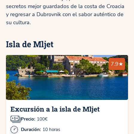
secretos mejor guardados de la costa de Croacia
y regresar a Dubrovnik con el sabor auténtico de
su cultura.
Isla de Mljet
7.9★
Excursión a la isla de Mljet
Precio:
100€
Duración:
10 horas