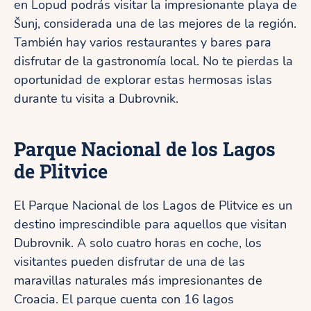
en Lopud podrás visitar la impresionante playa de
Šunj, considerada una de las mejores de la región.
También hay varios restaurantes y bares para
disfrutar de la gastronomía local. No te pierdas la
oportunidad de explorar estas hermosas islas
durante tu visita a Dubrovnik.
Parque Nacional de los Lagos
de Plitvice
El Parque Nacional de los Lagos de Plitvice es un
destino imprescindible para aquellos que visitan
Dubrovnik. A solo cuatro horas en coche, los
visitantes pueden disfrutar de una de las
maravillas naturales más impresionantes de
Croacia. El parque cuenta con 16 lagos