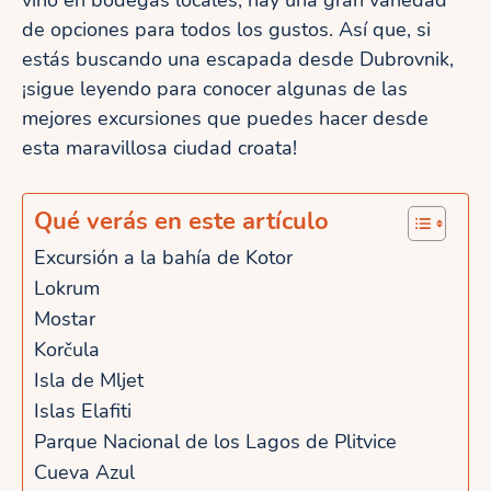
de opciones para todos los gustos. Así que, si
estás buscando una escapada desde Dubrovnik,
¡sigue leyendo para conocer algunas de las
mejores excursiones que puedes hacer desde
esta maravillosa ciudad croata!
Qué verás en este artículo
Excursión a la bahía de Kotor
Lokrum
Mostar
Korčula
Isla de Mljet
Islas Elafiti
Parque Nacional de los Lagos de Plitvice
Cueva Azul