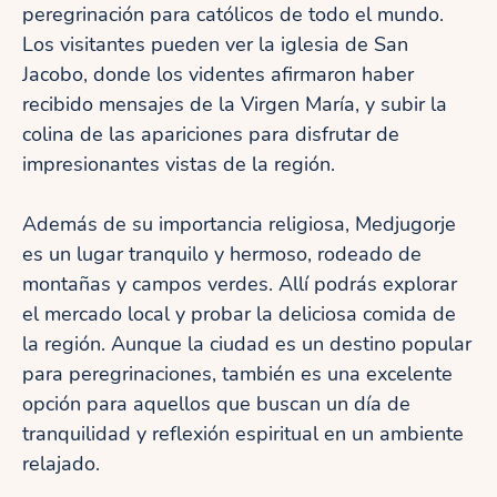
peregrinación para católicos de todo el mundo.
Los visitantes pueden ver la iglesia de San
Jacobo, donde los videntes afirmaron haber
recibido mensajes de la Virgen María, y subir la
colina de las apariciones para disfrutar de
impresionantes vistas de la región.
Además de su importancia religiosa, Medjugorje
es un lugar tranquilo y hermoso, rodeado de
montañas y campos verdes. Allí podrás explorar
el mercado local y probar la deliciosa comida de
la región. Aunque la ciudad es un destino popular
para peregrinaciones, también es una excelente
opción para aquellos que buscan un día de
tranquilidad y reflexión espiritual en un ambiente
relajado.