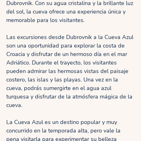
Dubrovnik. Con su agua cristalina y la brillante luz
del sol, la cueva ofrece una experiencia única y
memorable para los visitantes.
Las excursiones desde Dubrovnik a la Cueva Azul
son una oportunidad para explorar la costa de
Croacia y disfrutar de un hermoso día en el mar
Adriático. Durante el trayecto, los visitantes
pueden admirar las hermosas vistas del paisaje
costero, las islas y las playas. Una vez en la
cueva, podrás sumergirte en el agua azul
turquesa y disfrutar de la atmósfera mágica de la
cueva.
La Cueva Azul es un destino popular y muy
concurrido en la temporada alta, pero vale la
pena visitarla para experimentar su belleza