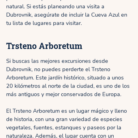
natural. Si estás planeando una visita a
Dubrovnik, asegúrate de incluir la Cueva Azul en
tu lista de lugares para visitar.
Trsteno Arboretum
Si buscas las mejores excursiones desde
Dubrovnik, no puedes perderte el Trsteno
Arboretum. Este jardín histórico, situado a unos
20 kilómetros al norte de la ciudad, es uno de los
más antiguos y mejor conservados de Europa.
El Trsteno Arboretum es un lugar mágico y lleno
de historia, con una gran variedad de especies
vegetales, fuentes, estanques y paseos por la
naturaleza. Además, el lugar cuenta con un