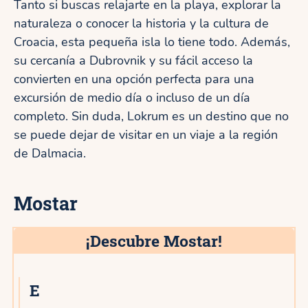
Tanto si buscas relajarte en la playa, explorar la
naturaleza o conocer la historia y la cultura de
Croacia, esta pequeña isla lo tiene todo. Además,
su cercanía a Dubrovnik y su fácil acceso la
convierten en una opción perfecta para una
excursión de medio día o incluso de un día
completo. Sin duda, Lokrum es un destino que no
se puede dejar de visitar en un viaje a la región
de Dalmacia.
Mostar
¡Descubre Mostar!
E
6★