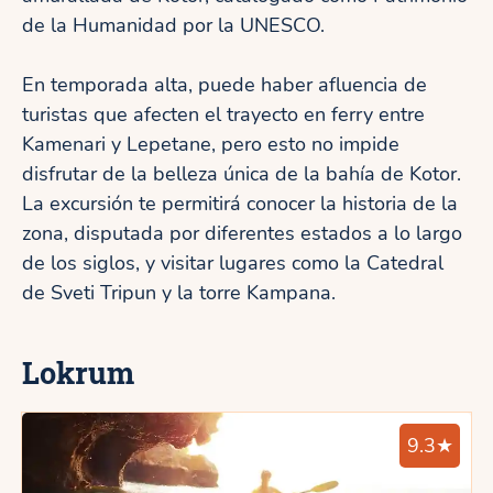
de la Humanidad por la UNESCO.
En temporada alta, puede haber afluencia de
turistas que afecten el trayecto en ferry entre
Kamenari y Lepetane, pero esto no impide
disfrutar de la belleza única de la bahía de Kotor.
La excursión te permitirá conocer la historia de la
zona, disputada por diferentes estados a lo largo
de los siglos, y visitar lugares como la Catedral
de Sveti Tripun y la torre Kampana.
Lokrum
9.3★