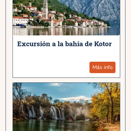
Excursión a la bahía de Kotor
Más info