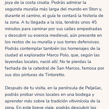
joya de la costa croata. Podrás admirar la
segunda muralla más larga del mundo en Ston y,
durante el camino, el guía te contará la historia de
la zona. A tu llegada a la isla, tendrás unos 45
minutos para caminar por sus calles empedradas
y descubrir su esencia medieval, aún presente en
los restos de su muralla y sus torres defensivas.
Podrás contemplar también los homenajes de la
ciudad al explorador Marco Polo, que, según las
leyendas locales, nació allí. No te pierdas la
fachada de la catedral de San Marcos, famosa por
sus dos pinturas de Tintoretto.
Después de tu visita, en la península de Pelješac,
podrás probar vinos locales en una bodega y
aprender más sobre la tradición vitivinícola de la
zona. En este breve viaje, podrás descubrir los