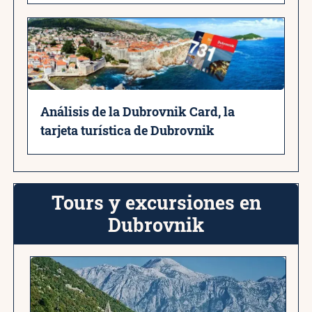
Análisis de la Dubrovnik Card, la
tarjeta turística de Dubrovnik
Tours y excursiones en
Dubrovnik