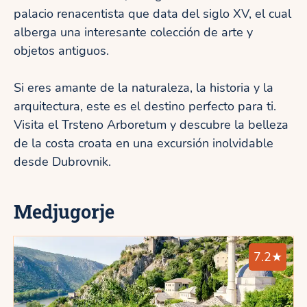
palacio renacentista que data del siglo XV, el cual
alberga una interesante colección de arte y
objetos antiguos.
Si eres amante de la naturaleza, la historia y la
arquitectura, este es el destino perfecto para ti.
Visita el Trsteno Arboretum y descubre la belleza
de la costa croata en una excursión inolvidable
desde Dubrovnik.
Medjugorje
7.2★