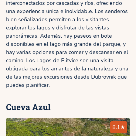
interconectados por cascadas y ríos, ofreciendo
una experiencia única e inolvidable. Los senderos
bien señalizados permiten a los visitantes
explorar los lagos y disfrutar de las vistas
panorámicas. Además, hay paseos en bote
disponibles en el lago más grande del parque, y
hay varias opciones para comer y descansar en el
camino. Los Lagos de Plitvice son una visita
obligada para los amantes de la naturaleza y una
de las mejores excursiones desde Dubrovnik que
puedes planificar.
Cueva Azul
8.1★