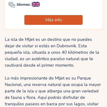
Idiomas:
Más info
La isla de Mljet es un destino que no puedes
dejar de visitar si estás en Dubrovnik. Esta
pequeña isla, situada a unos 40 kilómetros de la
ciudad, es un auténtico paraíso natural que te
cautivará desde el primer momento.
Lo más impresionante de Mljet es su Parque
Nacional, una reserva natural que ocupa la mayor
parte de la isla y que alberga una gran variedad
de fauna y flora. Aquí podrás disfrutar de
tranquilos paseos en barca por sus lagos, visitar