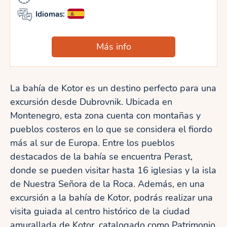
Idiomas:
Más info
La bahía de Kotor es un destino perfecto para una
excursión desde Dubrovnik. Ubicada en
Montenegro, esta zona cuenta con montañas y
pueblos costeros en lo que se considera el fiordo
más al sur de Europa. Entre los pueblos
destacados de la bahía se encuentra Perast,
donde se pueden visitar hasta 16 iglesias y la isla
de Nuestra Señora de la Roca. Además, en una
excursión a la bahía de Kotor, podrás realizar una
visita guiada al centro histórico de la ciudad
amurallada de Kotor, catalogado como Patrimonio