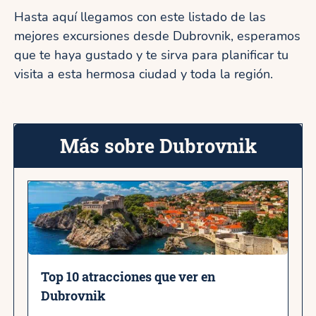
Hasta aquí llegamos con este listado de las
mejores excursiones desde Dubrovnik, esperamos
que te haya gustado y te sirva para planificar tu
visita a esta hermosa ciudad y toda la región.
Más sobre Dubrovnik
Top 10 atracciones que ver en
Dubrovnik