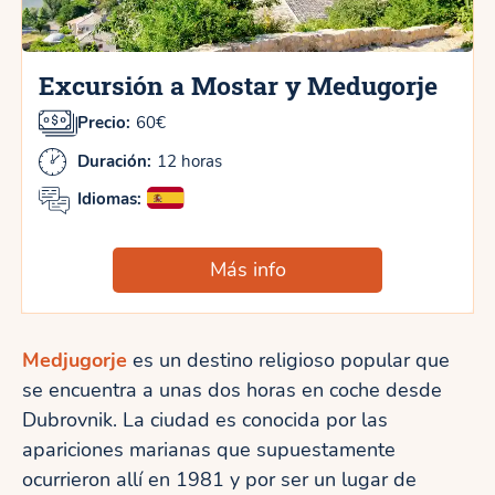
Excursión a Mostar y Medugorje
Precio:
60€
Duración:
12 horas
Idiomas:
Más info
Medjugorje
es un destino religioso popular que
se encuentra a unas dos horas en coche desde
Dubrovnik. La ciudad es conocida por las
apariciones marianas que supuestamente
ocurrieron allí en 1981 y por ser un lugar de