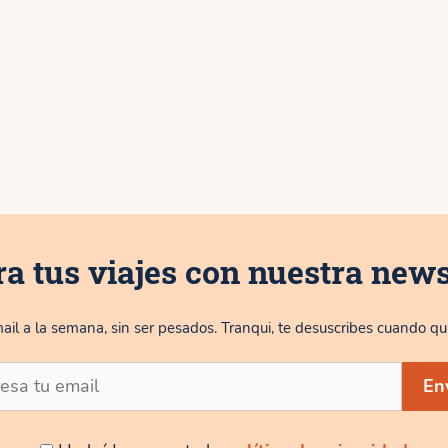
ra tus viajes con nuestra news
ail a la semana, sin ser pesados. Tranqui, te desuscribes cuando qui