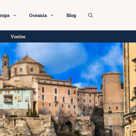
ropa
Oceanía
Blog
Vuelos