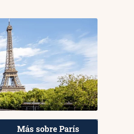
Más sobre París