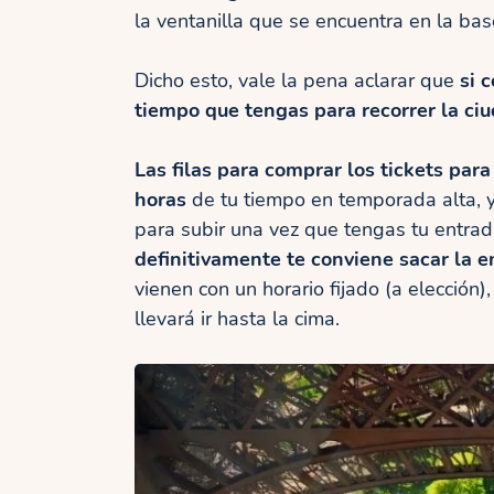
la ventanilla que se encuentra en la bas
Dicho esto, vale la pena aclarar que
si 
tiempo que tengas para recorrer la ci
Las filas para comprar los tickets para
horas
de tu tiempo en temporada alta, y
para subir una vez que tengas tu entrad
definitivamente te conviene sacar la e
vienen con un horario fijado (a elección
llevará ir hasta la cima.