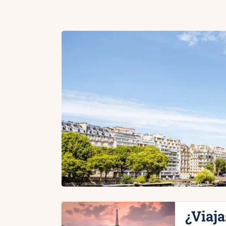
¿Viaja