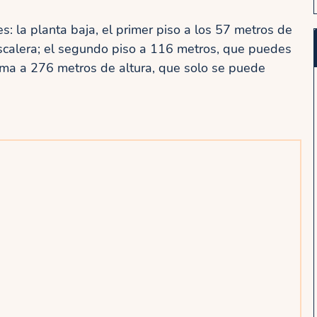
es: la planta baja, el primer piso a los 57 metros de
 escalera; el segundo piso a 116 metros, que puedes
 cima a 276 metros de altura, que solo se puede