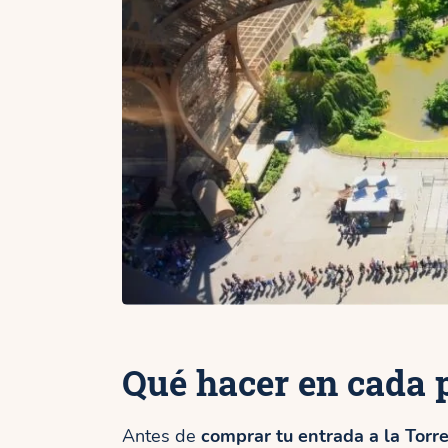
Qué hacer en cada p
Antes de
comprar tu entrada a la Torre