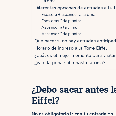
La cima
Diferentes opciones de entradas a la To
Escalera + ascensor a la cima:
Escaleras 2da planta:
Ascensor a la cima:
Ascensor 2da planta:
Qué hacer si no hay entradas anticipad
Horario de ingreso a la Torre Eiffel
¿Cuál es el mejor momento para visitar 
¿Vale la pena subir hasta la cima?
¿Debo sacar antes l
Eiffel?
No es obligatorio ir con tu entrada en