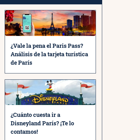
¿Vale la pena el Paris Pass?
Análisis de la tarjeta turística
de París
¿Cuánto cuesta ir a
Disneyland París? ¡Te lo
contamos!