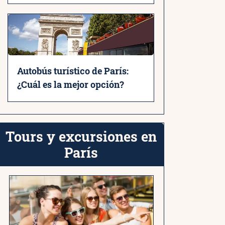
Autobús turístico de París:
¿Cuál es la mejor opción?
Tours y excursiones en
París