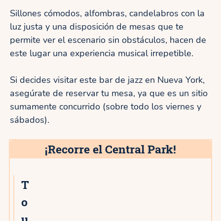
Sillones cómodos, alfombras, candelabros con la
luz justa y una disposición de mesas que te
permite ver el escenario sin obstáculos, hacen de
este lugar una experiencia musical irrepetible.
Si decides visitar este bar de jazz en Nueva York,
asegúrate de reservar tu mesa, ya que es un sitio
sumamente concurrido (sobre todo los viernes y
sábados).
¡Recorre el Central Park!
T
o
u