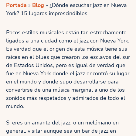
Portada
»
Blog
»
¿Dónde escuchar jazz en Nueva
York? 15 lugares imprescindibles
Pocos estilos musicales están tan estrechamente
ligados a una ciudad como el jazz con Nueva York.
Es verdad que el origen de esta música tiene sus
raíces en el blues que crearon los esclavos del sur
de Estados Unidos, pero es igual de verdad que
fue en Nueva York donde el jazz encontró su lugar
en el mundo y donde supo desarrollarse para
convertirse de una música marginal a uno de los
sonidos más respetados y admirados de todo el
mundo.
Si eres un amante del jazz, o un melómano en
general, visitar aunque sea un bar de jazz en