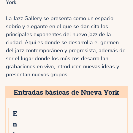
York.
La Jazz Gallery se presenta como un espacio
sobrio y elegante en el que se dan cita los
principales exponentes del nuevo jazz de la
ciudad. Aquí es donde se desarrolla el germen
del jazz contemporáneo y progresista, además de
ser el lugar donde los músicos desarrollan
grabaciones en vivo, introducen nuevas ideas y
presentan nuevos grupos.
Entradas básicas de Nueva York
E
n