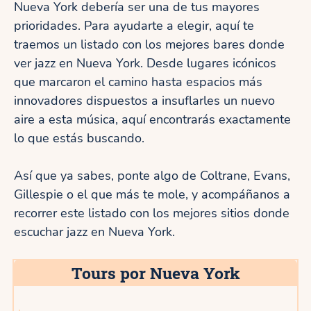
Nueva York debería ser una de tus mayores
prioridades. Para ayudarte a elegir, aquí te
traemos un listado con los mejores bares donde
ver jazz en Nueva York. Desde lugares icónicos
que marcaron el camino hasta espacios más
innovadores dispuestos a insuflarles un nuevo
aire a esta música, aquí encontrarás exactamente
lo que estás buscando.
Así que ya sabes, ponte algo de Coltrane, Evans,
Gillespie o el que más te mole, y acompáñanos a
recorrer este listado con los mejores sitios donde
escuchar jazz en Nueva York.
Tours por Nueva York