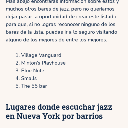
Más abajo encontrarás información sobre estos y
muchos otros bares de jazz, pero no queríamos
dejar pasar la oportunidad de crear este listado
para que, si no logras reconocer ninguno de los
bares de la lista, puedas ir a lo seguro visitando
alguno de los mejores de entre los mejores.
Village Vanguard
Minton’s Playhouse
Blue Note
Smalls
The 55 bar
Lugares donde escuchar jazz
en Nueva York por barrios