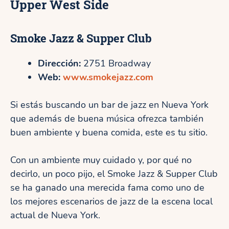
Upper West Side
Smoke Jazz & Supper Club
Dirección:
2751 Broadway
Web:
www.smokejazz.com
Si estás buscando un bar de jazz en Nueva York
que además de buena música ofrezca también
buen ambiente y buena comida, este es tu sitio.
Con un ambiente muy cuidado y, por qué no
decirlo, un poco pijo, el Smoke Jazz & Supper Club
se ha ganado una merecida fama como uno de
los mejores escenarios de jazz de la escena local
actual de Nueva York.