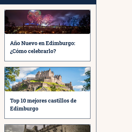
Año Nuevo en Edimburgo:
¿Cómo celebrarlo?
Top 10 mejores castillos de
Edimburgo