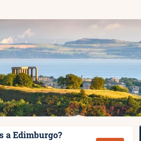
as a Edimburgo?