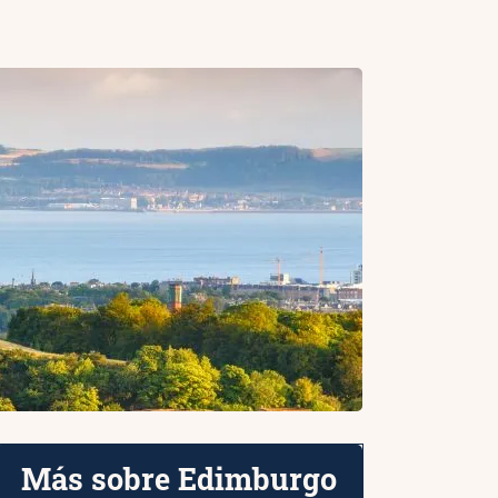
Más sobre Edimburgo