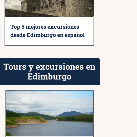
Top 5 mejores excursiones
desde Edimburgo en español
Tours y excursiones en
Edimburgo