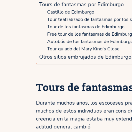
Tours de fantasmas por Edimburgo
Castillo de Edimburgo
Tour teatralizado de fantasmas por los
Tour de los fantasmas de Edimburgo
Free tour de los fantasmas de Edimbur
Autobús de los fantasmas de Edimburg
Tour guiado del Mary King’s Close
Otros sitios embrujados de Edimburgo
Tours de fantasma
Durante muchos años, los escoceses prac
muchos de estos individuos eran consid
creencia en la magia estaba muy extendid
actitud general cambió.