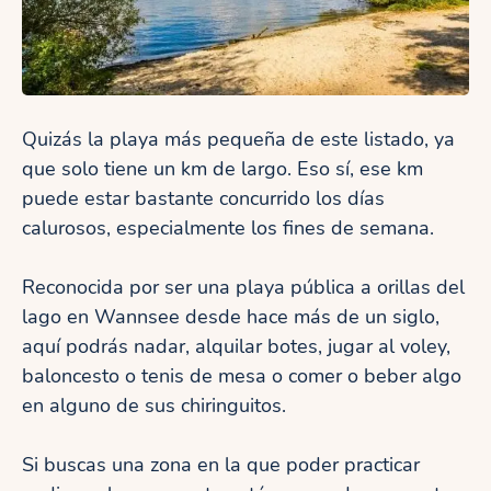
Quizás la playa más pequeña de este listado, ya
que solo tiene un km de largo. Eso sí, ese km
puede estar bastante concurrido los días
calurosos, especialmente los fines de semana.
Reconocida por ser una playa pública a orillas del
lago en Wannsee desde hace más de un siglo,
aquí podrás nadar, alquilar botes, jugar al voley,
baloncesto o tenis de mesa o comer o beber algo
en alguno de sus chiringuitos.
Si buscas una zona en la que poder practicar