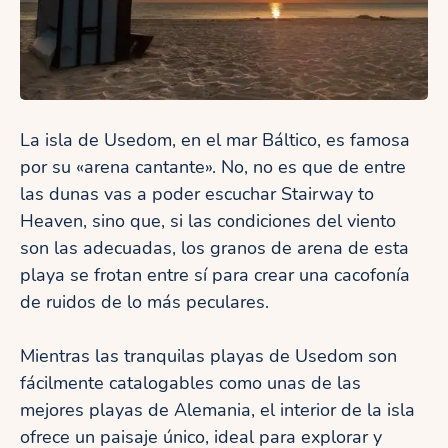
La isla de Usedom, en el mar Báltico, es famosa
por su «arena cantante». No, no es que de entre
las dunas vas a poder escuchar Stairway to
Heaven, sino que, si las condiciones del viento
son las adecuadas, los granos de arena de esta
playa se frotan entre sí para crear una cacofonía
de ruidos de lo más peculares.
Mientras las tranquilas playas de Usedom son
fácilmente catalogables como unas de las
mejores playas de Alemania, el interior de la isla
ofrece un paisaje único, ideal para explorar y