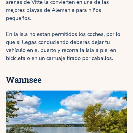
arenas de Vitte la convierten en una de las
mejores playas de Alemania para niños
pequeños.
En la isla no están permitidos los coches, por lo
que si llegas conduciendo deberás dejar tu
vehículo en el puerto y recorra la isla a pie, en
bicicleta o en un carruaje tirado por caballos.
Wannsee