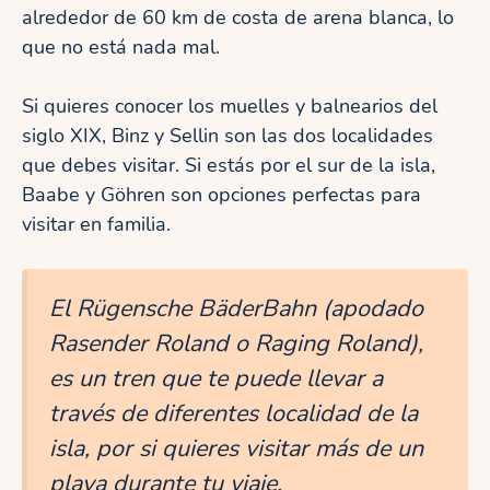
alrededor de 60 km de costa de arena blanca, lo
que no está nada mal.
Si quieres conocer los muelles y balnearios del
siglo XIX, Binz y Sellin son las dos localidades
que debes visitar. Si estás por el sur de la isla,
Baabe y Göhren son opciones perfectas para
visitar en familia.
El Rügensche BäderBahn (apodado
Rasender Roland o Raging Roland),
es un tren que te puede llevar a
través de diferentes localidad de la
isla, por si quieres visitar más de un
playa durante tu viaje.