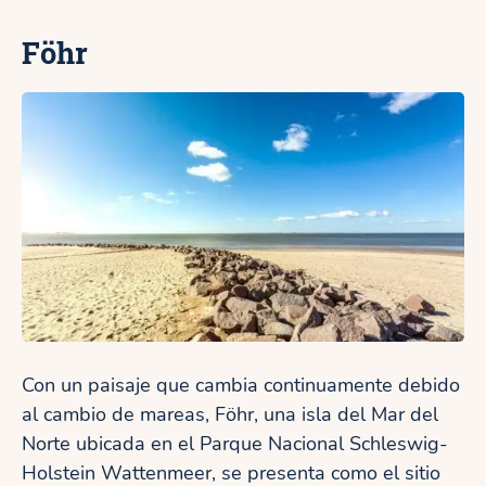
Föhr
Con un paisaje que cambia continuamente debido
al cambio de mareas, Föhr, una isla del Mar del
Norte ubicada en el Parque Nacional Schleswig-
Holstein Wattenmeer, se presenta como el sitio