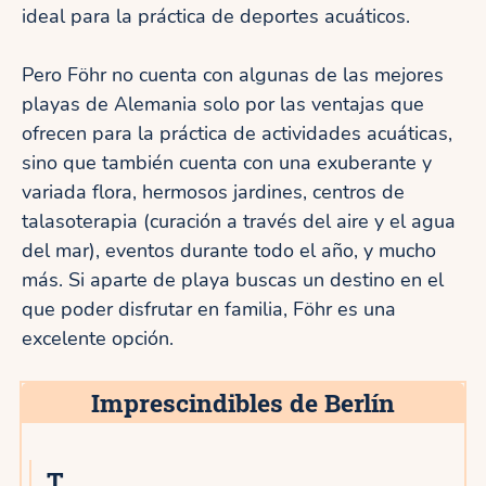
ideal para la práctica de deportes acuáticos.
Pero Föhr no cuenta con algunas de las mejores
playas de Alemania solo por las ventajas que
ofrecen para la práctica de actividades acuáticas,
sino que también cuenta con una exuberante y
variada flora, hermosos jardines, centros de
talasoterapia (curación a través del aire y el agua
del mar), eventos durante todo el año, y mucho
más. Si aparte de playa buscas un destino en el
que poder disfrutar en familia, Föhr es una
excelente opción.
Imprescindibles de Berlín
T