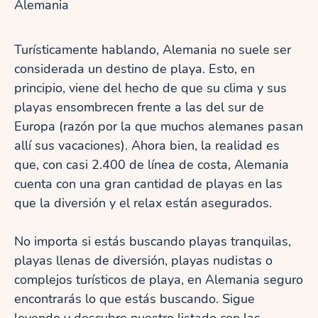
Alemania
Turísticamente hablando, Alemania no suele ser
considerada un destino de playa. Esto, en
principio, viene del hecho de que su clima y sus
playas ensombrecen frente a las del sur de
Europa (razón por la que muchos alemanes pasan
allí sus vacaciones). Ahora bien, la realidad es
que, con casi 2.400 de línea de costa, Alemania
cuenta con una gran cantidad de playas en las
que la diversión y el relax están asegurados.
No importa si estás buscando playas tranquilas,
playas llenas de diversión, playas nudistas o
complejos turísticos de playa, en Alemania seguro
encontrarás lo que estás buscando. Sigue
leyendo y descubre nuestro listado con las