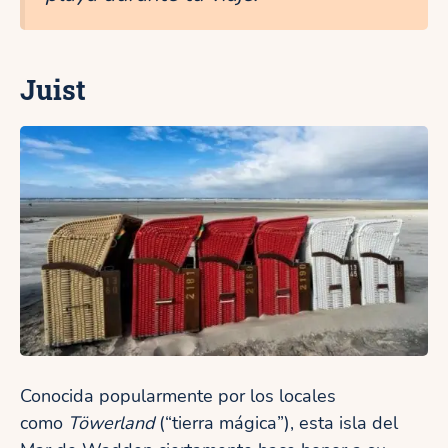
Juist
Conocida popularmente por los locales
como
Töwerland
(“tierra mágica”), esta isla del