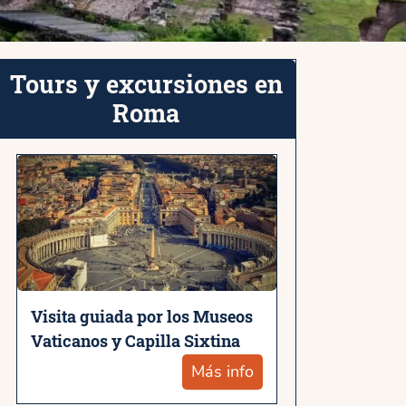
Tours y excursiones en
Roma
Visita guiada por los Museos
Vaticanos y Capilla Sixtina
Más info