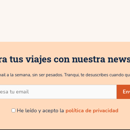
ra tus viajes con nuestra news
ail a la semana, sin ser pesados. Tranqui, te desuscribes cuando qui
He leído y acepto la
política de privacidad