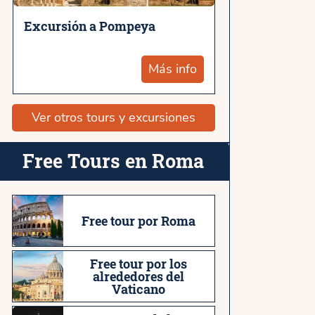
Excursión a Pompeya
Más info
Ver otros tours y excursiones
Free Tours en Roma
Free tour por Roma
Free tour por los
alrededores del
Vaticano