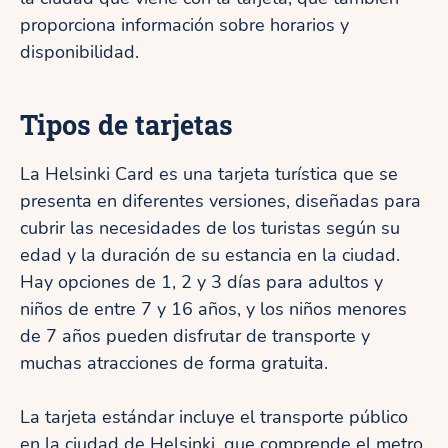
proporciona información sobre horarios y
disponibilidad.
Tipos de tarjetas
La Helsinki Card es una tarjeta turística que se
presenta en diferentes versiones, diseñadas para
cubrir las necesidades de los turistas según su
edad y la duración de su estancia en la ciudad.
Hay opciones de 1, 2 y 3 días para adultos y
niños de entre 7 y 16 años, y los niños menores
de 7 años pueden disfrutar de transporte y
muchas atracciones de forma gratuita.
La tarjeta estándar incluye el transporte público
en la ciudad de Helsinki, que comprende el metro,