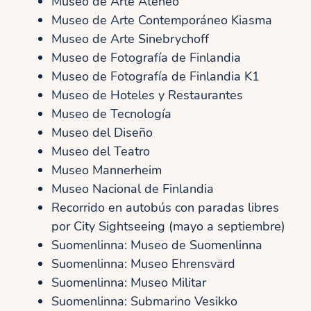
Museo de Arte Ateneo
Museo de Arte Contemporáneo Kiasma
Museo de Arte Sinebrychoff
Museo de Fotografía de Finlandia
Museo de Fotografía de Finlandia K1
Museo de Hoteles y Restaurantes
Museo de Tecnología
Museo del Diseño
Museo del Teatro
Museo Mannerheim
Museo Nacional de Finlandia
Recorrido en autobús con paradas libres
por City Sightseeing (mayo a septiembre)
Suomenlinna: Museo de Suomenlinna
Suomenlinna: Museo Ehrensvärd
Suomenlinna: Museo Militar
Suomenlinna: Submarino Vesikko