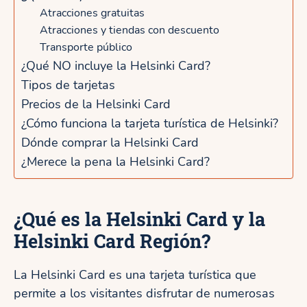
Atracciones gratuitas
Atracciones y tiendas con descuento
Transporte público
¿Qué NO incluye la Helsinki Card?
Tipos de tarjetas
Precios de la Helsinki Card
¿Cómo funciona la tarjeta turística de Helsinki?
Dónde comprar la Helsinki Card
¿Merece la pena la Helsinki Card?
¿Qué es la Helsinki Card y la
Helsinki Card Región?
La Helsinki Card es una tarjeta turística que
permite a los visitantes disfrutar de numerosas