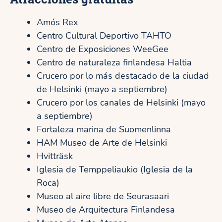
Amós Rex
Centro Cultural Deportivo TAHTO
Centro de Exposiciones WeeGee
Centro de naturaleza finlandesa Haltia
Crucero por lo más destacado de la ciudad
de Helsinki (mayo a septiembre)
Crucero por los canales de Helsinki (mayo
a septiembre)
Fortaleza marina de Suomenlinna
HAM Museo de Arte de Helsinki
Hvitträsk
Iglesia de Temppeliaukio (Iglesia de la
Roca)
Museo al aire libre de Seurasaari
Museo de Arquitectura Finlandesa