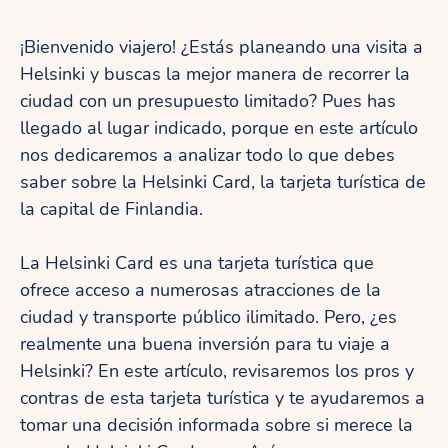
¡Bienvenido viajero! ¿Estás planeando una visita a
Helsinki y buscas la mejor manera de recorrer la
ciudad con un presupuesto limitado? Pues has
llegado al lugar indicado, porque en este artículo
nos dedicaremos a analizar todo lo que debes
saber sobre la Helsinki Card, la tarjeta turística de
la capital de Finlandia.
La Helsinki Card es una tarjeta turística que
ofrece acceso a numerosas atracciones de la
ciudad y transporte público ilimitado. Pero, ¿es
realmente una buena inversión para tu viaje a
Helsinki? En este artículo, revisaremos los pros y
contras de esta tarjeta turística y te ayudaremos a
tomar una decisión informada sobre si merece la