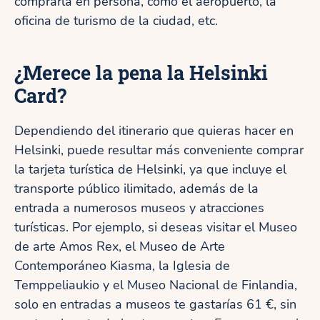
comprarla en persona, como el aeropuerto, la
oficina de turismo de la ciudad, etc.
¿Merece la pena la Helsinki
Card?
Dependiendo del itinerario que quieras hacer en
Helsinki, puede resultar más conveniente comprar
la tarjeta turística de Helsinki, ya que incluye el
transporte público ilimitado, además de la
entrada a numerosos museos y atracciones
turísticas. Por ejemplo, si deseas visitar el Museo
de arte Amos Rex, el Museo de Arte
Contemporáneo Kiasma, la Iglesia de
Temppeliaukio y el Museo Nacional de Finlandia,
solo en entradas a museos te gastarías 61 €, sin