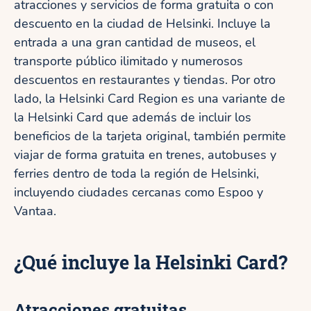
atracciones y servicios de forma gratuita o con
descuento en la ciudad de Helsinki. Incluye la
entrada a una gran cantidad de museos, el
transporte público ilimitado y numerosos
descuentos en restaurantes y tiendas. Por otro
lado, la Helsinki Card Region es una variante de
la Helsinki Card que además de incluir los
beneficios de la tarjeta original, también permite
viajar de forma gratuita en trenes, autobuses y
ferries dentro de toda la región de Helsinki,
incluyendo ciudades cercanas como Espoo y
Vantaa.
¿Qué incluye la Helsinki Card?
Atracciones gratuitas