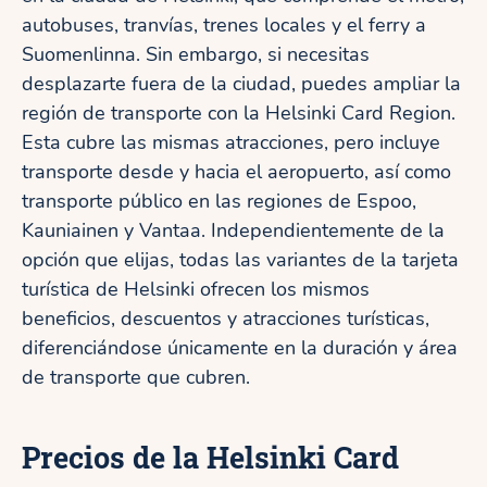
autobuses, tranvías, trenes locales y el ferry a
Suomenlinna. Sin embargo, si necesitas
desplazarte fuera de la ciudad, puedes ampliar la
región de transporte con la Helsinki Card Region.
Esta cubre las mismas atracciones, pero incluye
transporte desde y hacia el aeropuerto, así como
transporte público en las regiones de Espoo,
Kauniainen y Vantaa. Independientemente de la
opción que elijas, todas las variantes de la tarjeta
turística de Helsinki ofrecen los mismos
beneficios, descuentos y atracciones turísticas,
diferenciándose únicamente en la duración y área
de transporte que cubren.
Precios de la Helsinki Card