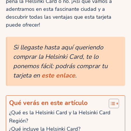
pena la Helsinki Card o no. ¡Así que vamos a
adentrarnos en esta fascinante ciudad y a
descubrir todas las ventajas que esta tarjeta
puede ofrecer!
Si llegaste hasta aquí queriendo
comprar la Helsinki Card, te lo
ponemos fácil: podrás comprar tu
tarjeta en
este enlace
.
Qué verás en este artículo
¿Qué es la Helsinki Card y la Helsinki Card
Región?
¿Qué incluye la Helsinki Card?