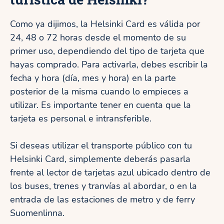
Como ya dijimos, la Helsinki Card es válida por
24, 48 o 72 horas desde el momento de su
primer uso, dependiendo del tipo de tarjeta que
hayas comprado. Para activarla, debes escribir la
fecha y hora (día, mes y hora) en la parte
posterior de la misma cuando lo empieces a
utilizar. Es importante tener en cuenta que la
tarjeta es personal e intransferible.
Si deseas utilizar el transporte público con tu
Helsinki Card, simplemente deberás pasarla
frente al lector de tarjetas azul ubicado dentro de
los buses, trenes y tranvías al abordar, o en la
entrada de las estaciones de metro y de ferry
Suomenlinna.