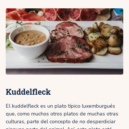
Kuddelfleck
El kuddelfleck es un plato típico luxemburgués
que, como muchos otros platos de muchas otras
culturas, parte del concepto de no desperdiciar