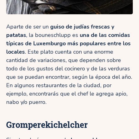
Aparte de ser un
guiso de judías frescas y
patatas
, la bouneschlupp es
una de las comidas
típicas de Luxemburgo más populares entre los
locales
. Este plato cuenta con una enorme
cantidad de variaciones, que dependen sobre
todo de los gustos del cocinero y de las verduras
que se puedan encontrar, según la época del año.
En algunos restaurantes de la ciudad, por
ejemplo, encontrarás que el chef le agrega apio,
nabo y/o puerro.
Gromperekichelcher