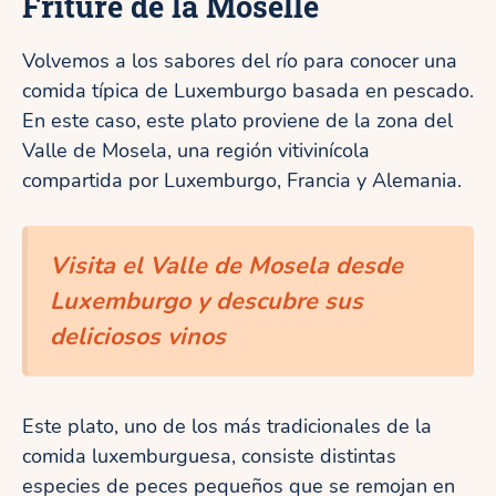
Friture de la Moselle
Volvemos a los sabores del río para conocer una
comida típica de Luxemburgo basada en pescado.
En este caso, este plato proviene de la zona del
Valle de Mosela, una región vitivinícola
compartida por Luxemburgo, Francia y Alemania.
Visita el Valle de Mosela desde
Luxemburgo y descubre sus
deliciosos vinos
Este plato, uno de los más tradicionales de la
comida luxemburguesa, consiste distintas
especies de peces pequeños que se remojan en