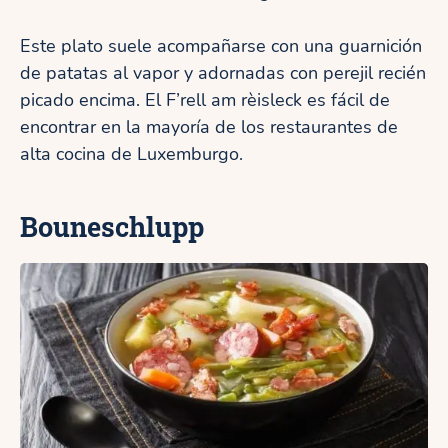
Este plato suele acompañarse con una guarnición
de patatas al vapor y adornadas con perejil recién
picado encima. El F’rell am rèisleck es fácil de
encontrar en la mayoría de los restaurantes de
alta cocina de Luxemburgo.
Bouneschlupp