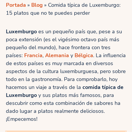
Portada
»
Blog
»
Comida típica de Luxemburgo:
15 platos que no te puedes perder
Luxemburgo
es un pequeño país que, pese a su
poca extensión (es el vigésimo octavo país más
pequeño del mundo), hace frontera con tres
países:
Francia
,
Alemania
y
Bélgica
. La influencia
de estos países es muy marcada en diversos
aspectos de la cultura luxemburguesa, pero sobre
todo en la gastronomía. Para comprobarlo, hoy
hacemos un viaje a través de la
comida típica de
Luxemburgo
y sus platos más famosos, para
descubrir como esta combinación de sabores ha
dado lugar a platos realmente deliciosos.
¡Empecemos!