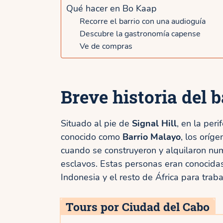
Qué hacer en Bo Kaap
Recorre el barrio con una audioguía
Descubre la gastronomía capense
Ve de compras
Breve historia del 
Situado al pie de
Signal Hill
, en la peri
conocido como
Barrio Malayo
, los oríg
cuando se construyeron y alquilaron num
esclavos. Estas personas eran conocida
Indonesia y el resto de África para traba
Tours por Ciudad del Cabo