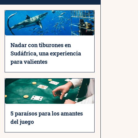
Nadar con tiburones en
Sudáfrica, una experiencia
para valientes
5 paraísos para los amantes
del juego