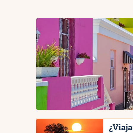
¿Viaja