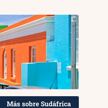
Más sobre Sudáfrica