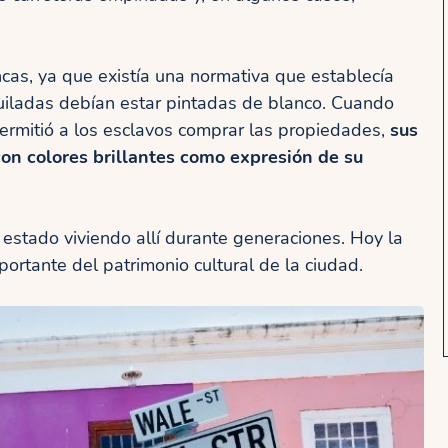
cas, ya que existía una normativa que establecía
uiladas debían estar pintadas de blanco. Cuando
ermitió a los esclavos comprar las propiedades,
sus
con colores brillantes como expresión de su
estado viviendo allí durante generaciones. Hoy la
ortante del patrimonio cultural de la ciudad.