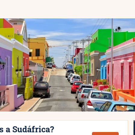
s a Sudáfrica?