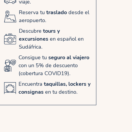
viaje.
Reserva tu
traslado
desde el
aeropuerto.
Descubre
tours y
excursiones
en español en
Sudáfrica.
Consigue tu
seguro al viajero
con un 5% de descuento
(cobertura COVID19).
Encuentra
taquillas, lockers y
consignas
en tu destino.