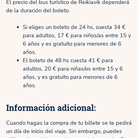
El precio del bus turístico de Reikiavik dependerá
de la duración del boleto.
Si eliges un boleto de 24 hs, cuesta 34 €
para adultos, 17 € para niños/as entre 15 y
6 años y es gratuito para menores de 6
años.
El boleto de 48 hs cuesta 41 € para
adultos, 20 € para niñas/os entre 15 y 6
años, y es gratuito para menores de 6
años.
Información adicional:
Cuando hagas la compra de tu billete se te pedirá
un día de inicio del viaje. Sin embargo, puedes