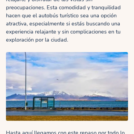
preocupaciones. Esta comodidad y tranquilidad
hacen que el autobús turístico sea una opción
atractiva, especialmente si estás buscando una
experiencia relajante y sin complicaciones en tu
exploración por la ciudad.
Hasta aquí llegamos con este repaso por todo lo