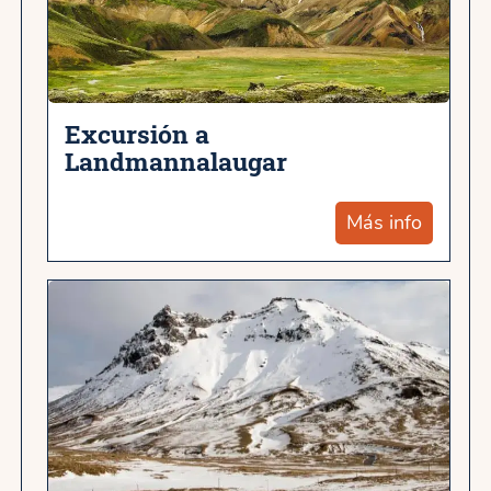
Excursión a
Landmannalaugar
Más info