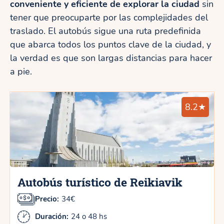
conveniente y eficiente de explorar la ciudad
sin
tener que preocuparte por las complejidades del
traslado. El autobús sigue una ruta predefinida
que abarca todos los puntos clave de la ciudad, y
la verdad es que son largas distancias para hacer
a pie.
8.2★
Autobús turístico de Reikiavik
Precio:
34€
Duración:
24 o 48 hs