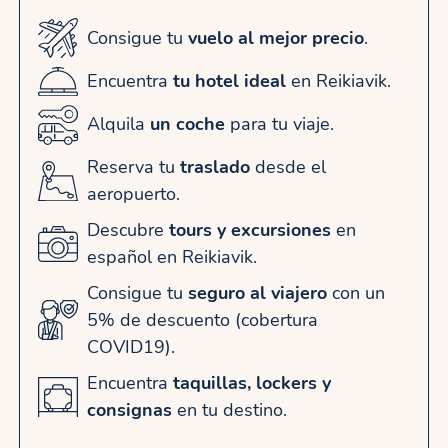
Consigue tu
vuelo al mejor precio
.
Encuentra
tu hotel ideal
en Reikiavik.
Alquila
un coche
para tu viaje.
Reserva tu
traslado
desde el
aeropuerto.
Descubre
tours y excursiones
en
español en Reikiavik.
Consigue tu
seguro al viajero
con un
5% de descuento (cobertura
COVID19).
Encuentra
taquillas, lockers y
consignas
en tu destino.