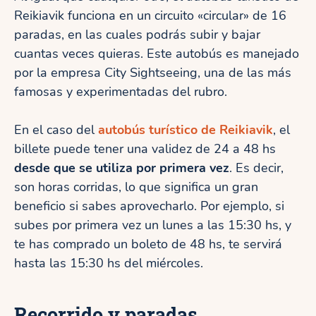
Reikiavik funciona en un circuito «circular» de 16
paradas, en las cuales podrás subir y bajar
cuantas veces quieras. Este autobús es manejado
por la empresa City Sightseeing, una de las más
famosas y experimentadas del rubro.
En el caso del
autobús turístico de Reikiavik
, el
billete puede tener una validez de 24 a 48 hs
desde que se utiliza por primera vez
. Es decir,
son horas corridas, lo que significa un gran
beneficio si sabes aprovecharlo. Por ejemplo, si
subes por primera vez un lunes a las 15:30 hs, y
te has comprado un boleto de 48 hs, te servirá
hasta las 15:30 hs del miércoles.
Recorrido y paradas