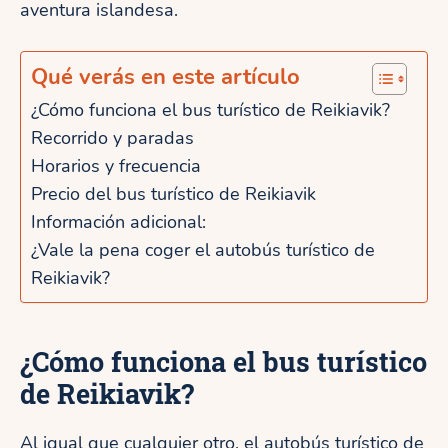
aventura islandesa.
Qué verás en este artículo
¿Cómo funciona el bus turístico de Reikiavik?
Recorrido y paradas
Horarios y frecuencia
Precio del bus turístico de Reikiavik
Información adicional:
¿Vale la pena coger el autobús turístico de
Reikiavik?
¿Cómo funciona el bus turístico
de Reikiavik?
Al igual que cualquier otro, el autobús turístico de