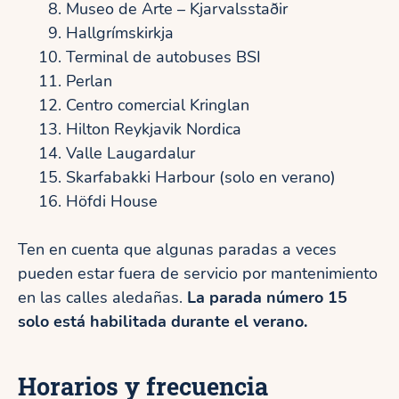
Museo de Arte – Kjarvalsstaðir
Hallgrímskirkja
Terminal de autobuses BSI
Perlan
Centro comercial Kringlan
Hilton Reykjavik Nordica
Valle Laugardalur
Skarfabakki Harbour (solo en verano)
Höfdi House
Ten en cuenta que algunas paradas a veces
pueden estar fuera de servicio por mantenimiento
en las calles aledañas.
La parada número 15
solo está habilitada durante el verano.
Horarios y frecuencia