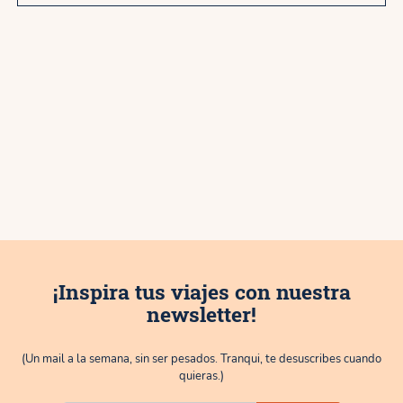
¡Inspira tus viajes con nuestra
newsletter!
(Un mail a la semana, sin ser pesados. Tranqui, te desuscribes cuando
quieras.)