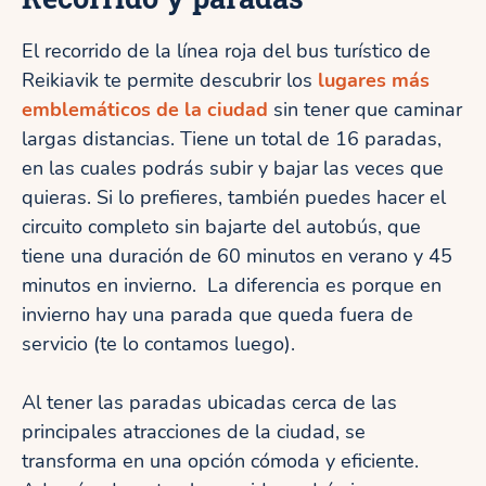
El recorrido de la línea roja del bus turístico de
Reikiavik te permite descubrir los
lugares más
emblemáticos de la ciudad
sin tener que caminar
largas distancias. Tiene un total de 16 paradas,
en las cuales podrás subir y bajar las veces que
quieras. Si lo prefieres, también puedes hacer el
circuito completo sin bajarte del autobús, que
tiene una duración de 60 minutos en verano y 45
minutos en invierno. La diferencia es porque en
invierno hay una parada que queda fuera de
servicio (te lo contamos luego).
Al tener las paradas ubicadas cerca de las
principales atracciones de la ciudad, se
transforma en una opción cómoda y eficiente.