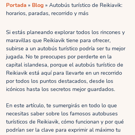
Portada
»
Blog
»
Autobús turístico de Reikiavik:
horarios, paradas, recorrido y más
Si estás planeando explorar todos los rincones y
maravillas que Reikiavik tiene para ofrecer,
subirse a un autobús turístico podría ser tu mejor
jugada. No te preocupes por perderte en la
capital islandesa, porque el autobús turístico de
Reikiavik está aquí para llevarte en un recorrido
por todos los puntos destacados, desde los
icónicos hasta los secretos mejor guardados.
En este artículo, te sumergirás en todo lo que
necesitas saber sobre los famosos autobuses
turísticos de Reikiavik, cómo funcionan y por qué
podrían ser la clave para exprimir al máximo tu