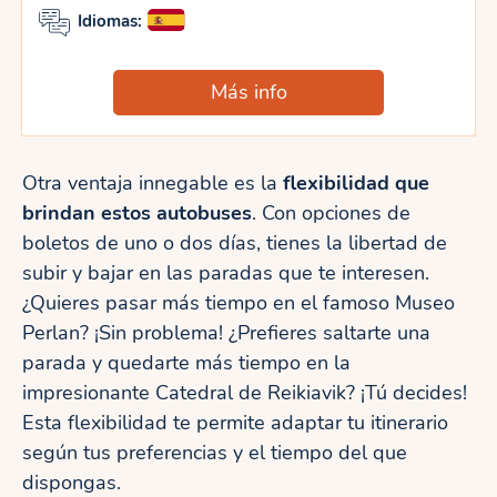
Idiomas:
Más info
Otra ventaja innegable es la
flexibilidad que
brindan estos autobuses
. Con opciones de
boletos de uno o dos días, tienes la libertad de
subir y bajar en las paradas que te interesen.
¿Quieres pasar más tiempo en el famoso Museo
Perlan? ¡Sin problema! ¿Prefieres saltarte una
parada y quedarte más tiempo en la
impresionante Catedral de Reikiavik? ¡Tú decides!
Esta flexibilidad te permite adaptar tu itinerario
según tus preferencias y el tiempo del que
dispongas.