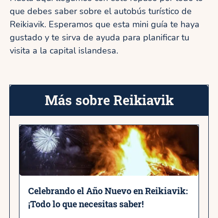
que debes saber sobre el autobús turístico de
Reikiavik. Esperamos que esta mini guía te haya
gustado y te sirva de ayuda para planificar tu
visita a la capital islandesa.
Más sobre Reikiavik
Celebrando el Año Nuevo en Reikiavik:
¡Todo lo que necesitas saber!