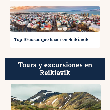
Top 10 cosas que hacer en Reikiavik
Tours y excursiones en
Reikiavik