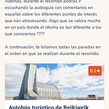
Además, durante el recorrido podrás ir
escuchando la audioguía con comentarios en
español sobre los diferentes puntos de interés
que irán atravesando. Algo que se valora mucho
en un país donde el idioma es tan diferente a los
que conocemos ????
A continuación, te listamos todas las paradas en
el orden en que se realizan durante el recorrido:
8.2★
Autobús turístico de Reikiavik