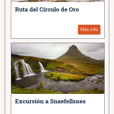
Ruta del Círculo de Oro
Más info
Excursión a Snaefellsnes