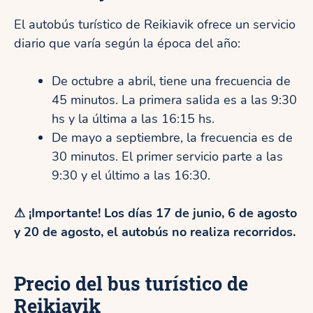
El autobús turístico de Reikiavik ofrece un servicio
diario que varía según la época del año:
De octubre a abril, tiene una frecuencia de
45 minutos. La primera salida es a las 9:30
hs y la última a las 16:15 hs.
De mayo a septiembre, la frecuencia es de
30 minutos. El primer servicio parte a las
9:30 y el último a las 16:30.
⚠ ¡Importante! Los días 17 de junio, 6 de agosto
y 20 de agosto, el autobús no realiza recorridos.
Precio del bus turístico de
Reikiavik