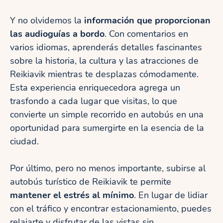
Y no olvidemos la
información que proporcionan
las audioguías a bordo
. Con comentarios en
varios idiomas, aprenderás detalles fascinantes
sobre la historia, la cultura y las atracciones de
Reikiavik mientras te desplazas cómodamente.
Esta experiencia enriquecedora agrega un
trasfondo a cada lugar que visitas, lo que
convierte un simple recorrido en autobús en una
oportunidad para sumergirte en la esencia de la
ciudad.
Por último, pero no menos importante, subirse al
autobús turístico de Reikiavik te permite
mantener el estrés al mínimo
. En lugar de lidiar
con el tráfico y encontrar estacionamiento, puedes
relajarte y disfrutar de las vistas sin