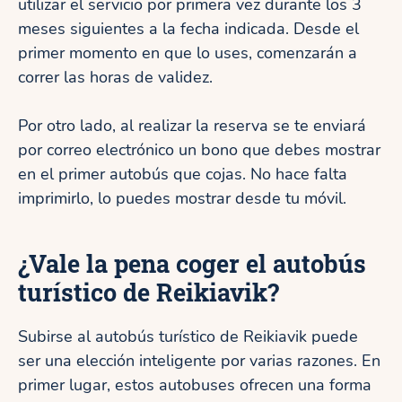
utilizar el servicio por primera vez durante los 3
meses siguientes a la fecha indicada. Desde el
primer momento en que lo uses, comenzarán a
correr las horas de validez.
Por otro lado, al realizar la reserva se te enviará
por correo electrónico un bono que debes mostrar
en el primer autobús que cojas. No hace falta
imprimirlo, lo puedes mostrar desde tu móvil.
¿Vale la pena coger el autobús
turístico de Reikiavik?
Subirse al autobús turístico de Reikiavik puede
ser una elección inteligente por varias razones. En
primer lugar, estos autobuses ofrecen una forma