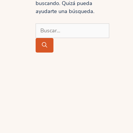
buscando. Quizá pueda
ayudarte una búsqueda.
Buscar: