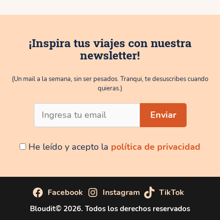
¡Inspira tus viajes con nuestra
newsletter!
(Un mail a la semana, sin ser pesados. Tranqui, te desuscribes cuando
quieras.)
He leído y acepto la
política de privacidad
Facebook
Instagram
TikTok
Bloudit© 2026. Todos los derechos reservados