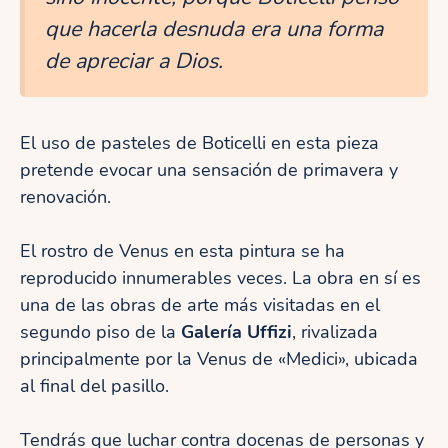
que hacerla desnuda era una forma
de apreciar a Dios.
El uso de pasteles de Boticelli en esta pieza
pretende evocar una sensación de primavera y
renovación.
El rostro de Venus en esta pintura se ha
reproducido innumerables veces. La obra en sí es
una de las obras de arte más visitadas en el
segundo piso de la
Galería Uffizi
, rivalizada
principalmente por la Venus de «Medici», ubicada
al final del pasillo.
Tendrás que luchar contra docenas de personas y