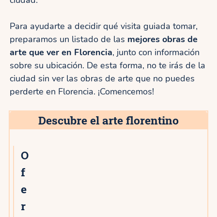
Para ayudarte a decidir qué visita guiada tomar,
preparamos un listado de las
mejores obras de
arte que ver en Florencia
, junto con información
sobre su ubicación. De esta forma, no te irás de la
ciudad sin ver las obras de arte que no puedes
perderte en Florencia. ¡Comencemos!
Descubre el arte florentino
O
f
e
r