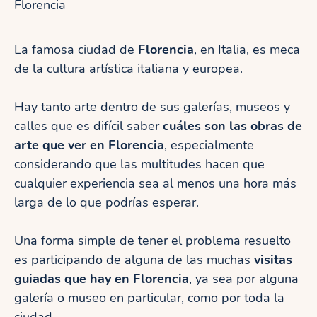
Florencia
La famosa ciudad de
Florencia
, en Italia, es meca
de la cultura artística italiana y europea.
Hay tanto arte dentro de sus galerías, museos y
calles que es difícil saber
cuáles son las obras de
arte que ver en Florencia
, especialmente
considerando que las multitudes hacen que
cualquier experiencia sea al menos una hora más
larga de lo que podrías esperar.
Una forma simple de tener el problema resuelto
es participando de alguna de las muchas
visitas
guiadas que hay en Florencia
, ya sea por alguna
galería o museo en particular, como por toda la
ciudad.