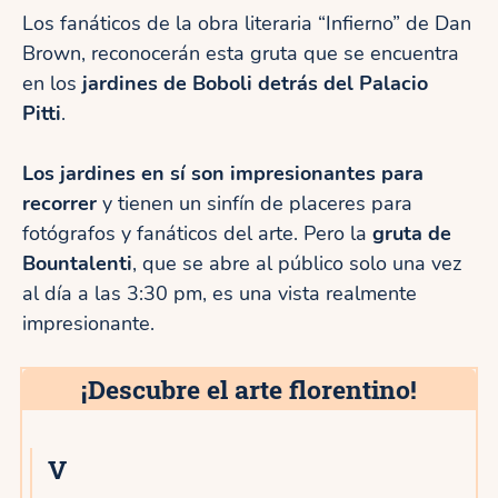
Los fanáticos de la obra literaria “Infierno” de Dan
Brown, reconocerán esta gruta que se encuentra
en los
jardines de Boboli detrás del Palacio
Pitti
.
Los jardines en sí son impresionantes para
recorrer
y tienen un sinfín de placeres para
fotógrafos y fanáticos del arte. Pero la
gruta de
Bountalenti
, que se abre al público solo una vez
al día a las 3:30 pm, es una vista realmente
impresionante.
¡Descubre el arte florentino!
V