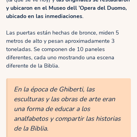
y ubicaron en el Museo dell ’Opera del Duomo,
ubicado en las inmediaciones
.
Las puertas están hechas de bronce, miden 5
metros de alto y pesan aproximadamente 3
toneladas. Se componen de 10 paneles
diferentes, cada uno mostrando una escena
diferente de la Biblia.
En la época de Ghiberti, las
esculturas y las obras de arte eran
una forma de educar a los
analfabetos y compartir las historias
de la Biblia.