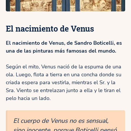
El nacimiento de Venus
El nacimiento de Venus, de Sandro Boticelli, es
una de las pinturas más famosas del mundo.
Según el mito, Venus nació de la espuma de una
ola. Luego, flota a tierra en una concha donde su
criada espera para vestirla, mientras el Sr. y la
Sra. Viento se entrelazan junto a ella y le tiran el
pelo hacia un lado.
El cuerpo de Venus no es sensual,
sino inocente, porque Boticelli pensó