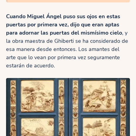
Cuando Miguel Ángel puso sus ojos en estas
puertas por primera vez, dijo que eran aptas
para adornar las puertas del mismísimo cielo
, y
la obra maestra de Ghiberti se ha considerado de
esa manera desde entonces. Los amantes del
arte que lo vean por primera vez seguramente
estarán de acuerdo.