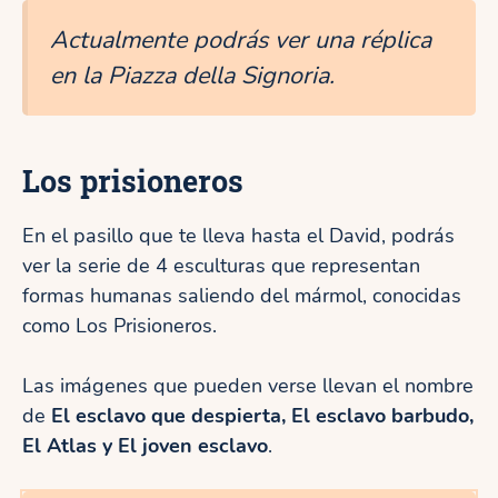
Actualmente podrás ver una réplica
en la Piazza della Signoria.
Los prisioneros
En el pasillo que te lleva hasta el David, podrás
ver la serie de 4 esculturas que representan
formas humanas saliendo del mármol, conocidas
como Los Prisioneros.
Las imágenes que pueden verse llevan el nombre
de
El esclavo que despierta, El esclavo barbudo,
El Atlas y El joven esclavo
.