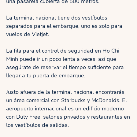
una pasarela cubierta de 500 metros.
La terminal nacional tiene dos vestíbulos
separados para el embarque, uno es solo para
vuelos de Vietjet.
La fila para el control de seguridad en Ho Chi
Minh puede ir un poco lenta a veces, así que
asegúrate de reservar el tiempo suficiente para
llegar a tu puerta de embarque.
Justo afuera de la terminal nacional encontrarás
un área comercial con Starbucks y McDonalds. El
aeropuerto internacional es un edificio moderno
con Duty Free, salones privados y restaurantes en
los vestíbulos de salidas.