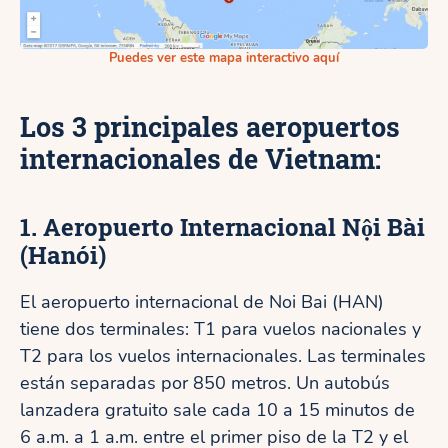
Puedes ver este mapa interactivo aquí
Los 3 principales aeropuertos
internacionales de Vietnam:
1. Aeropuerto Internacional Nội Bài
(Hanói)
El aeropuerto internacional de Noi Bai (HAN)
tiene dos terminales: T1 para vuelos nacionales y
T2 para los vuelos internacionales. Las terminales
están separadas por 850 metros. Un autobús
lanzadera gratuito sale cada 10 a 15 minutos de
6 a.m. a 1 a.m. entre el primer piso de la T2 y el