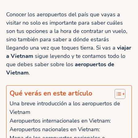
Conocer los aeropuertos del país que vayas a
visitar no solo es importante para saber cuáles
son tus opciones a la hora de contratar un vuelo,
sino también para saber a dónde estarás
llegando una vez que toques tierra. Si vas a
viajar
a Vietnam
sigue leyendo y te contamos todo lo
que debes saber sobre los
aeropuertos de
Vietnam
.
Qué verás en este artículo
Una breve introducción a los aeropuertos de
Vietnam
Aeropuertos internacionales en Vietnam:
Aeropuertos nacionales en Vietnam:
Mapa de los aeropuertos nacionales e