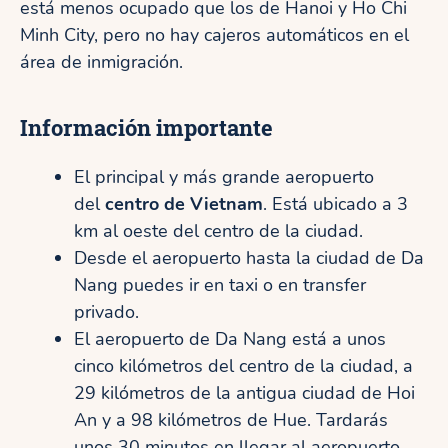
está menos ocupado que los de Hanoi y Ho Chi
Minh City, pero no hay cajeros automáticos en el
área de inmigración.
Información importante
El principal y más grande aeropuerto
del
centro de Vietnam
. Está ubicado a 3
km al oeste del centro de la ciudad.
Desde el aeropuerto hasta la ciudad de Da
Nang puedes ir en taxi o en transfer
privado.
El aeropuerto de Da Nang está a unos
cinco kilómetros del centro de la ciudad, a
29 kilómetros de la antigua ciudad de Hoi
An y a 98 kilómetros de Hue. Tardarás
unos 30 minutos en llegar al aeropuerto