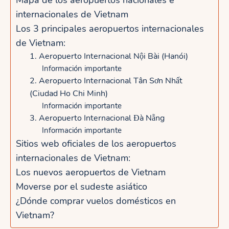
internacionales de Vietnam
Los 3 principales aeropuertos internacionales
de Vietnam:
1. Aeropuerto Internacional Nội Bài (Hanói)
Información importante
2. Aeropuerto Internacional Tân Sơn Nhất
(Ciudad Ho Chi Minh)
Información importante
3. Aeropuerto Internacional Đà Nẵng
Información importante
Sitios web oficiales de los aeropuertos
internacionales de Vietnam:
Los nuevos aeropuertos de Vietnam
Moverse por el sudeste asiático
¿Dónde comprar vuelos domésticos en
Vietnam?