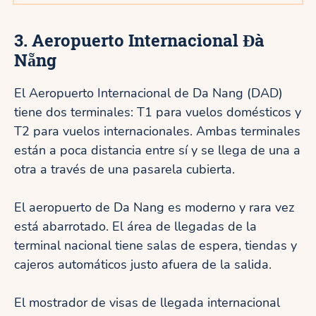
3. Aeropuerto Internacional Đà
Nẵng
El Aeropuerto Internacional de Da Nang (DAD)
tiene dos terminales: T1 para vuelos domésticos y
T2 para vuelos internacionales. Ambas terminales
están a poca distancia entre sí y se llega de una a
otra a través de una pasarela cubierta.
El aeropuerto de Da Nang es moderno y rara vez
está abarrotado. El área de llegadas de la
terminal nacional tiene salas de espera, tiendas y
cajeros automáticos justo afuera de la salida.
El mostrador de visas de llegada internacional