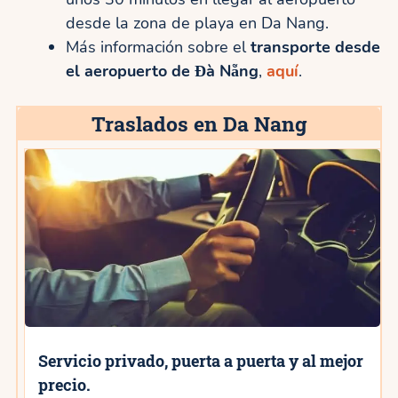
desde la zona de playa en Da Nang.
Más información sobre el
transporte desde
el aeropuerto de Đà Nẵng
,
aquí
.
Traslados en Da Nang
Servicio privado, puerta a puerta y al mejor
precio.