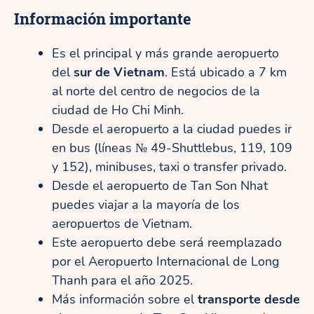
Información importante
Es el principal y más grande aeropuerto
del
sur de Vietnam
. Está ubicado a 7 km
al norte del centro de negocios de la
ciudad de Ho Chi Minh.
Desde el aeropuerto a la ciudad puedes ir
en bus (líneas № 49-Shuttlebus, 119, 109
y 152), minibuses, taxi o transfer privado.
Desde el aeropuerto de Tan Son Nhat
puedes viajar a la mayoría de los
aeropuertos de Vietnam.
Este aeropuerto debe será reemplazado
por el Aeropuerto Internacional de Long
Thanh para el año 2025.
Más información sobre el
transporte desde