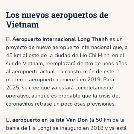
Los nuevos aeropuertos de
Vietnam
El
Aeropuerto Internacional Long Thanh
es un
proyecto de nuevo aeropuerto internacional que, a
45 km al este de la ciudad de Ho Chi Minh, en el
sur de Vietnam, reemplazará dentro de unos años
al aeropuerto actual. La construcción de este
moderno aeropuerto comenzó en 2019. Para
2025, se cree que ya estará completamente
operativo, aunque es probable que la crisis del
coronavirus retrase un poco esas previsiones.
El
aeropuerto en la isla Van Don
(a 50 km de la
bahía de Ha Long) se inauguró en 2018 y ya está