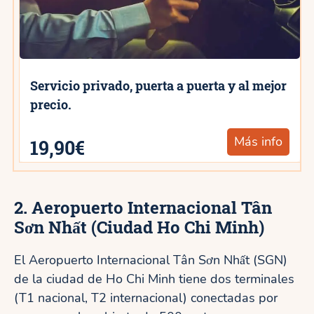
Servicio privado, puerta a puerta y al mejor
precio.
Más info
19,90€
2. Aeropuerto Internacional Tân
Sơn Nhất (Ciudad Ho Chi Minh)
El Aeropuerto Internacional Tân Sơn Nhất (SGN)
de la ciudad de Ho Chi Minh tiene dos terminales
(T1 nacional, T2 internacional) conectadas por